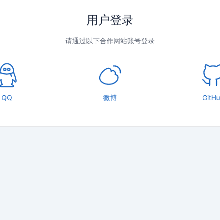
用户登录
请通过以下合作网站账号登录
QQ
微博
GitH