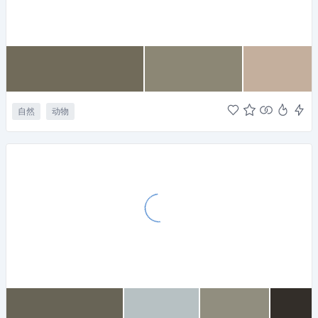
自然
动物