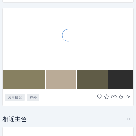
风景摄影
户外
相近主色