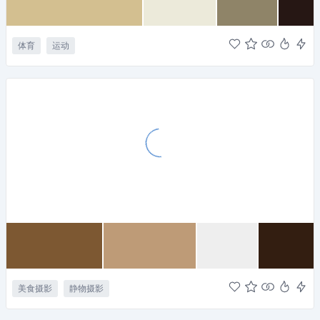
体育
运动
美食摄影
静物摄影