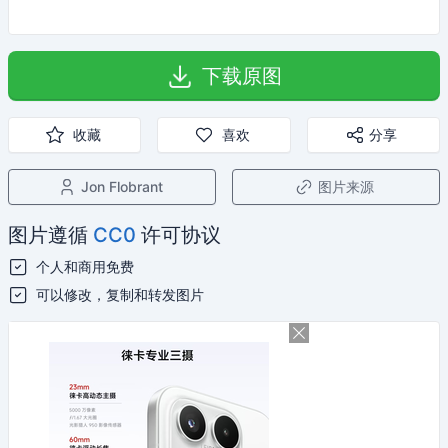
下载原图
收藏
喜欢
分享
Jon Flobrant
图片来源
图片遵循
CC0
许可协议
个人和商用免费
可以修改，复制和转发图片