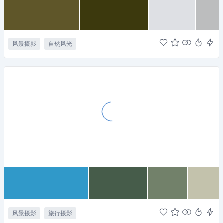
风景摄影
自然风光
风景摄影
旅行摄影