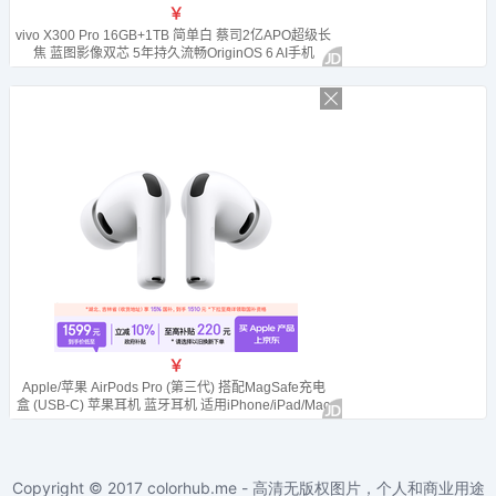
Copyright © 2017
colorhub.me - 高清无版权图片，个人和商业用途