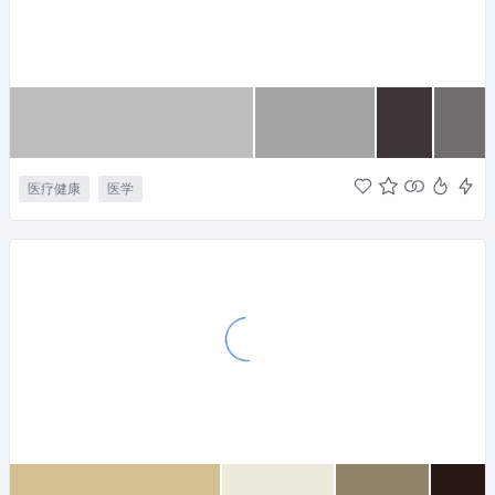
医疗健康
医学