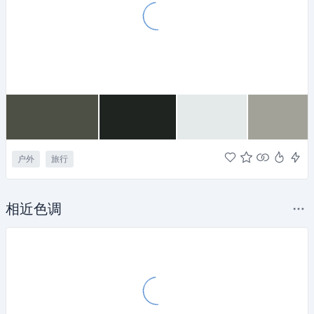
户外
旅行
相近色调