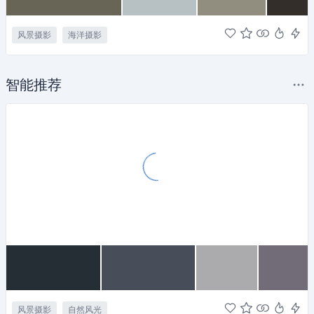
风景摄影
海洋摄影
智能推荐
风景摄影
自然风光