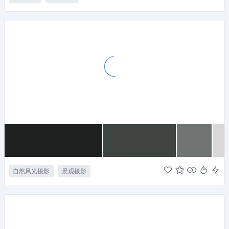
自然风光摄影
景观摄影