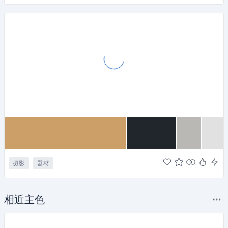
摄影
器材
相近主色