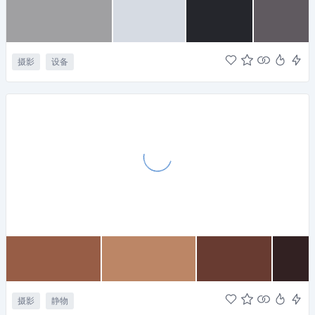
摄影
设备
摄影
静物