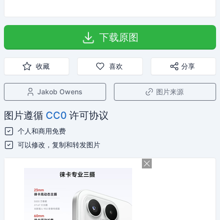
下载原图
收藏
喜欢
分享
Jakob Owens
图片来源
图片遵循
CC0
许可协议
个人和商用免费
可以修改，复制和转发图片