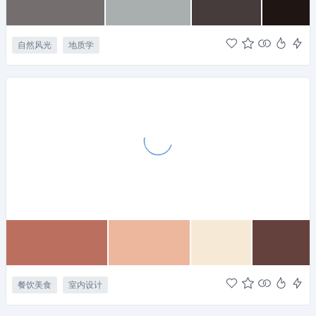
自然风光
地质学
餐饮美食
室内设计