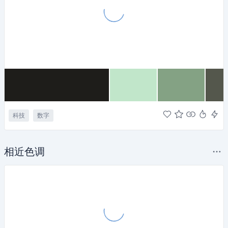
科技
数字
相近色调