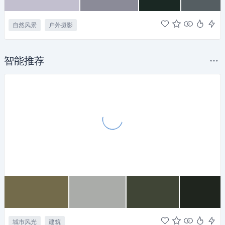
自然风景
户外摄影
智能推荐
城市风光
建筑