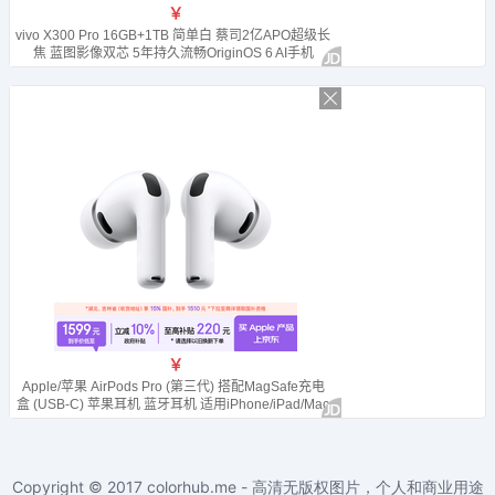
Copyright © 2017
colorhub.me - 高清无版权图片，个人和商业用途