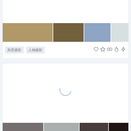
风景摄影
人物摄影