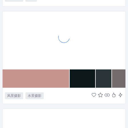
风景摄影
水景摄影