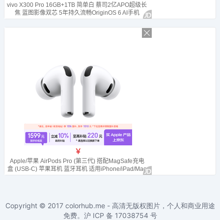
Copyright © 2017
colorhub.me - 高清无版权图片，个人和商业用途
免费
。沪 ICP 备
17038754
号