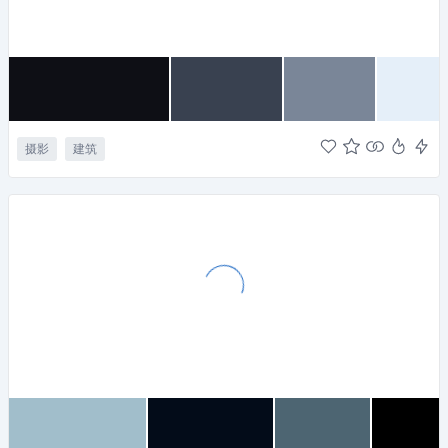
摄影
建筑