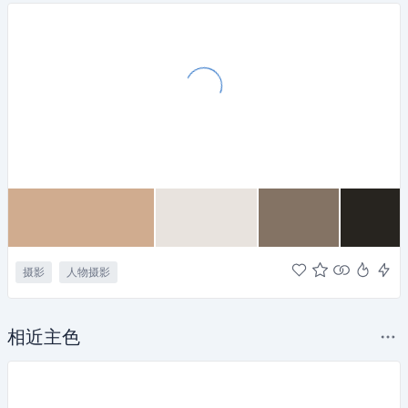
摄影
人物摄影
相近主色