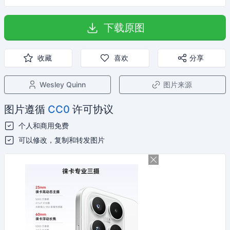
下载原图
收藏
喜欢
分享
Wesley Quinn
图片来源
图片遵循
CC0
许可协议
个人和商用免费
可以修改，复制和转发图片