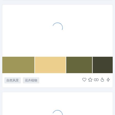
自然风景
花卉植物