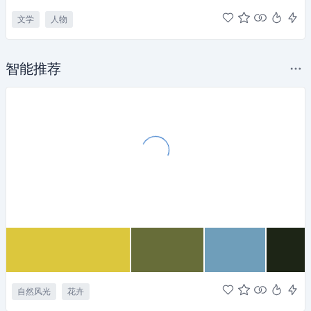
文学
人物
智能推荐
自然风光
花卉