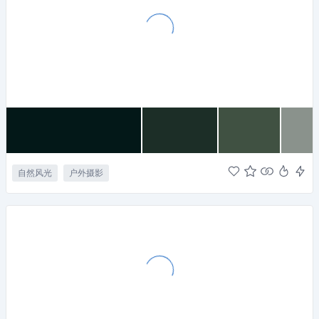
自然风光
户外摄影