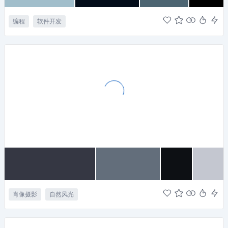
编程
软件开发
肖像摄影
自然风光