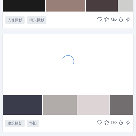
人像摄影
街头摄影
建筑摄影
怀旧