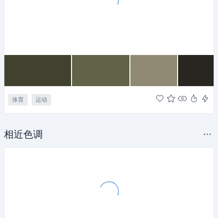
体育
运动
相近色调