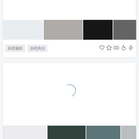
风景摄影
自然风光