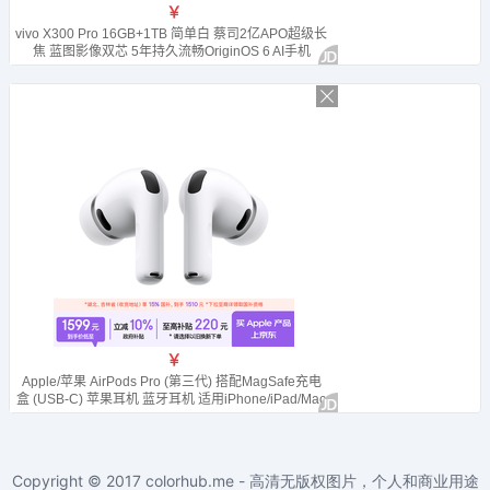
Copyright © 2017
colorhub.me - 高清无版权图片，个人和商业用途