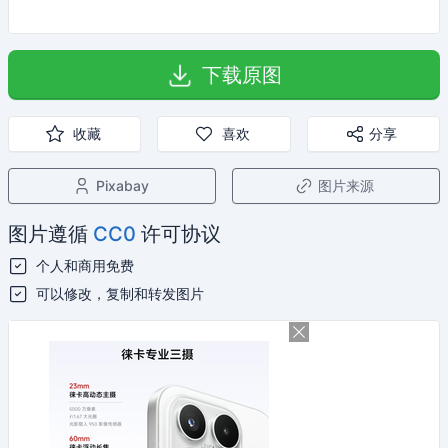
下载原图
收藏
喜欢
分享
Pixabay
图片来源
图片遵循
CC0
许可协议
个人和商用免费
可以修改，复制和转发图片