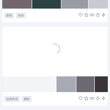
爱情
街拍
自然风光
摄影