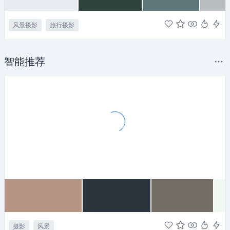
风景摄影
旅行摄影
智能推荐
摄影
风景