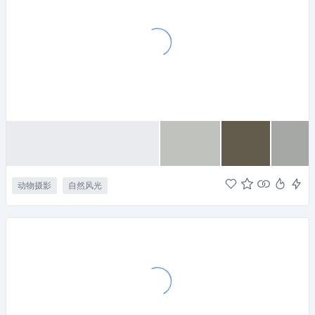
动物摄影
自然风光