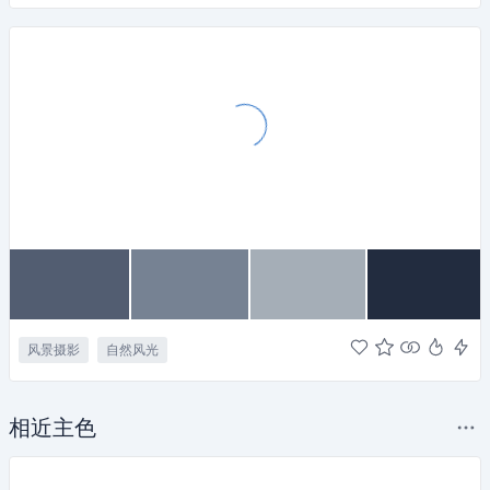
风景摄影
自然风光
相近主色