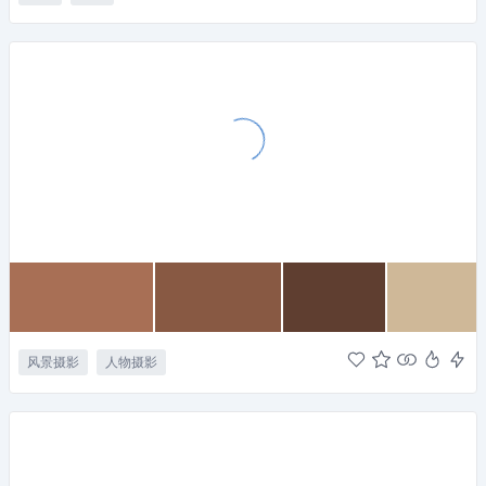
风景摄影
人物摄影