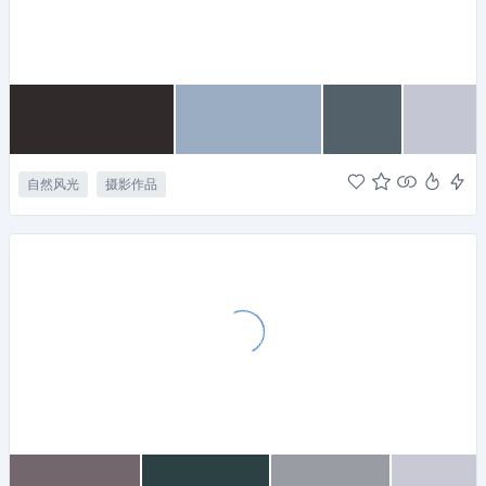
自然风光
摄影作品