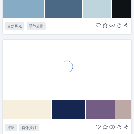
自然风光
季节摄影
摄影
肖像摄影