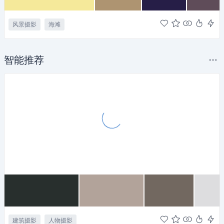
风景摄影
海滩
智能推荐
建筑摄影
人物摄影