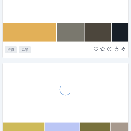
摄影
风景