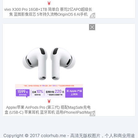
Copyright © 2017
colorhub.me - 高清无版权图片，个人和商业用途