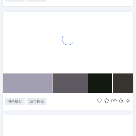
时尚摄影
城市风光