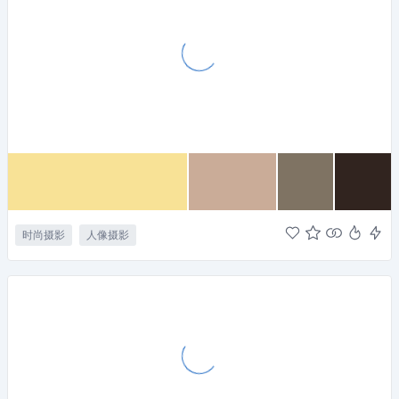
时尚摄影
人像摄影