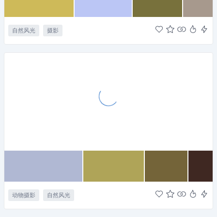
自然风光
摄影
动物摄影
自然风光