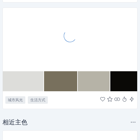
城市风光
生活方式
相近主色