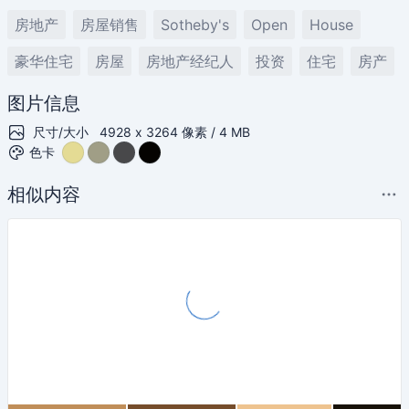
房地产
房屋销售
Sotheby's
Open
House
豪华住宅
房屋
房地产经纪人
投资
住宅
房产
图片信息
尺寸/大小
4928 x 3264 像素 / 4 MB
色卡
相似内容