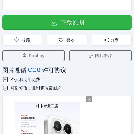
下载原图
收藏
喜欢
分享
Pixabay
图片来源
图片遵循
CC0
许可协议
个人和商用免费
可以修改，复制和转发图片