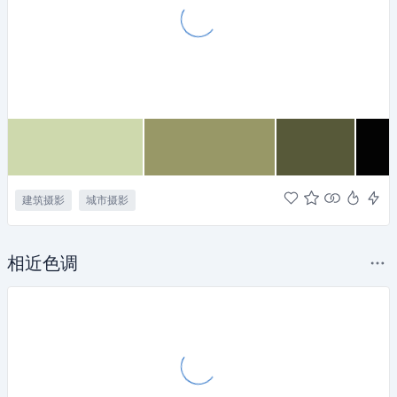
建筑摄影
城市摄影
相近色调