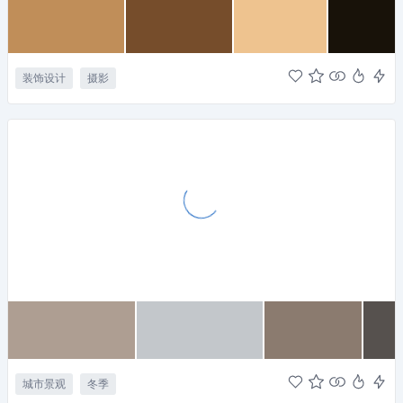
装饰设计
摄影
城市景观
冬季