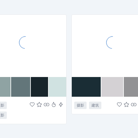
摄影
摄影
建筑
摄影