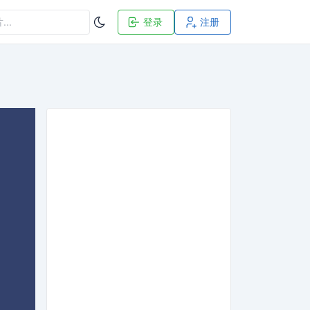
登录
注册