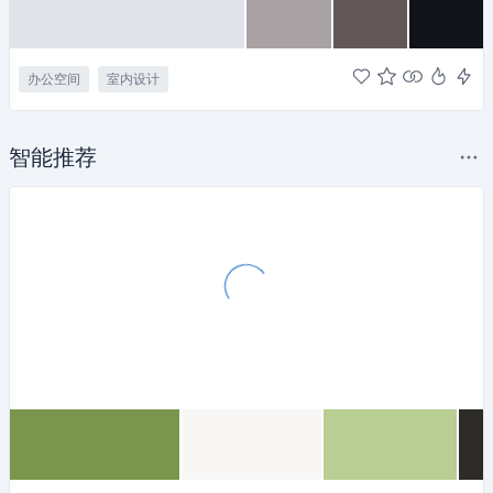
办公空间
室内设计
智能推荐