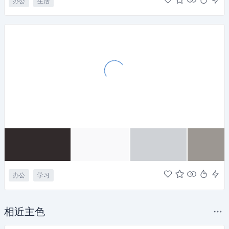
办公
生活
办公
学习
相近主色