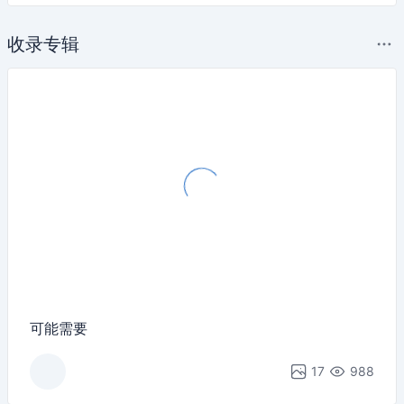
收录专辑
可能需要
17
988