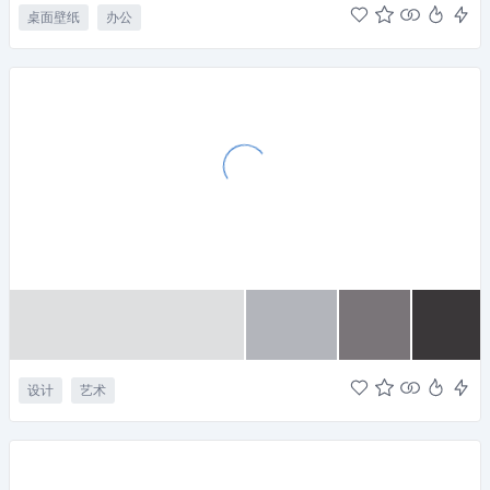
桌面壁纸
办公
设计
艺术