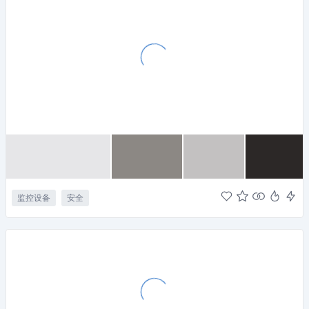
监控设备
安全