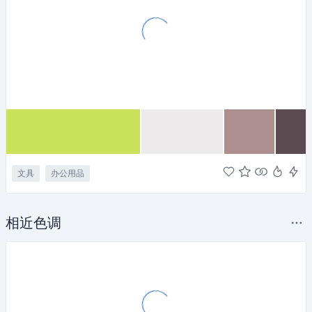
文具
办公用品
相近色调