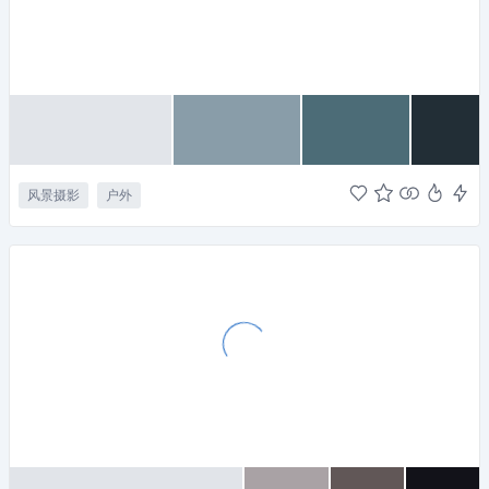
风景摄影
户外