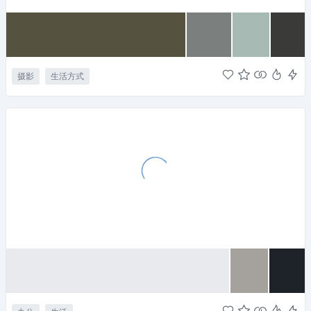
摄影
生活方式