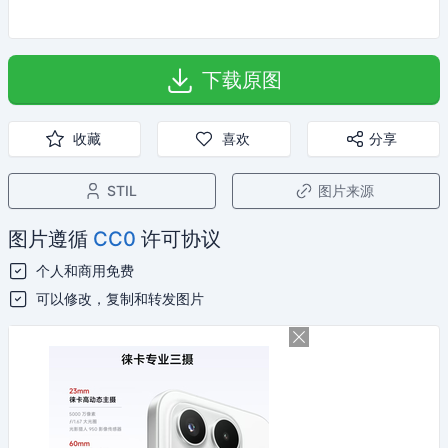
下载原图
收藏
喜欢
分享
STIL
图片来源
图片遵循
CC0
许可协议
个人和商用免费
可以修改，复制和转发图片