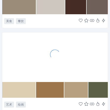
美食
餐饮
艺术
绘画