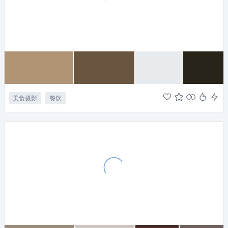
美食摄影
餐饮