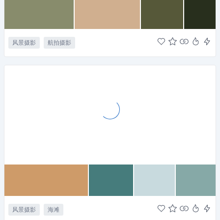
风景摄影
航拍摄影
风景摄影
海滩