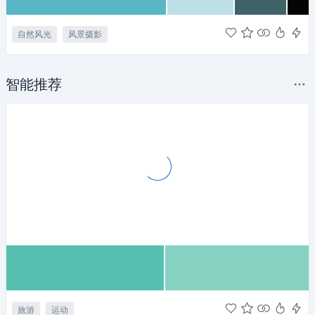
自然风光
风景摄影
智能推荐
旅游
运动