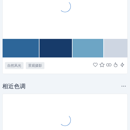
自然风光
景观摄影
相近色调