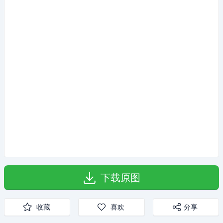
下载原图
收藏
喜欢
分享