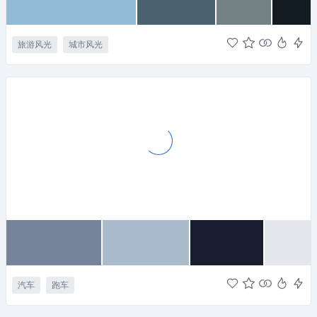
旅游风光
城市风光
汽车
跑车