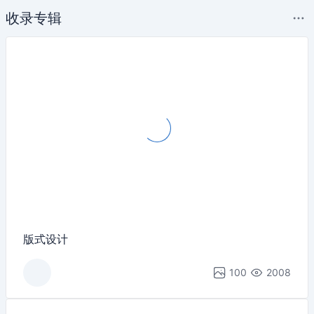
收录专辑
版式设计
100
2008