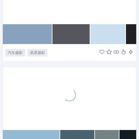
汽车摄影
风景摄影