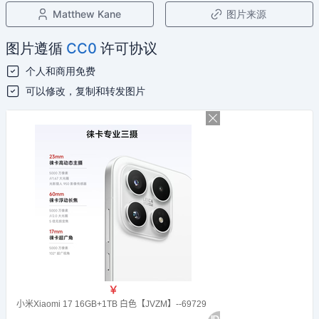
Matthew Kane
图片来源
图片遵循
CC0
许可协议
个人和商用免费
可以修改，复制和转发图片