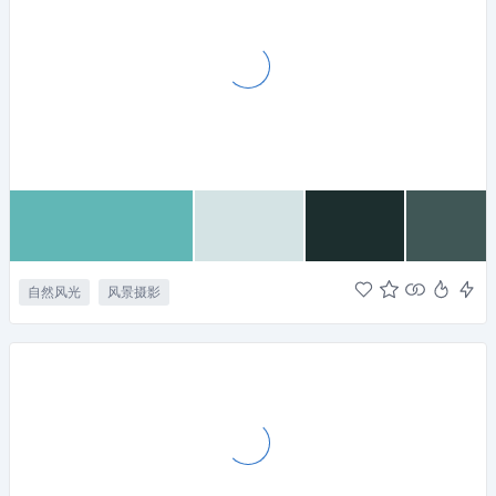
自然风光
风景摄影