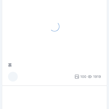
茶
100
1919