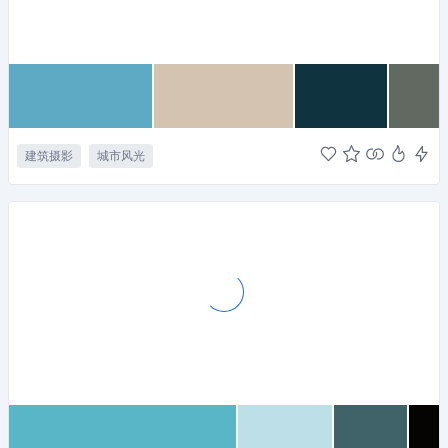
建筑摄影
城市风光