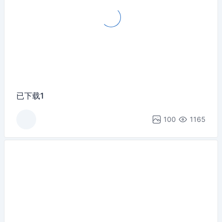
已下载1
100
1165