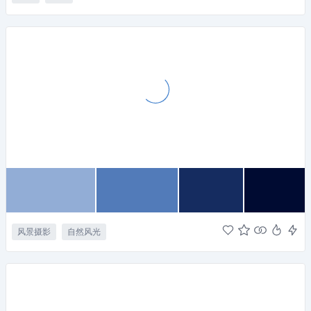
风景摄影
自然风光