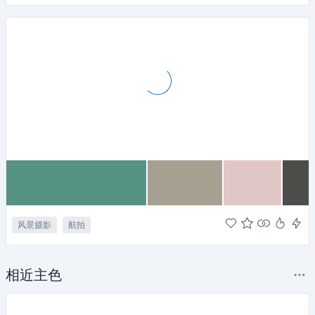
风景摄影
航拍
相近主色