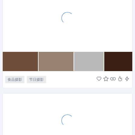
食品摄影
节日摄影