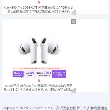
Copyright © 2017
colorhub.me - 高清无版权图片，个人和商业用途