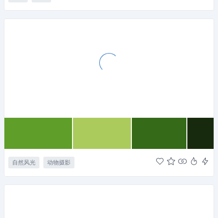
自然风光
动物摄影