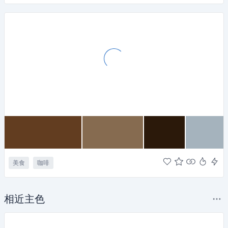
美食
咖啡
相近主色