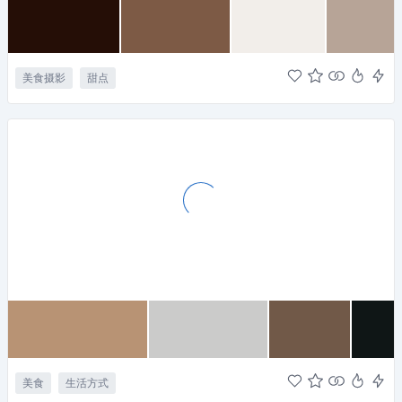
美食摄影
甜点
美食
生活方式