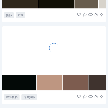
摄影
艺术
时尚摄影
肖像摄影