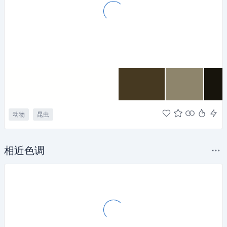
动物
昆虫
相近色调