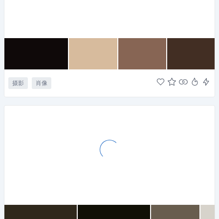
摄影
肖像