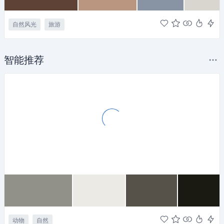
自然风光
旅游
智能推荐
动物
自然