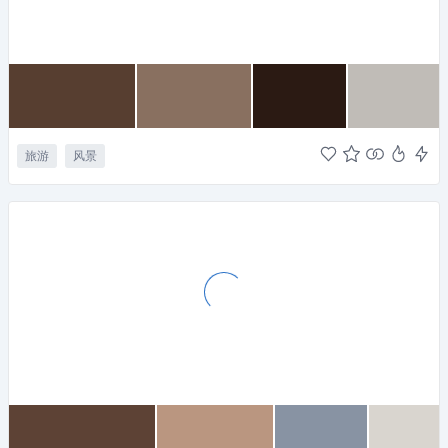
旅游
风景