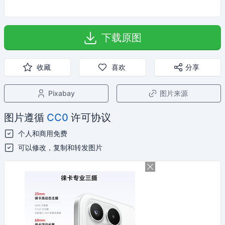
下载原图
收藏
喜欢
分享
Pixabay
图片来源
图片遵循
CC0
许可协议
个人和商用免费
可以修改，复制和转发图片