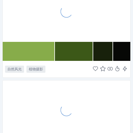
自然风光
植物摄影