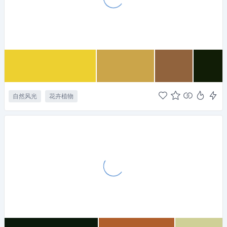
自然风光
花卉植物