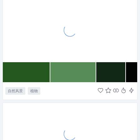
自然风景
植物