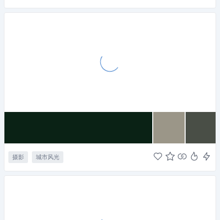
摄影
城市风光