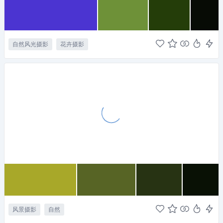
自然风光摄影
花卉摄影
风景摄影
自然