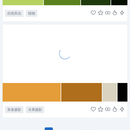
自然风光
植物
美食摄影
水果摄影