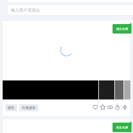
相近色调
摄影
肖像摄影
相近色调