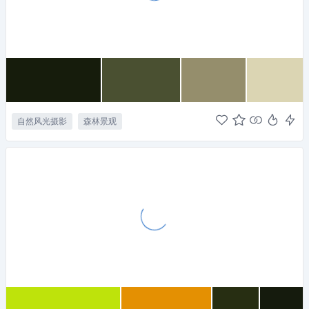
自然风光摄影
森林景观