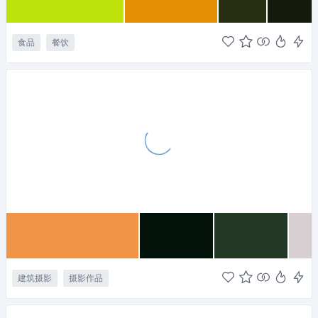
食品
餐饮
建筑摄影
摄影作品