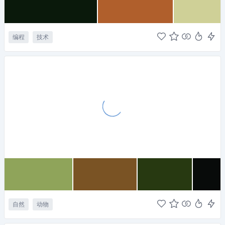
编程
技术
自然
动物