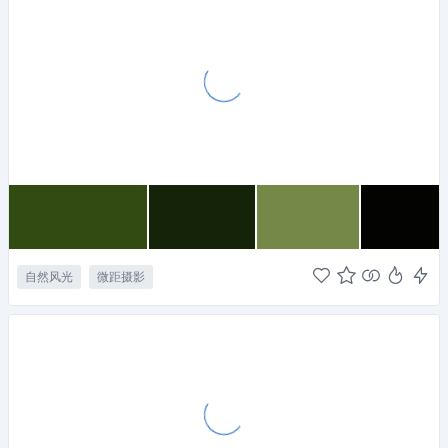
自然风光
微距摄影