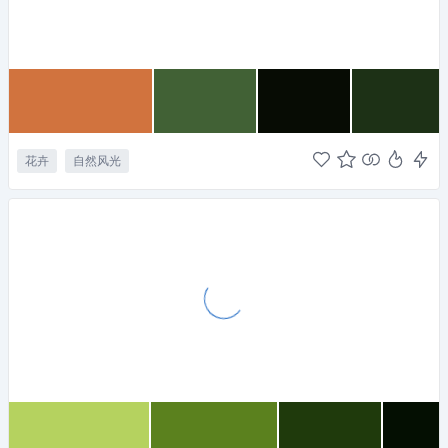
花卉
自然风光