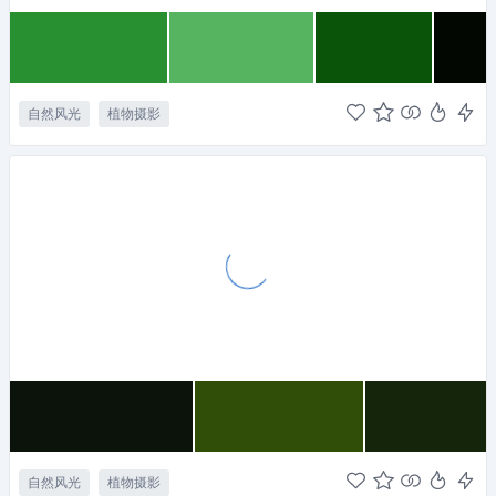
自然风光
植物摄影
自然风光
植物摄影