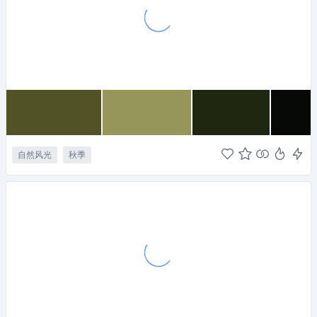
自然风光
秋季