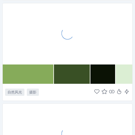
自然风光
摄影