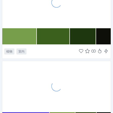
植物
室内