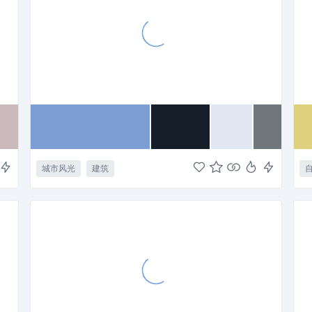
城市风光
建筑