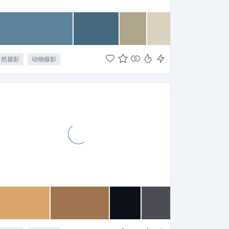
自然摄影
动物摄影