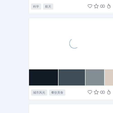
科学
航天
城市风光
餐饮美食