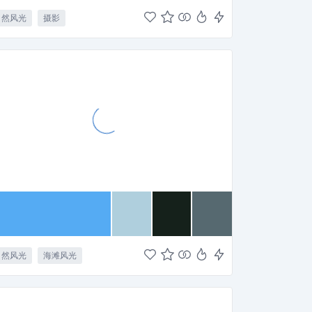
自然风光
摄影
自然风光
海滩风光