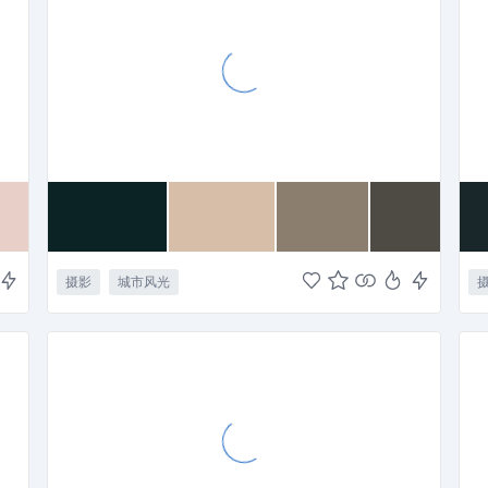
摄影
城市风光