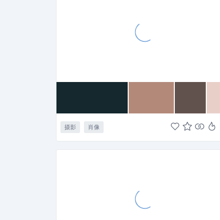
摄影
肖像