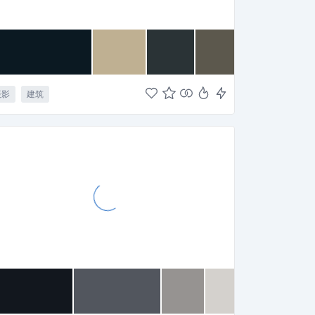
摄影
建筑