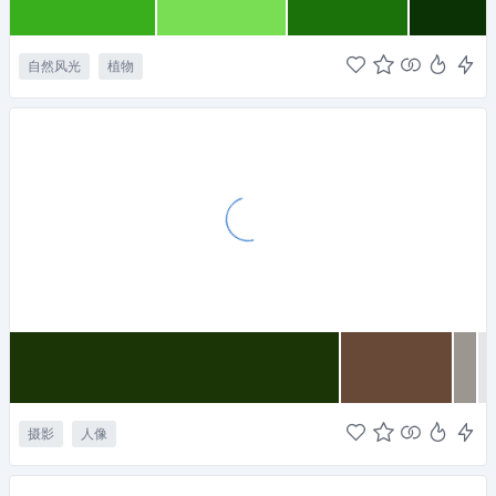
自然风光
植物
摄影
人像