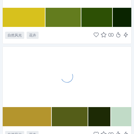
自然风光
花卉