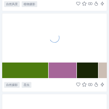
自然风景
植物摄影
自然摄影
昆虫