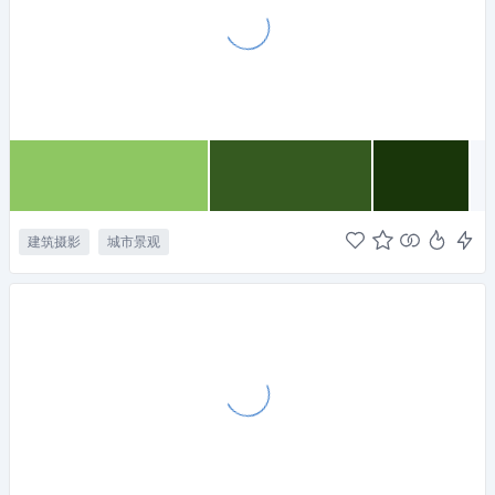
建筑摄影
城市景观