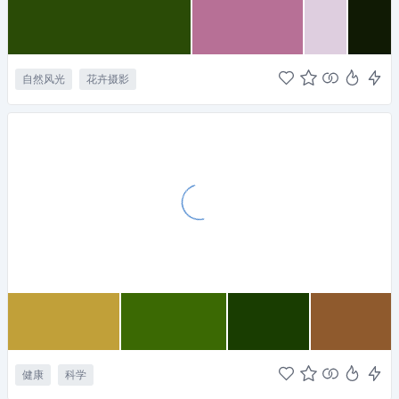
自然风光
花卉摄影
健康
科学