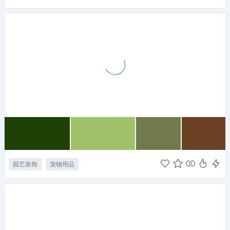
园艺装饰
宠物用品