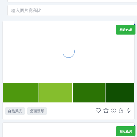
相近色调
自然风光
桌面壁纸
相近色调