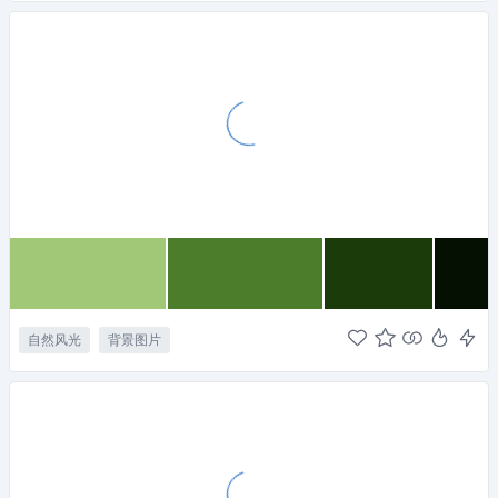
自然风光
背景图片