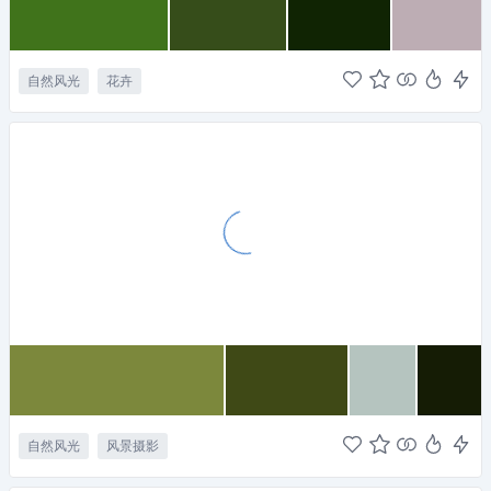
自然风光
花卉
自然风光
风景摄影