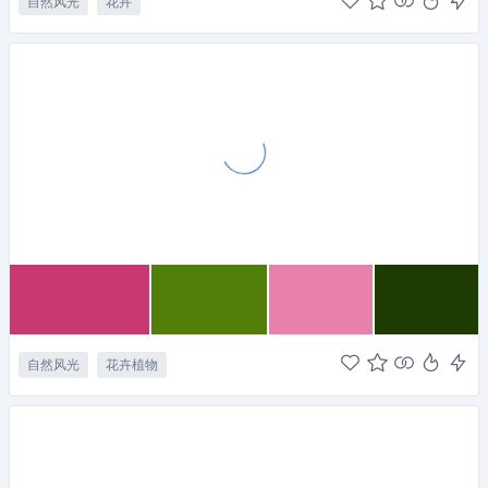
自然风光
花卉
自然风光
花卉植物