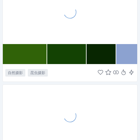
自然摄影
昆虫摄影