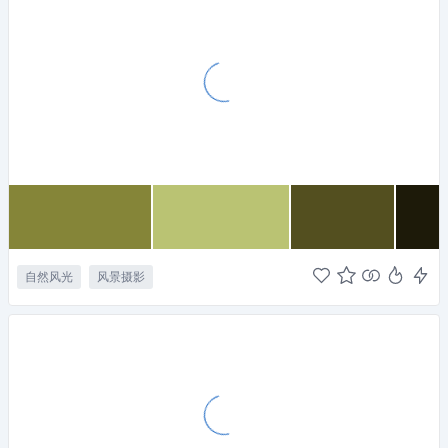
自然风光
风景摄影