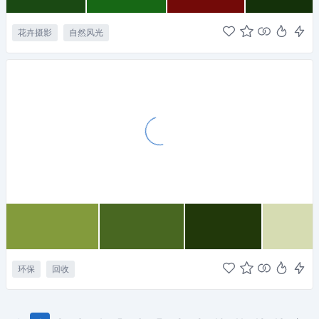
花卉摄影
自然风光
环保
回收