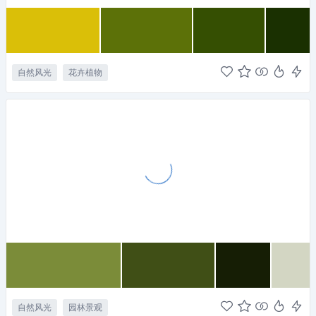
自然风光
花卉植物
自然风光
园林景观