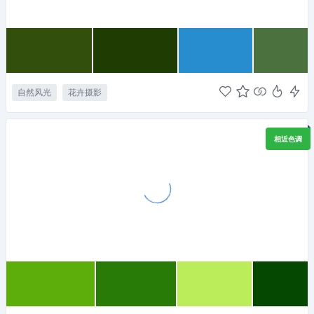
自然风光
花卉摄影
相近色调