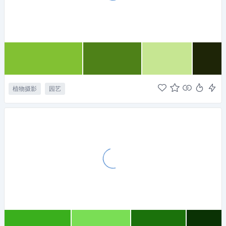
植物摄影
园艺