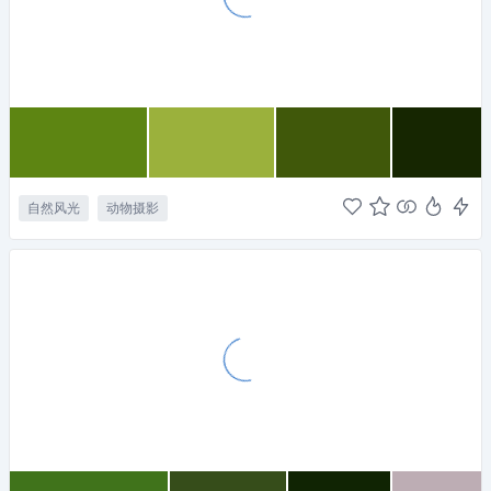
自然风光
动物摄影