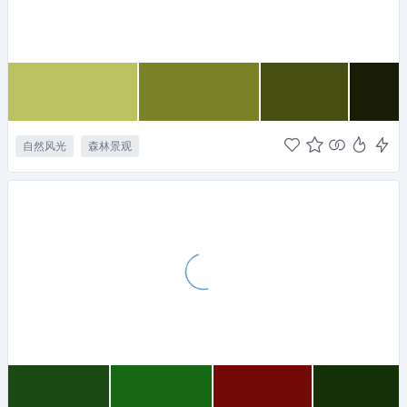
自然风光
森林景观