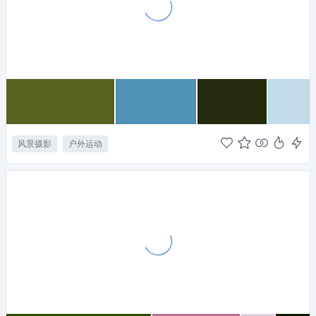
风景摄影
户外运动