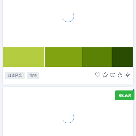
自然风光
植物
相近色调