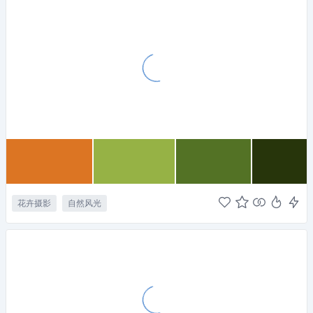
花卉摄影
自然风光