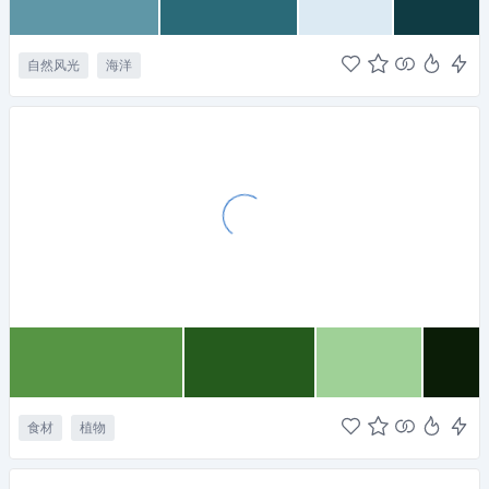
自然风光
海洋
食材
植物