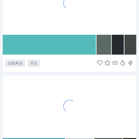
自然风光
节日