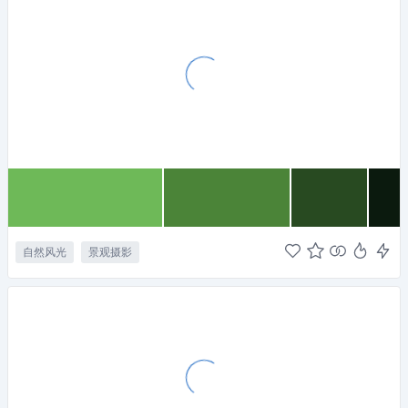
自然风光
景观摄影