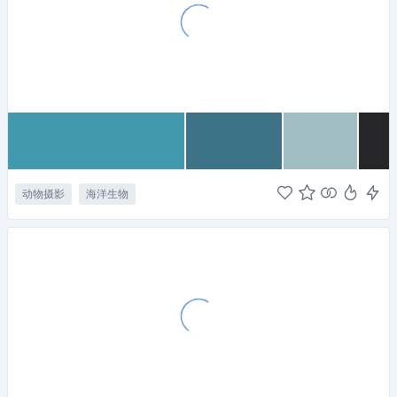
动物摄影
海洋生物