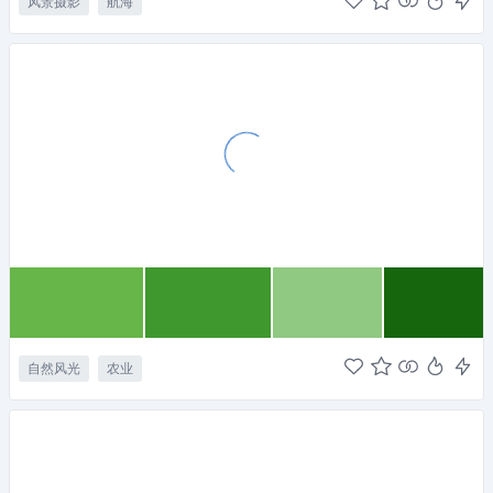
风景摄影
航海
自然风光
农业