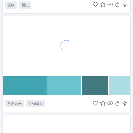
生物
昆虫
自然风光
动物摄影