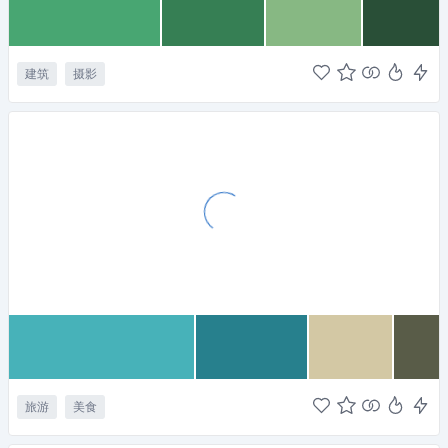
建筑
摄影
旅游
美食