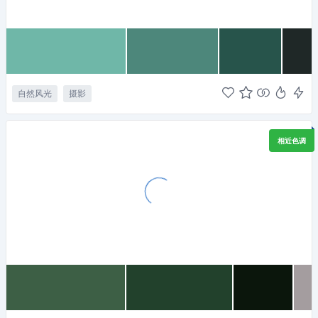
自然风光
摄影
相近色调