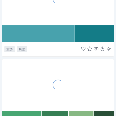
旅游
风景