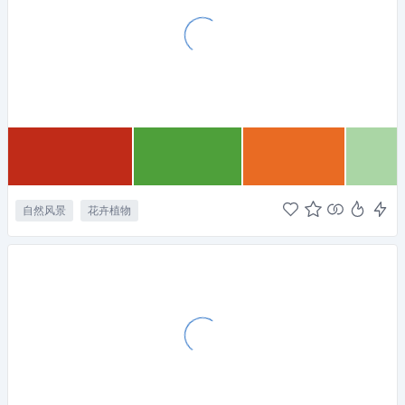
自然风景
花卉植物