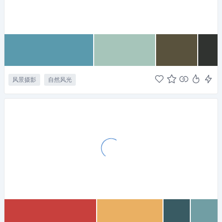
风景摄影
自然风光