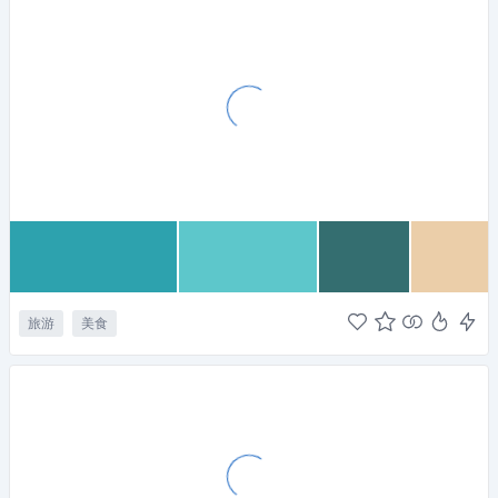
旅游
美食