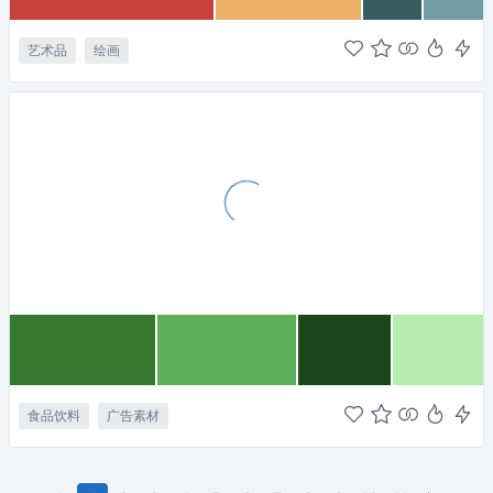
艺术品
绘画
食品饮料
广告素材