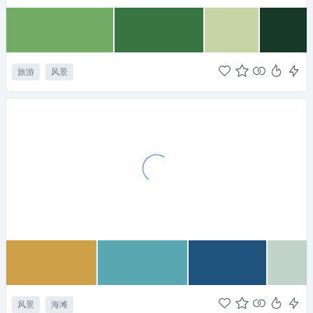
旅游
风景
风景
海滩