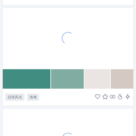
自然风光
海滩