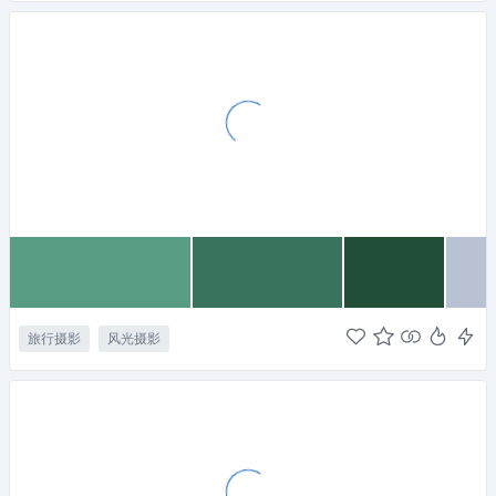
旅行摄影
风光摄影