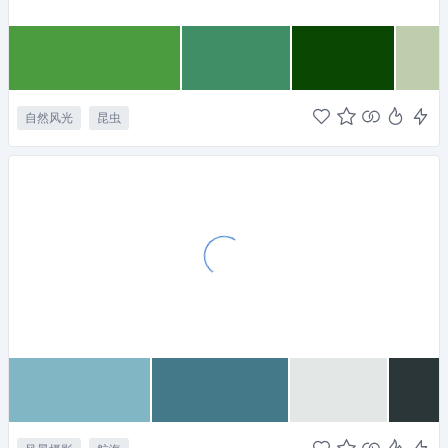
自然风光
昆虫