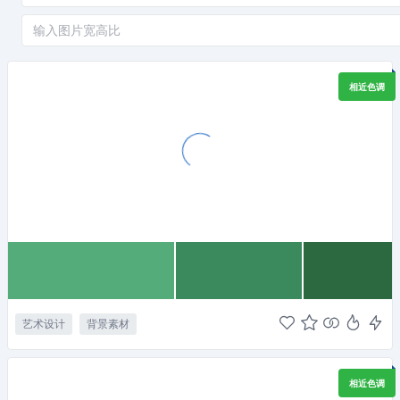
相近色调
艺术设计
背景素材
相近色调