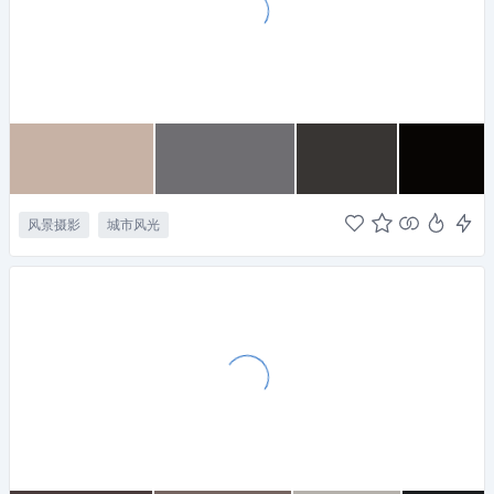
风景摄影
城市风光