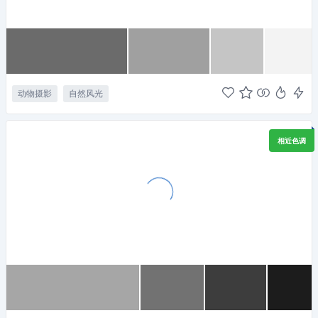
动物摄影
自然风光
相近色调