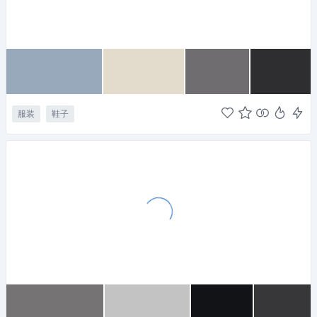
服装
鞋子