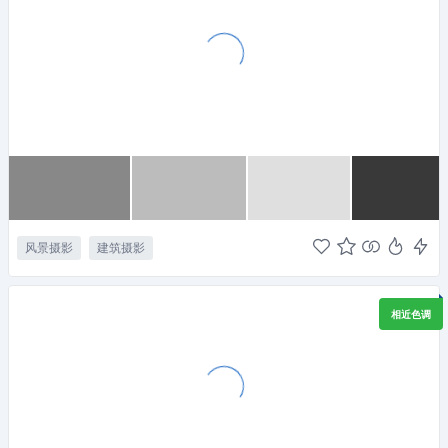
风景摄影
建筑摄影
相近色调