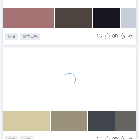
旅游
城市风光