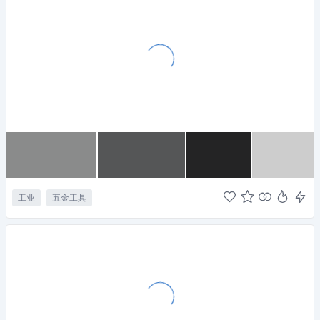
工业
五金工具