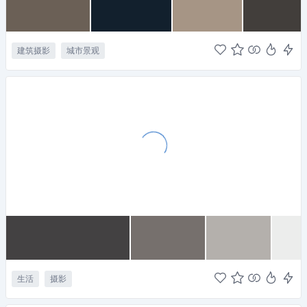
建筑摄影
城市景观
生活
摄影