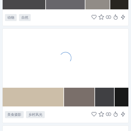
动物
自然
美食摄影
乡村风光