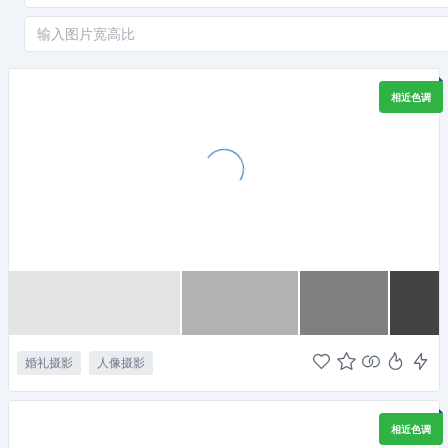
相近色调
婚礼摄影
人像摄影
相近色调