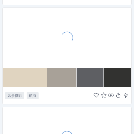
风景摄影
航海