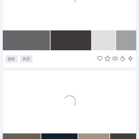
摄影
风景