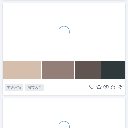
交通运输
城市风光