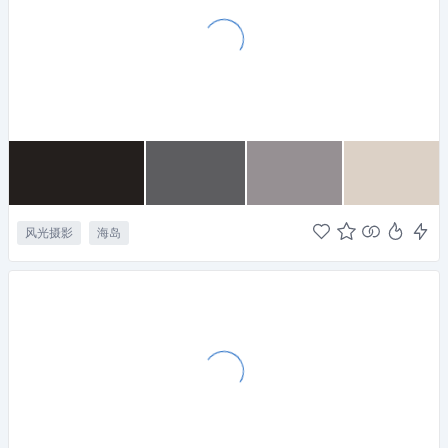
风光摄影
海岛