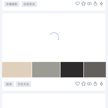
肖像摄影
自然风光
旅游
历史文化