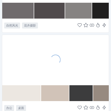
自然风光
花卉摄影
办公
桌面