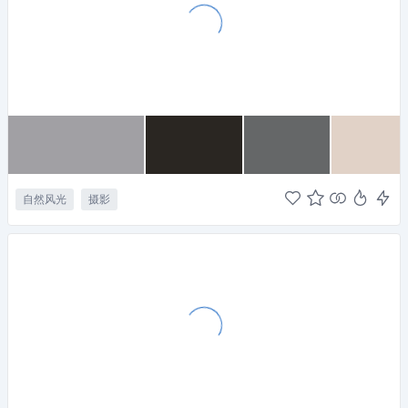
自然风光
摄影