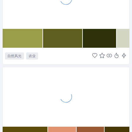
自然风光
农业