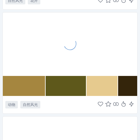
自然风光
花卉
动物
自然风光