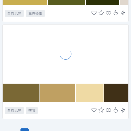
自然风光
花卉摄影
自然风光
季节