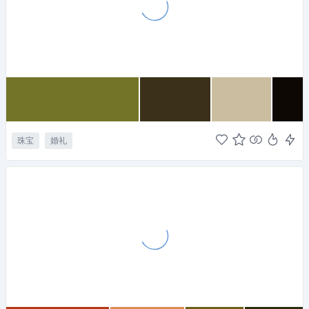
珠宝
婚礼