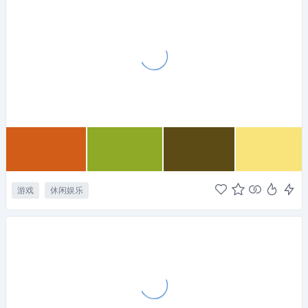
游戏
休闲娱乐