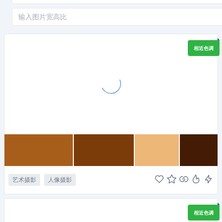
相近色调
艺术摄影
人像摄影
相近色调