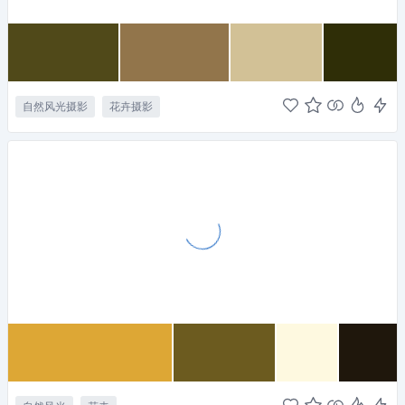
自然风光摄影
花卉摄影