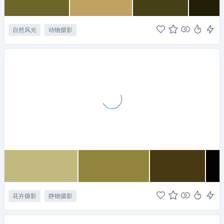
自然风光
动物摄影
花卉摄影
静物摄影