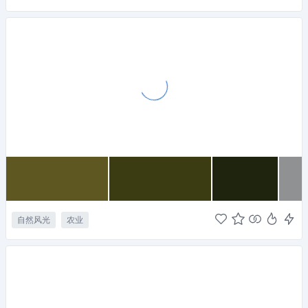
自然风光
农业