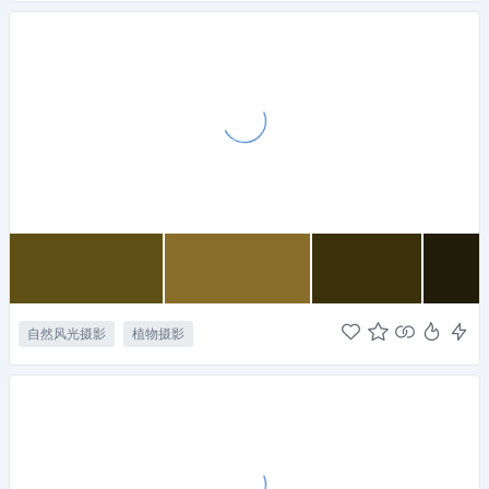
自然风光摄影
植物摄影