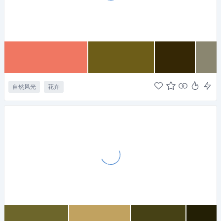
自然风光
花卉