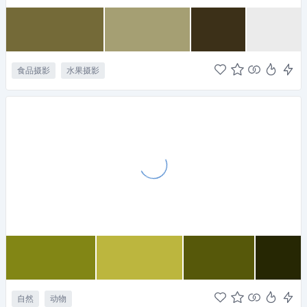
食品摄影
水果摄影
自然
动物