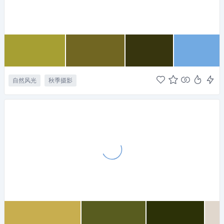
自然风光
秋季摄影