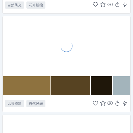
自然风光
花卉植物
风景摄影
自然风光