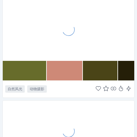
自然风光
动物摄影