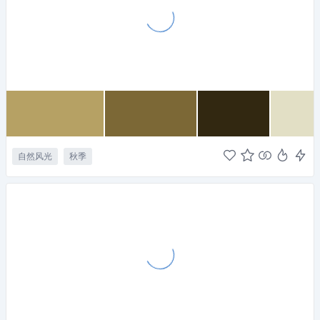
自然风光
秋季