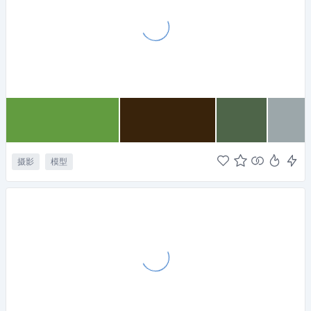
摄影
模型