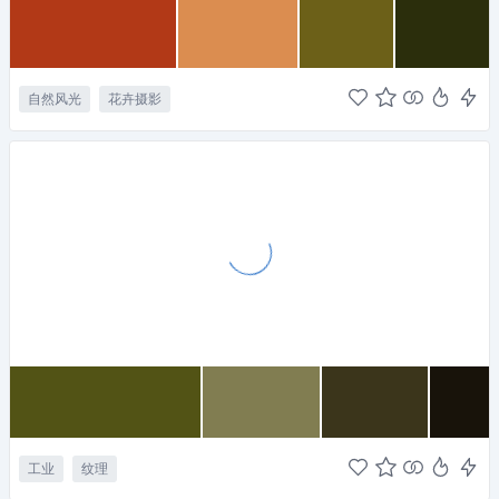
自然风光
花卉摄影
工业
纹理