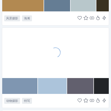
风景摄影
海滩
动物摄影
特写