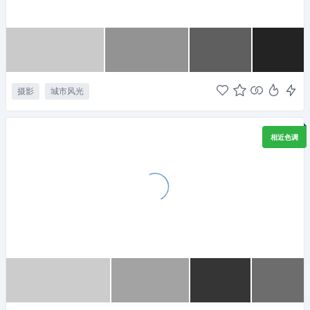
摄影
城市风光
相近色调