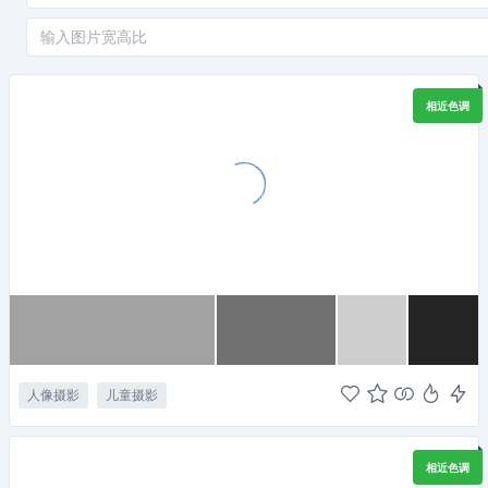
相近色调
人像摄影
儿童摄影
相近色调