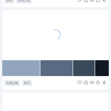
运动
街头文化
交通运输
航空