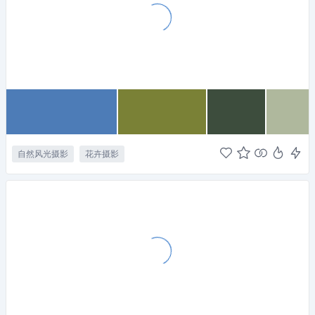
自然风光摄影
花卉摄影