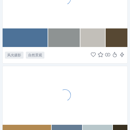
风光摄影
自然景观