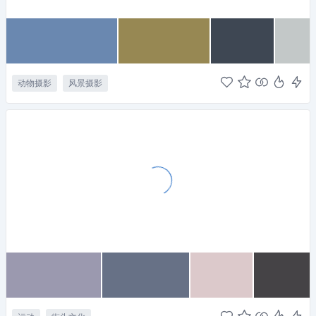
动物摄影
风景摄影