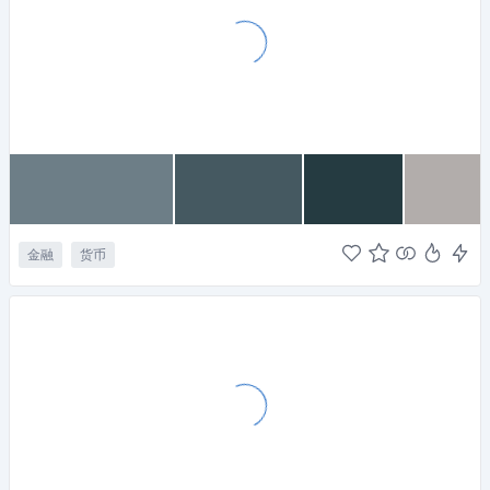
金融
货币