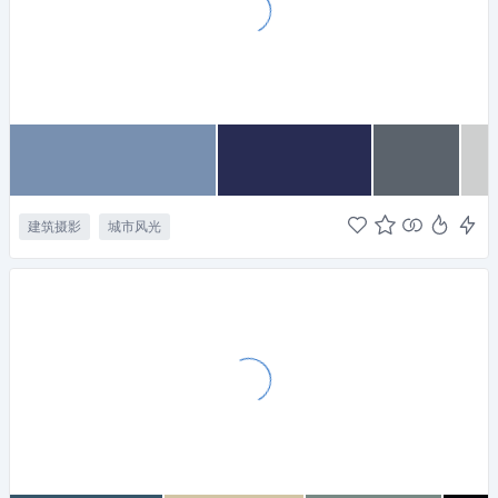
建筑摄影
城市风光