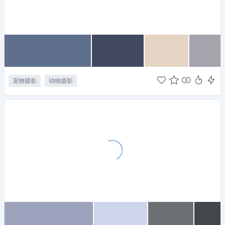
宠物摄影
动物摄影