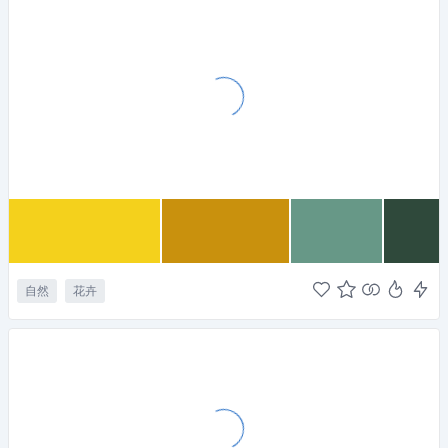
自然
花卉