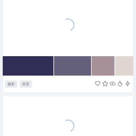
摄影
风景