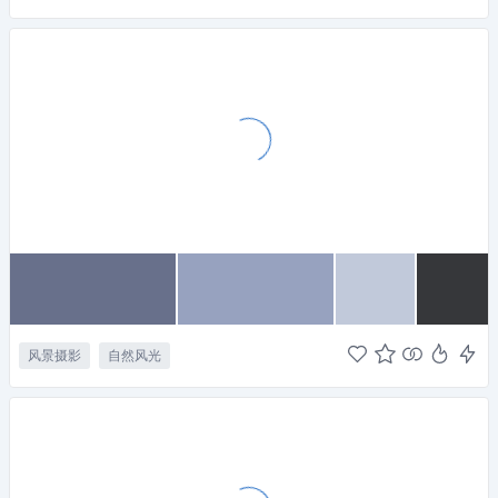
风景摄影
自然风光