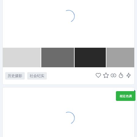
历史摄影
社会纪实
相近色调