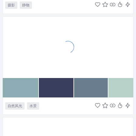
摄影
静物
自然风光
水景