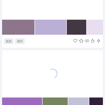
旅游
城市