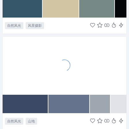
自然风光
风景摄影
自然风光
山地