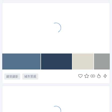
建筑摄影
城市景观