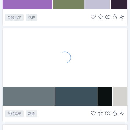
自然风光
花卉
自然风光
动物