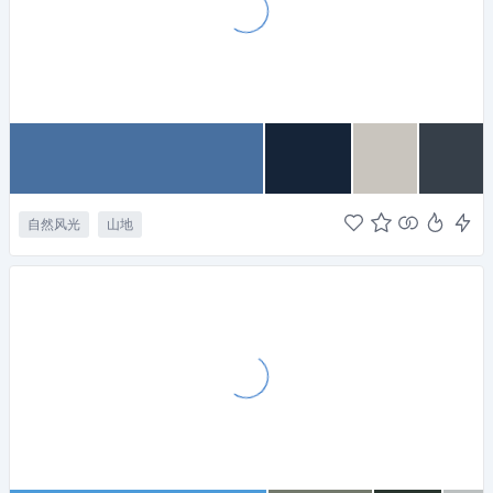
自然风光
山地