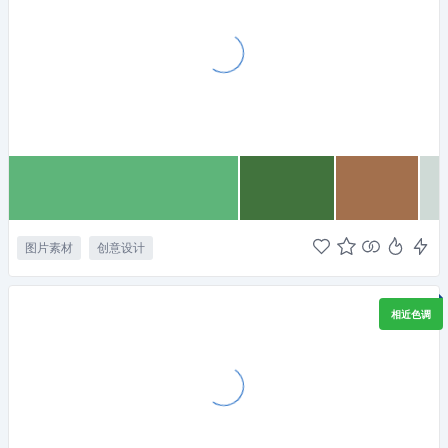
图片素材
创意设计
相近色调