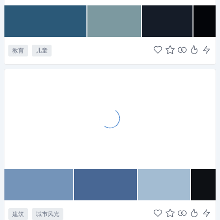
教育
儿童
建筑
城市风光