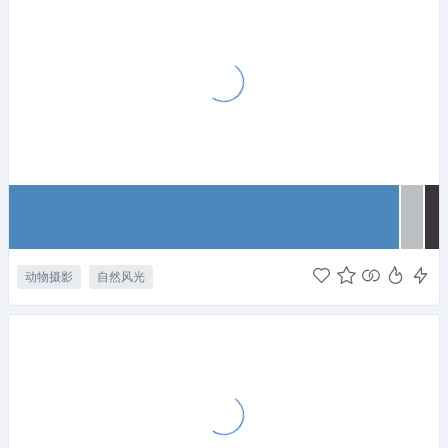
动物摄影
自然风光