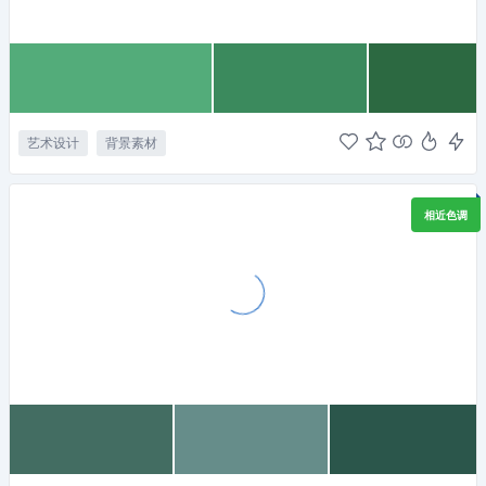
艺术设计
背景素材
相近色调