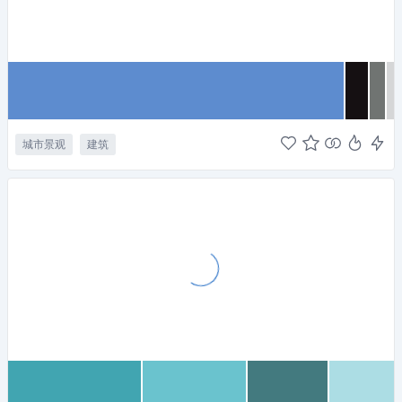
城市景观
建筑