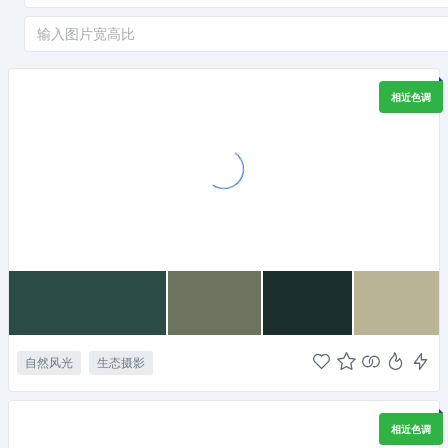
相近色调
自然风光
生态摄影
相近色调