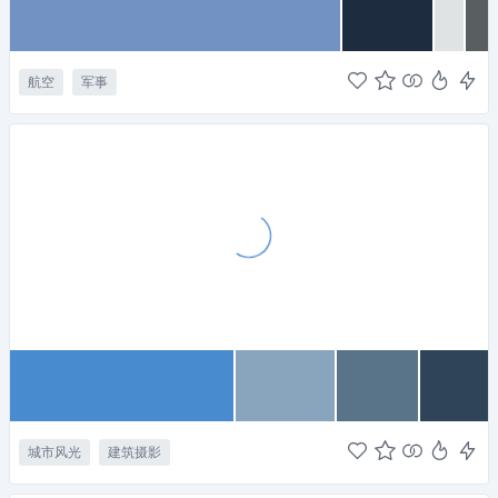
航空
军事
城市风光
建筑摄影