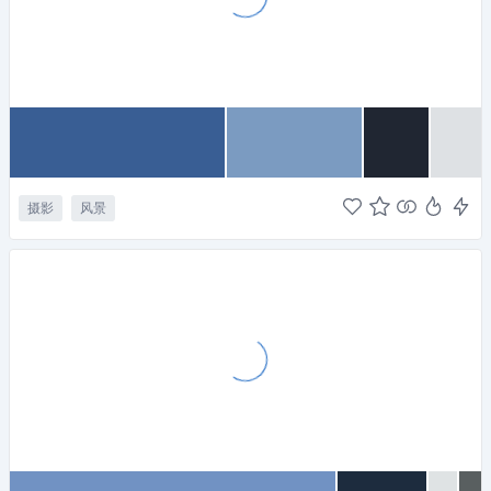
摄影
风景