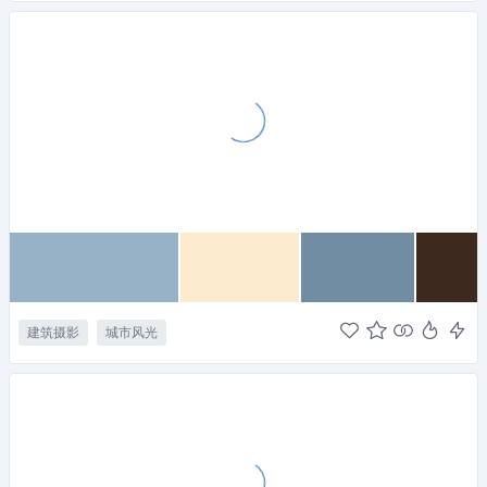
建筑摄影
城市风光