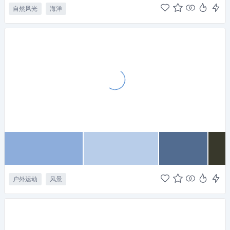
自然风光
海洋
户外运动
风景