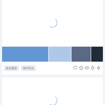
旅游摄影
城市风光