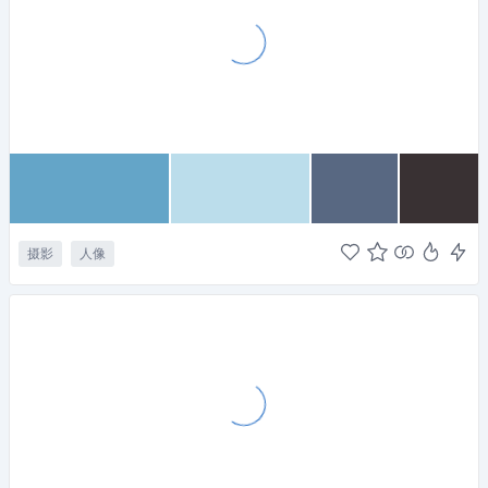
摄影
人像