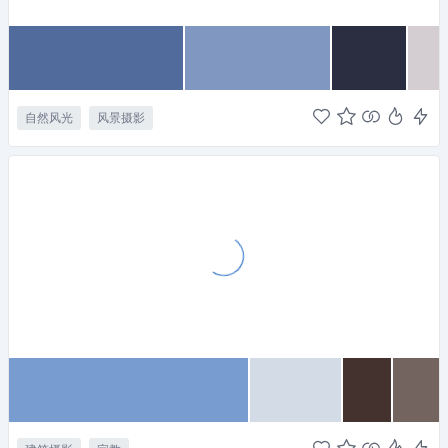
自然风光
风景摄影