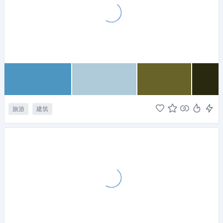
旅游
建筑