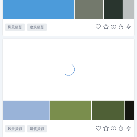
风景摄影
建筑摄影
风景摄影
建筑摄影