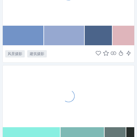
风景摄影
建筑摄影