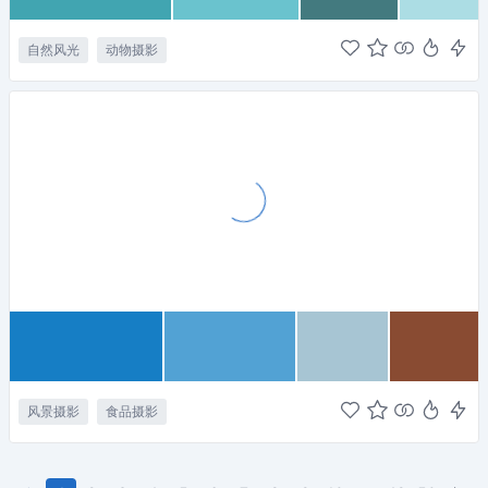
自然风光
动物摄影
风景摄影
食品摄影