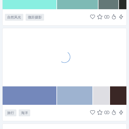
自然风光
微距摄影
旅行
海洋