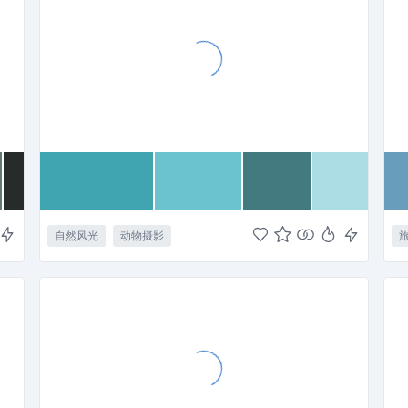
自然风光
动物摄影