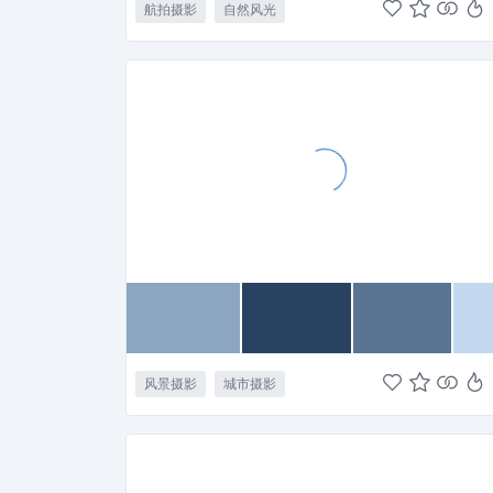
航拍摄影
自然风光
风景摄影
城市摄影