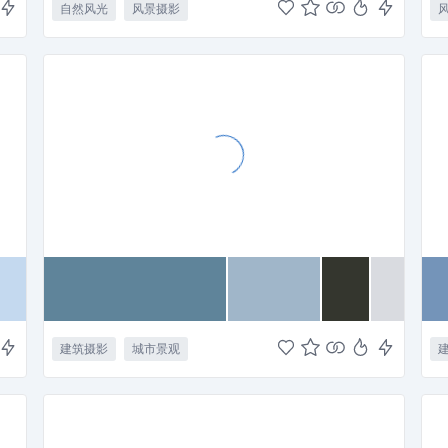
自然风光
风景摄影
建筑摄影
城市景观