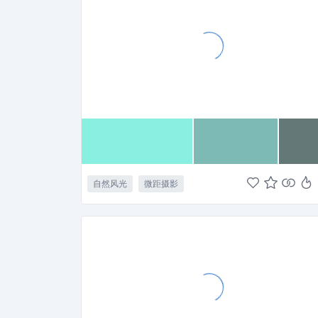
自然风光
微距摄影