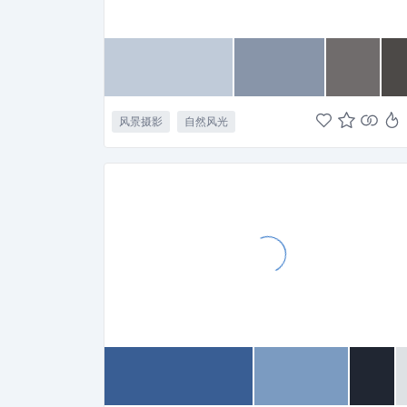
风景摄影
自然风光