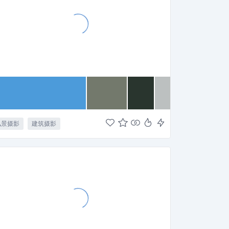
风景摄影
建筑摄影