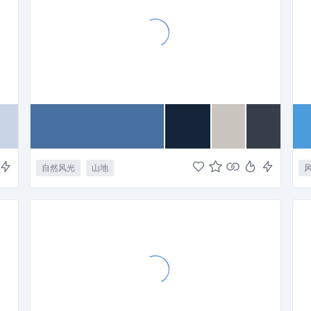
自然风光
山地