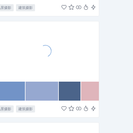
风景摄影
建筑摄影
风景摄影
建筑摄影