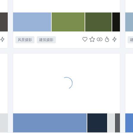
风景摄影
建筑摄影