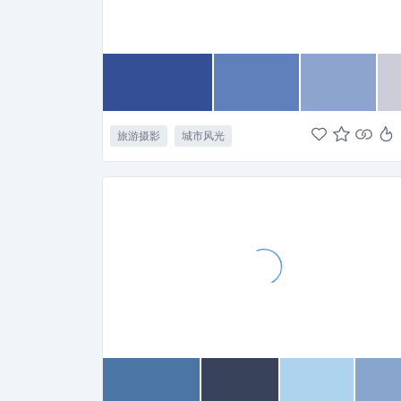
旅游摄影
城市风光