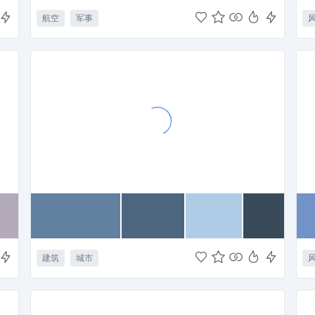
航空
军事
建筑
城市