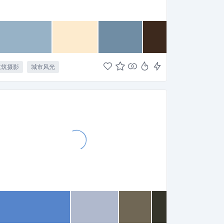
建筑摄影
城市风光