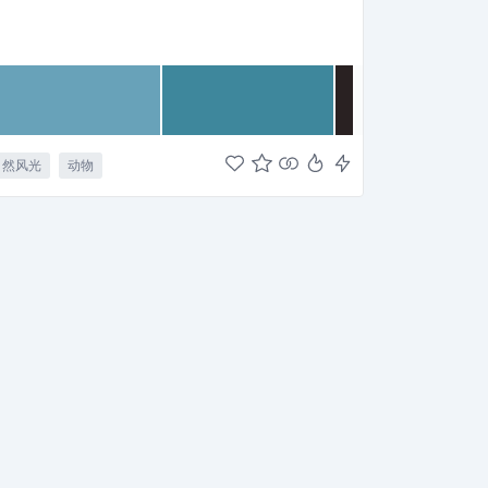
自然风光
动物