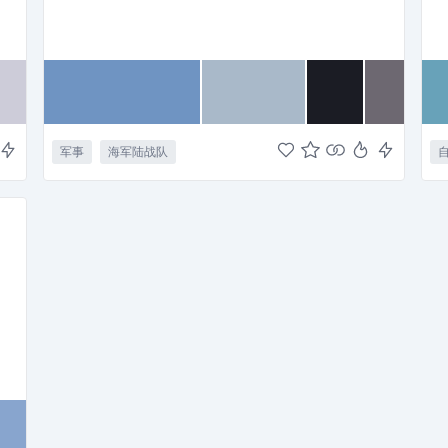
军事
海军陆战队