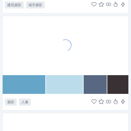
建筑摄影
城市摄影
摄影
人像