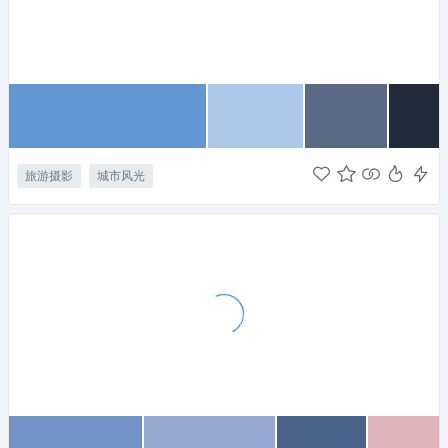
旅游摄影
城市风光