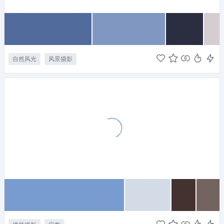
自然风光
风景摄影