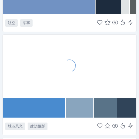
航空
军事
城市风光
建筑摄影