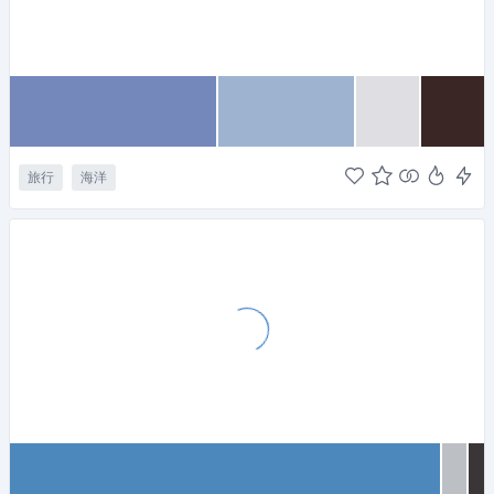
旅行
海洋