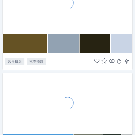
风景摄影
秋季摄影