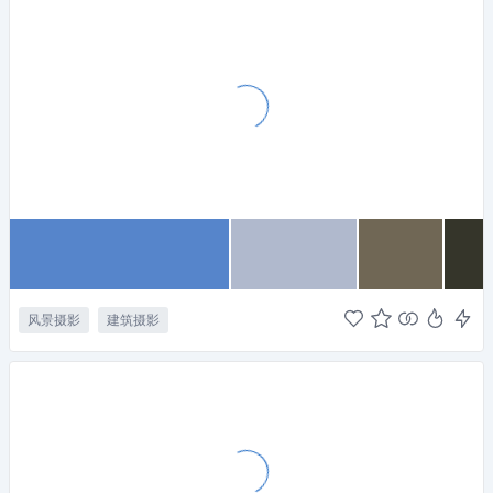
风景摄影
建筑摄影