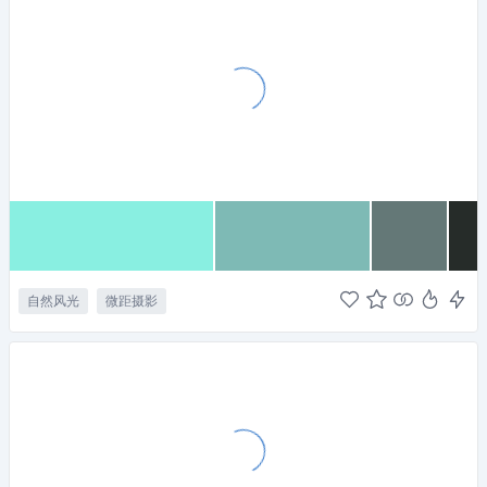
自然风光
微距摄影