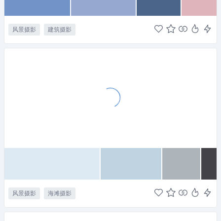
风景摄影
建筑摄影
风景摄影
海滩摄影