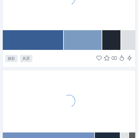
摄影
风景