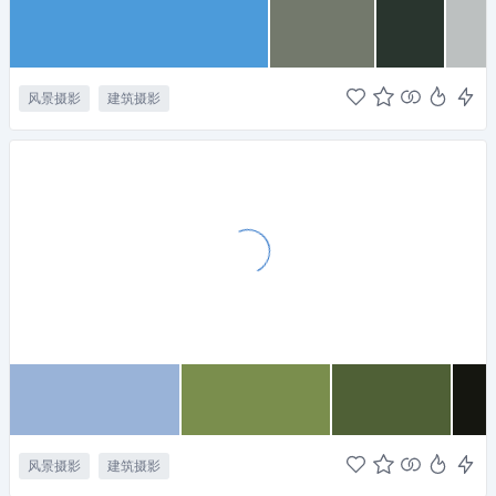
风景摄影
建筑摄影
风景摄影
建筑摄影