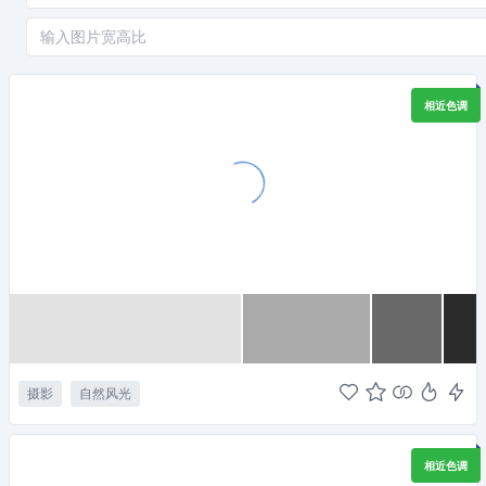
相近色调
摄影
自然风光
相近色调