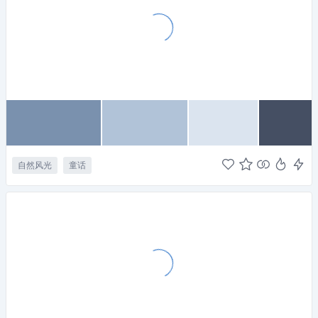
自然风光
童话