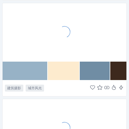
建筑摄影
城市风光