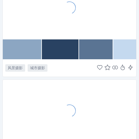
风景摄影
城市摄影