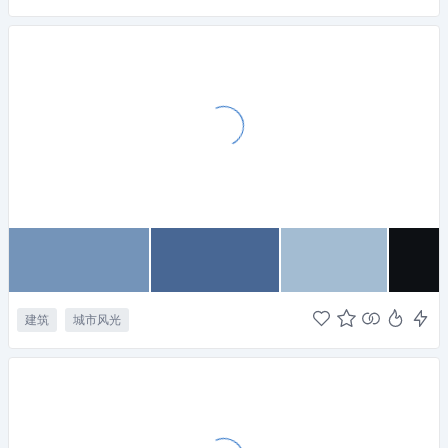
建筑
城市风光