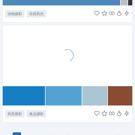
动物摄影
自然风光
风景摄影
食品摄影