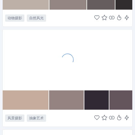
动物摄影
自然风光
风景摄影
抽象艺术