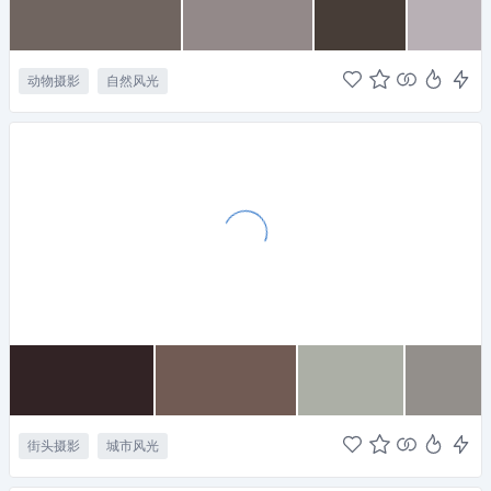
动物摄影
自然风光
街头摄影
城市风光