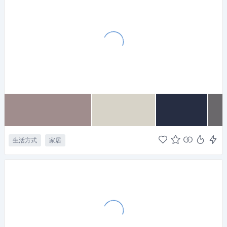
生活方式
家居