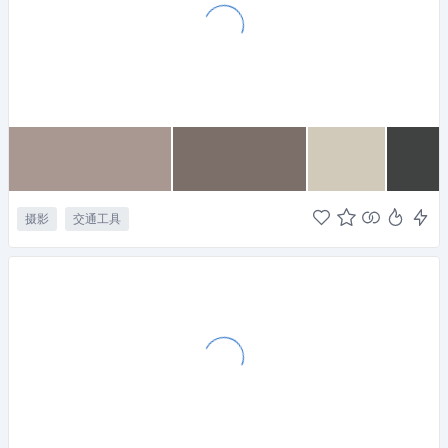
摄影
交通工具