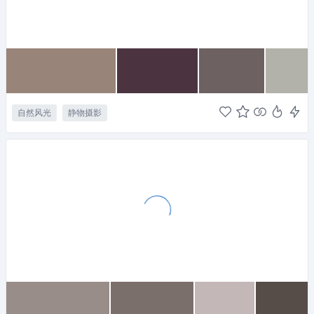
自然风光
静物摄影