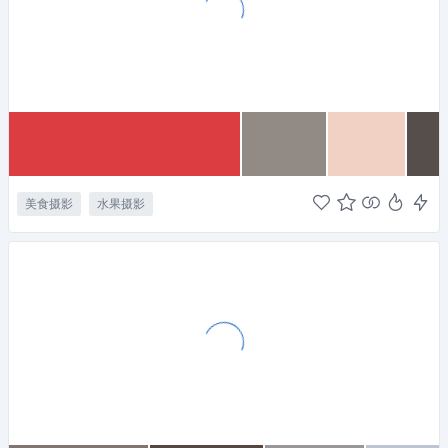
美食摄影
水果摄影