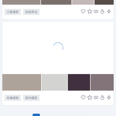
儿童摄影
自然风光
肖像摄影
室内摄影