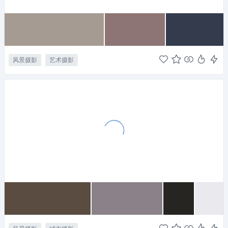
风景摄影
艺术摄影