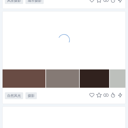
风景摄影
城市摄影
自然风光
摄影