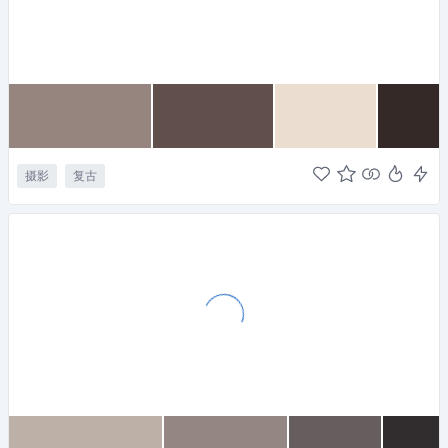
摄影
复古