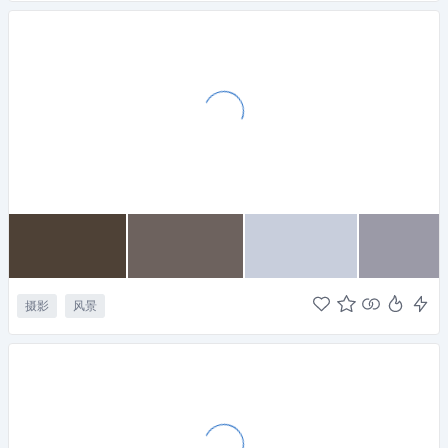
摄影
风景