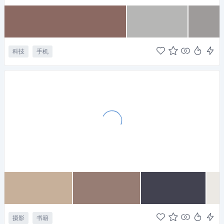
科技
手机
摄影
书籍