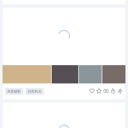
风景摄影
自然风光