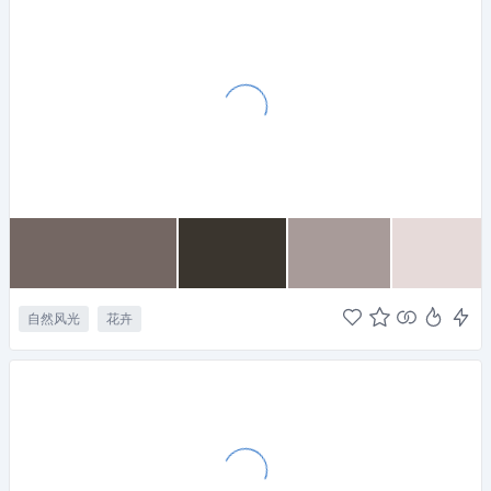
自然风光
花卉