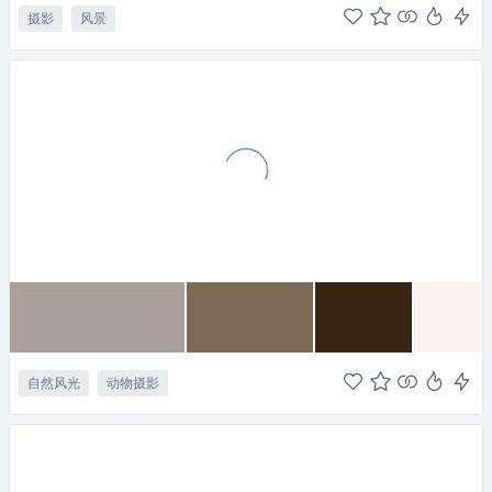
摄影
风景
自然风光
动物摄影