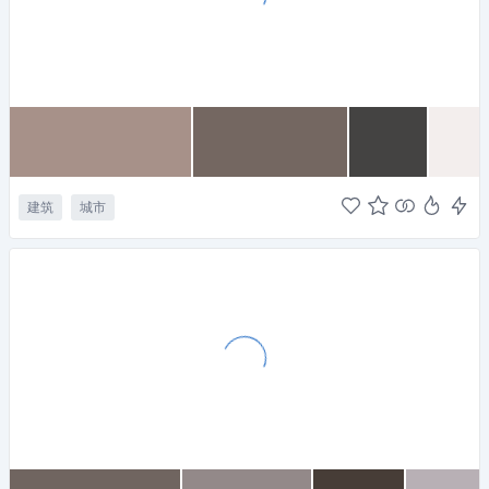
建筑
城市