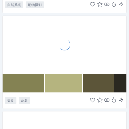
自然风光
动物摄影
美食
蔬菜