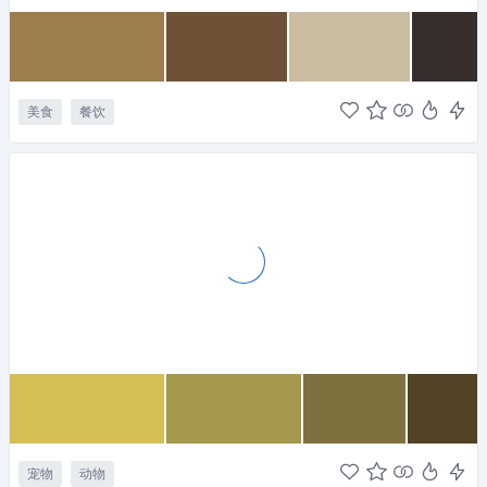
美食
餐饮
宠物
动物