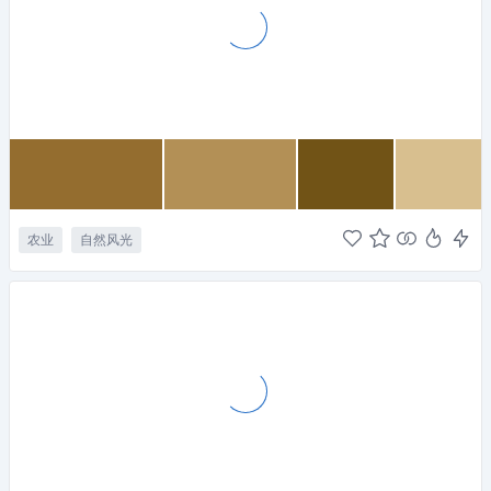
农业
自然风光