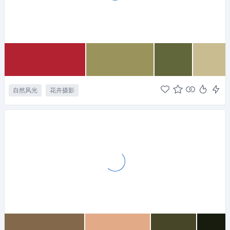
自然风光
花卉摄影