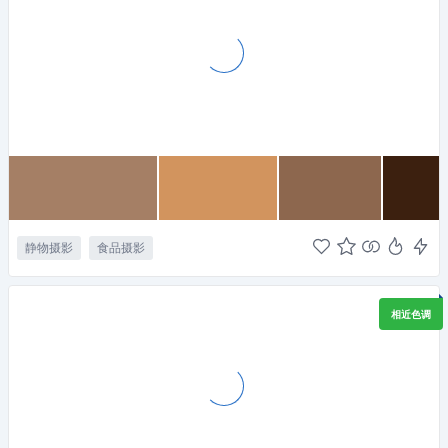
静物摄影
食品摄影
相近色调