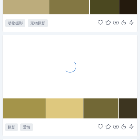
动物摄影
宠物摄影
摄影
爱情