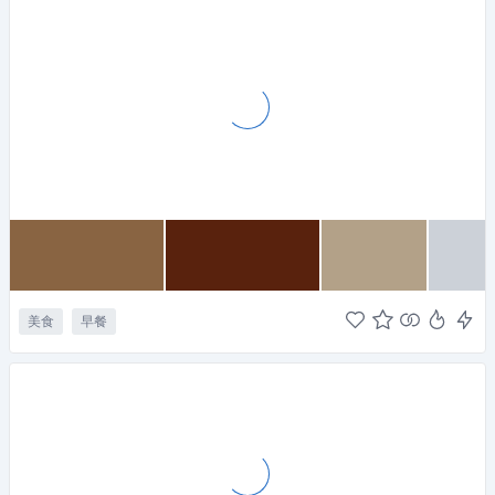
美食
早餐