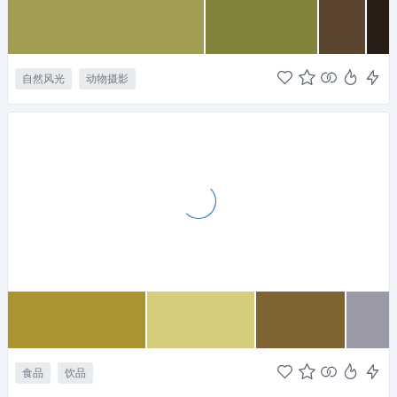
自然风光
动物摄影
食品
饮品