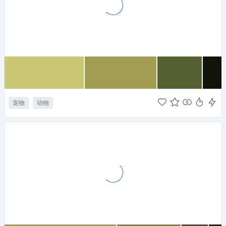
宠物
动物