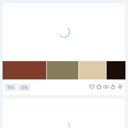
节日
文化