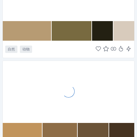
自然
动物