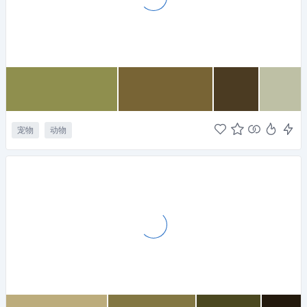
宠物
动物