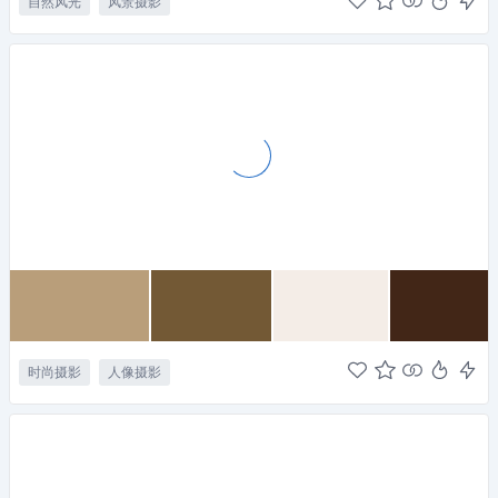
自然风光
风景摄影
时尚摄影
人像摄影