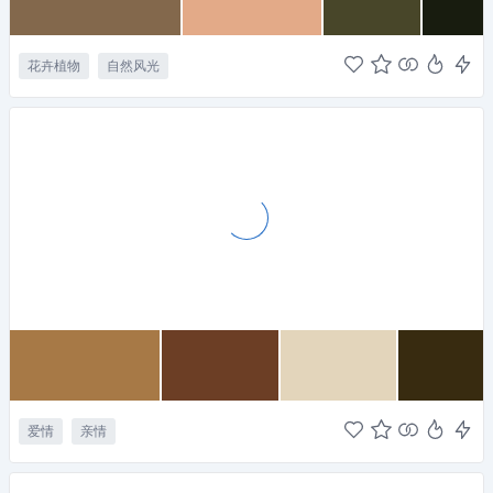
花卉植物
自然风光
爱情
亲情