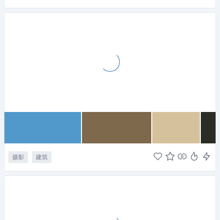
摄影
建筑