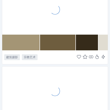
建筑摄影
宗教艺术