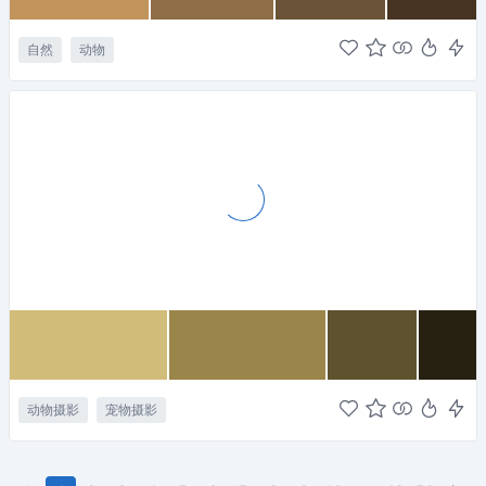
自然
动物
动物摄影
宠物摄影