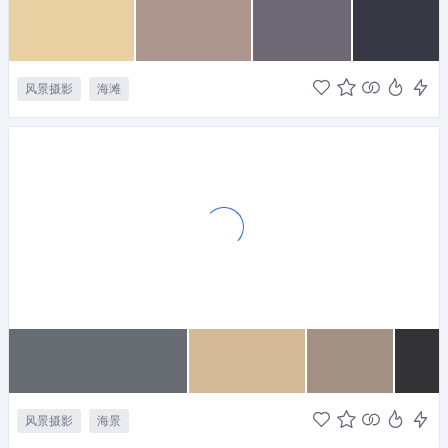
风景摄影
海滩
风景摄影
海景