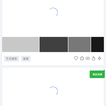
艺术摄影
健康
相近色调