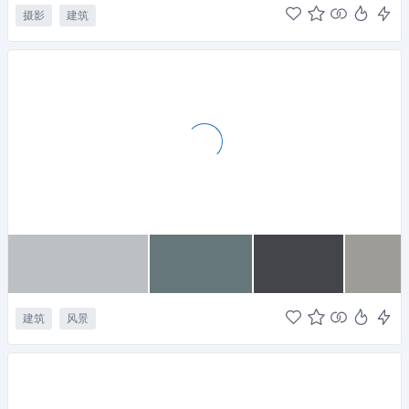
摄影
建筑
建筑
风景