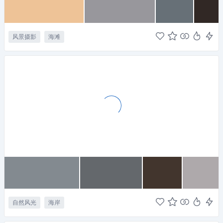
风景摄影
海滩
自然风光
海岸