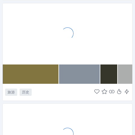
旅游
历史