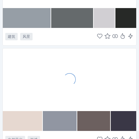
建筑
风景