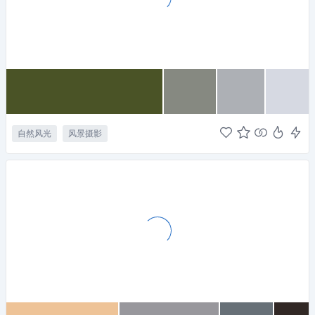
自然风光
风景摄影