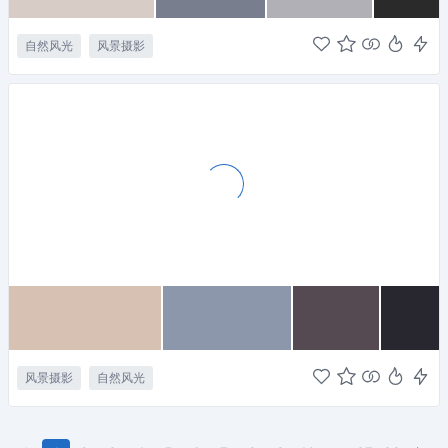
自然风光
风景摄影
风景摄影
自然风光