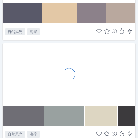
自然风光
海景
自然风光
海岸