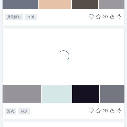
风景摄影
海滩
游戏
科技