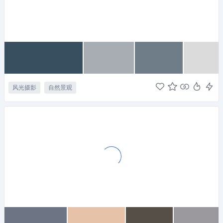
风光摄影
自然景观