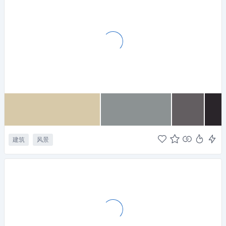
建筑
风景