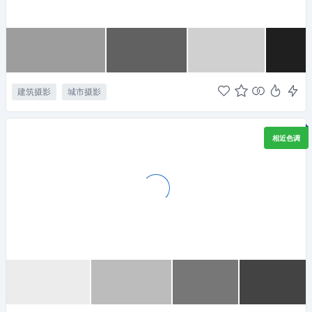
建筑摄影
城市摄影
相近色调