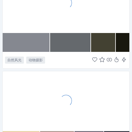
自然风光
动物摄影