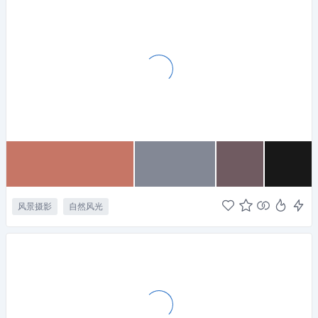
风景摄影
自然风光