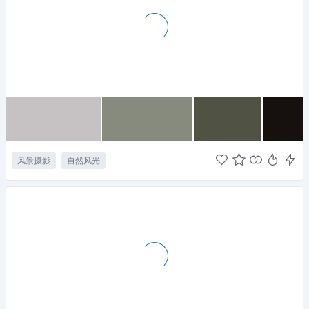
风景摄影
自然风光