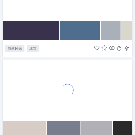
自然风光
冰雪