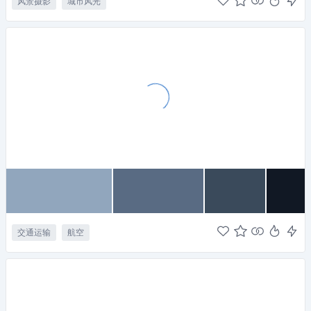
风景摄影
城市风光
交通运输
航空