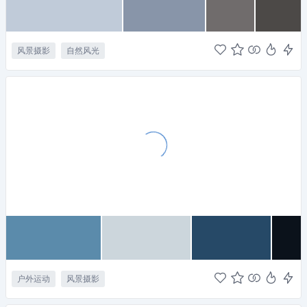
风景摄影
自然风光
户外运动
风景摄影