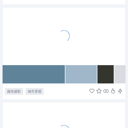
建筑摄影
城市景观