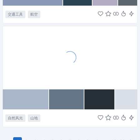
交通工具
航空
自然风光
山地