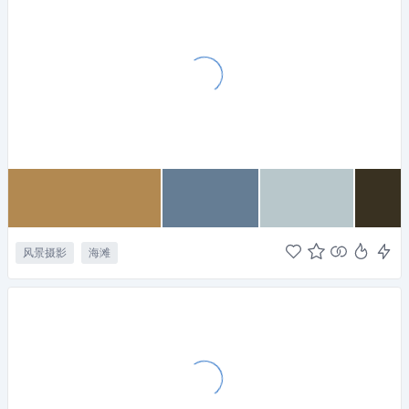
风景摄影
海滩