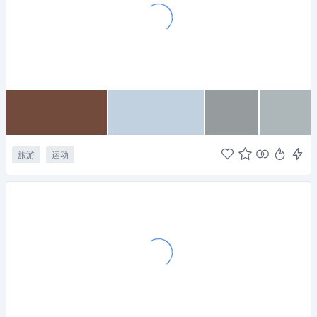
旅游
运动