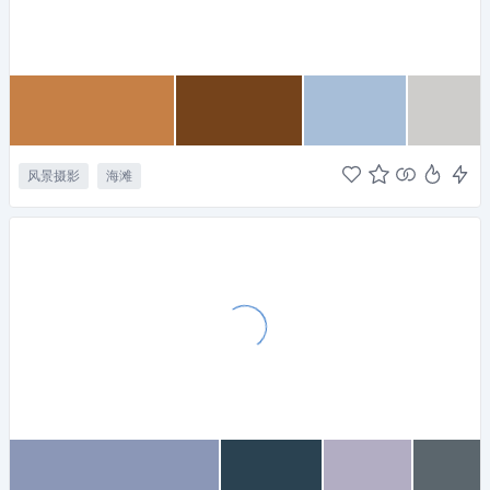
风景摄影
海滩