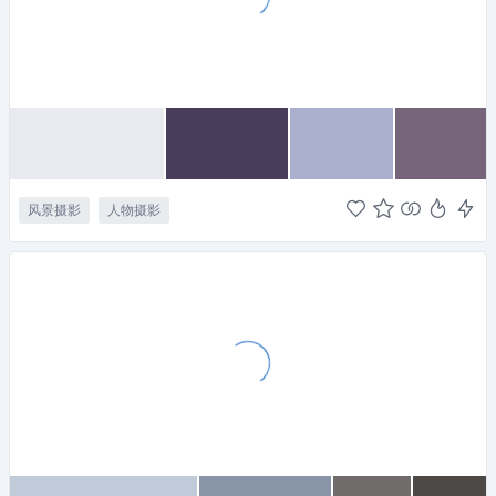
风景摄影
人物摄影