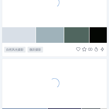
自然风光摄影
微距摄影