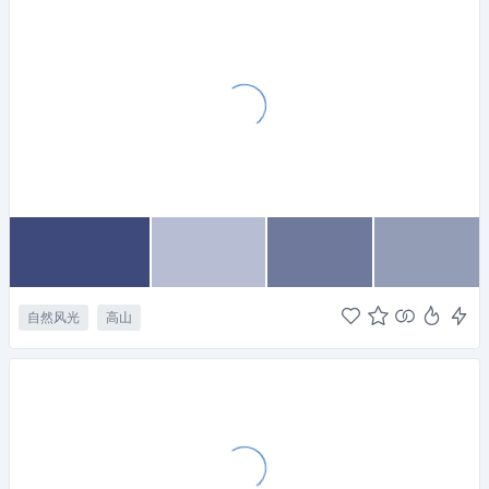
自然风光
高山