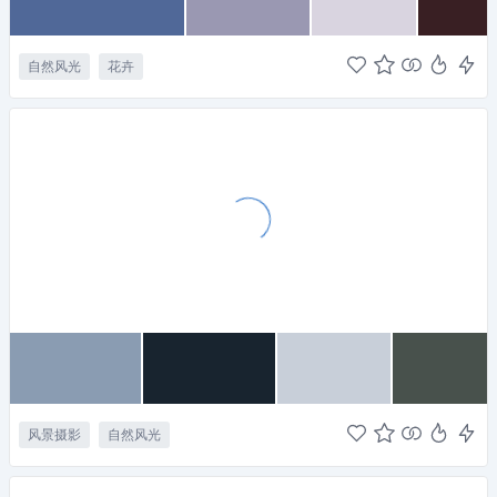
自然风光
花卉
风景摄影
自然风光