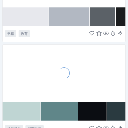
书籍
教育