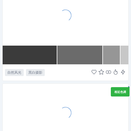
自然风光
黑白摄影
相近色调