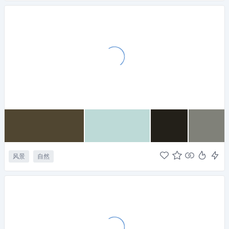
风景
自然