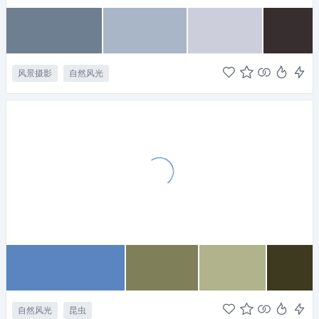
风景摄影
自然风光
自然风光
昆虫