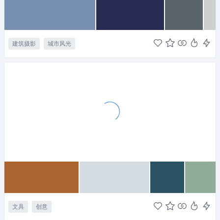
建筑摄影
城市风光
文具
创意