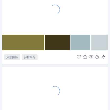
风景摄影
乡村风光