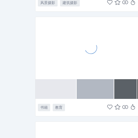
风景摄影
建筑摄影
书籍
教育