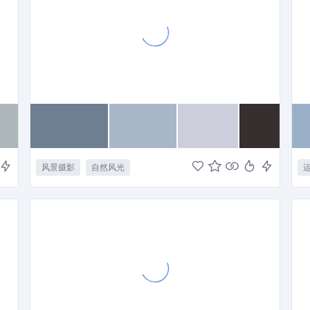
风景摄影
自然风光