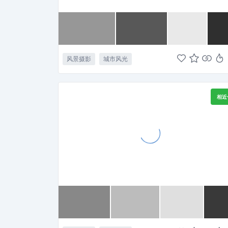
风景摄影
城市风光
相近