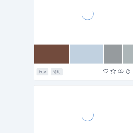
旅游
运动