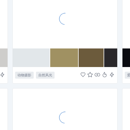
动物摄影
自然风光