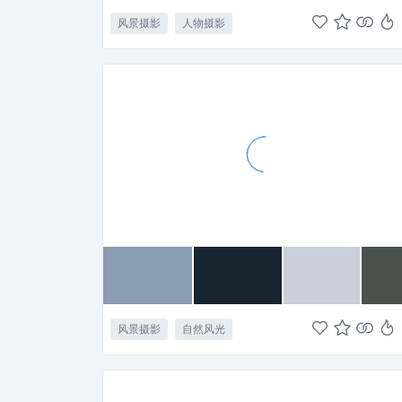
风景摄影
人物摄影
风景摄影
自然风光