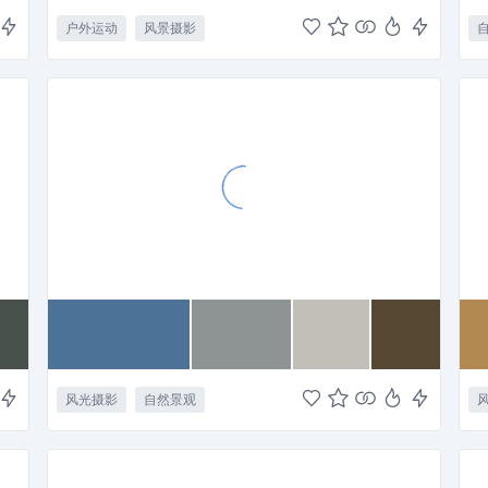
户外运动
风景摄影
风光摄影
自然景观