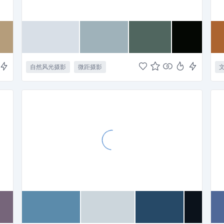
自然风光摄影
微距摄影