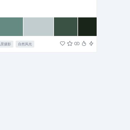
风景摄影
自然风光