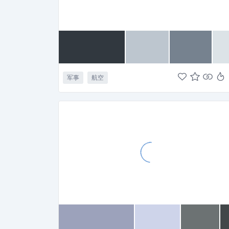
军事
航空