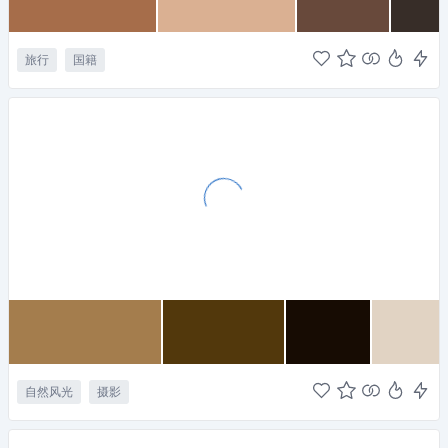
旅行
国籍
自然风光
摄影