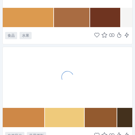
食品
水果