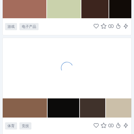
游戏
电子产品
体育
竞技