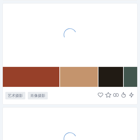
艺术摄影
肖像摄影