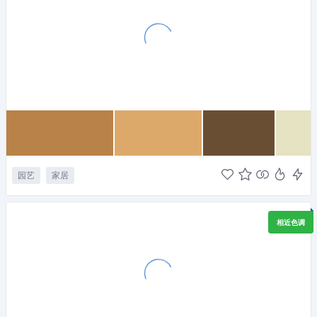
园艺
家居
相近色调