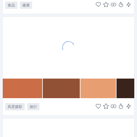
食品
健康
风景摄影
旅行