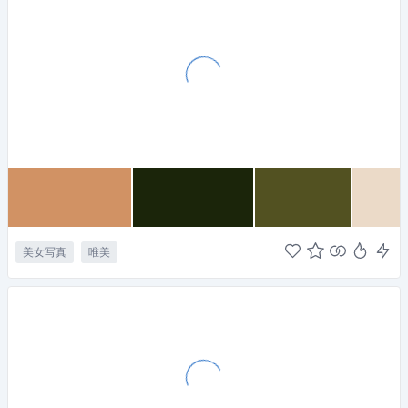
美女写真
唯美