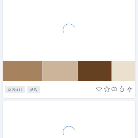
室内设计
酒店