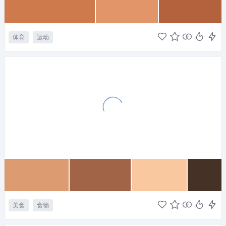
体育
运动
美食
食物