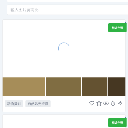
相近色调
动物摄影
自然风光摄影
相近色调