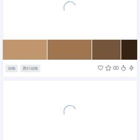
动物
爬行动物