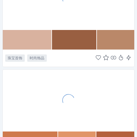
珠宝首饰
时尚饰品