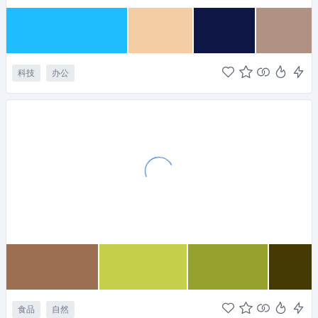
科技
办公
食品
自然