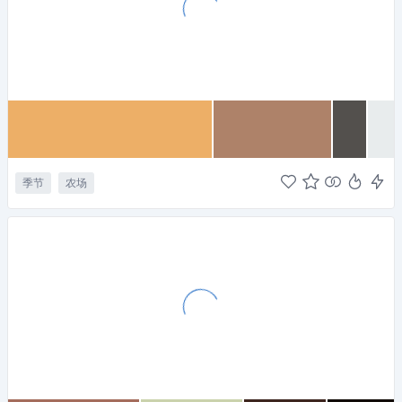
季节
农场