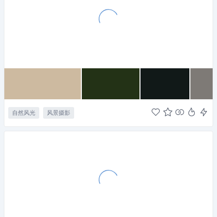
自然风光
风景摄影