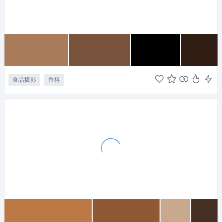
食品摄影
香料