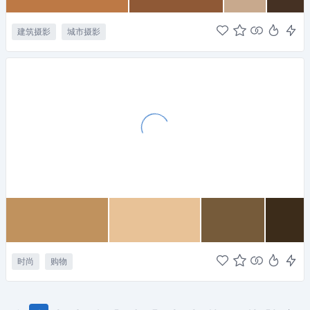
建筑摄影
城市摄影
时尚
购物