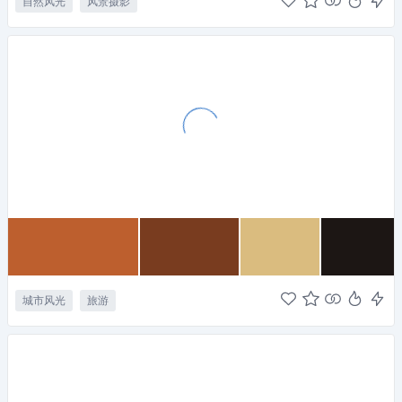
自然风光
风景摄影
城市风光
旅游