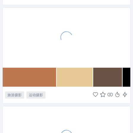
旅游摄影
运动摄影