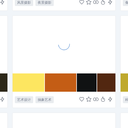
风景摄影
夜景摄影
艺术设计
抽象艺术