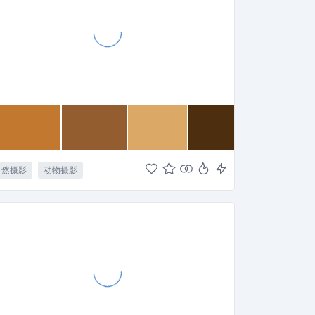
自然摄影
动物摄影