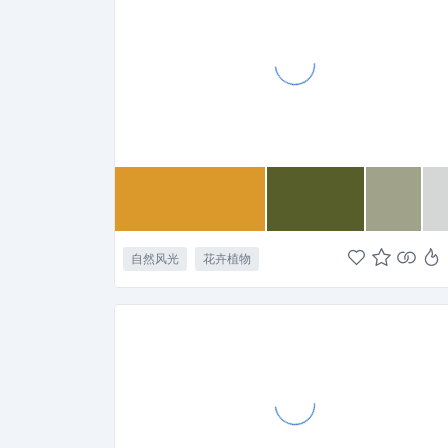
自然风光
花卉植物