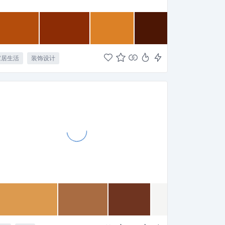
家居生活
装饰设计