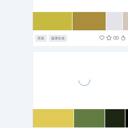
美食
健康饮食