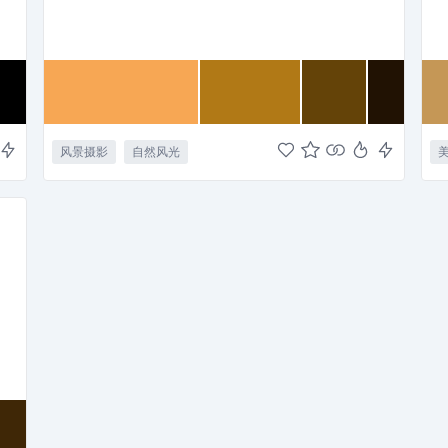
风景摄影
自然风光