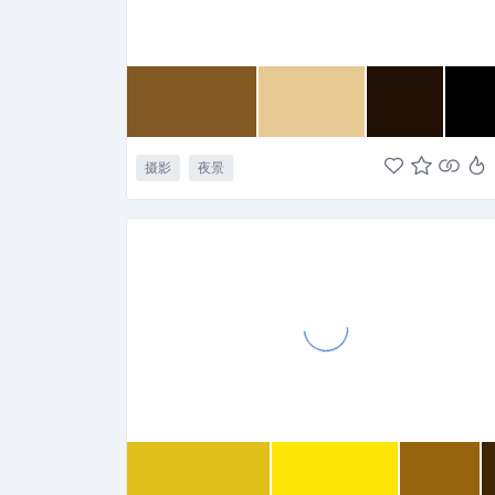
摄影
夜景