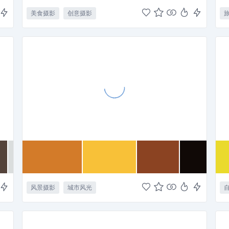
美食摄影
创意摄影
风景摄影
城市风光