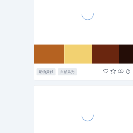
动物摄影
自然风光