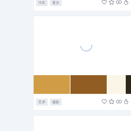
汽车
复古
艺术
摄影