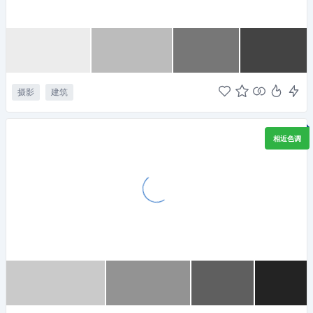
摄影
建筑
相近色调