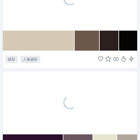
摄影
人像摄影