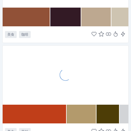
美食
咖啡