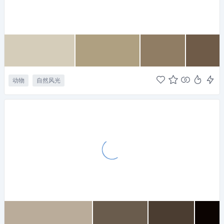
动物
自然风光