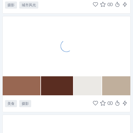
摄影
城市风光
美食
摄影