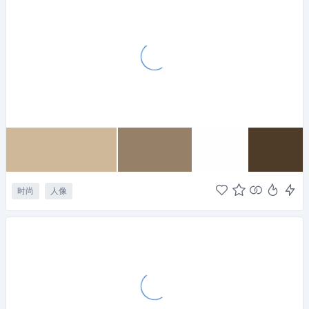
时尚
人像