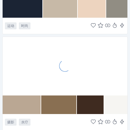
运动
时尚
摄影
水疗