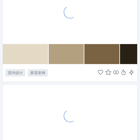
室内设计
家居装饰