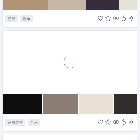
游戏
娱乐
家居装饰
音乐