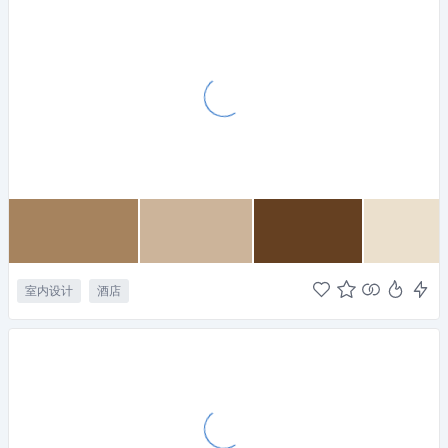
室内设计
酒店