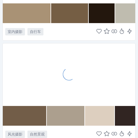
室内摄影
自行车
风光摄影
自然景观