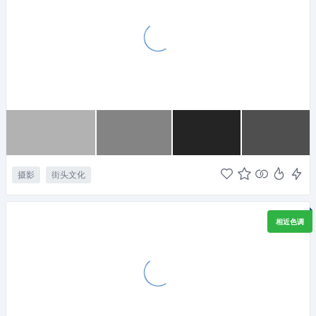
摄影
街头文化
相近色调