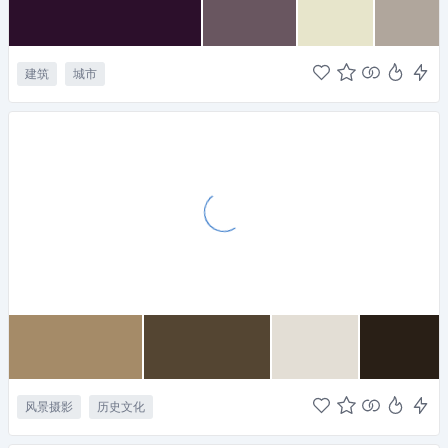
建筑
城市
风景摄影
历史文化