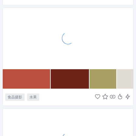
食品摄影
水果