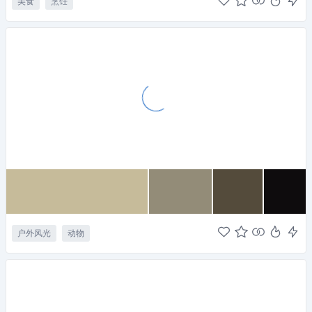
美食
烹饪
户外风光
动物