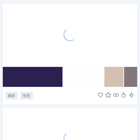
摄影
创意