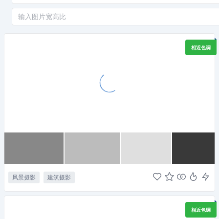
相近色调
风景摄影
建筑摄影
相近色调