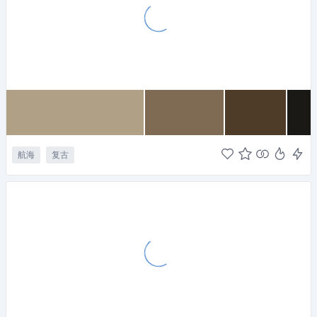
航海
复古