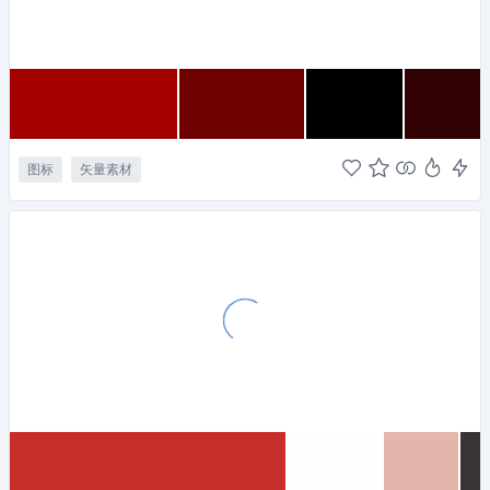
图标
矢量素材