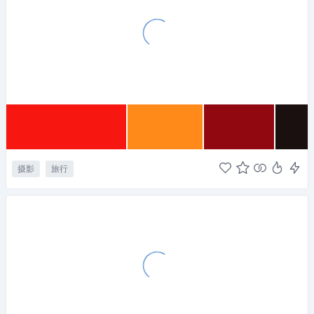
摄影
旅行