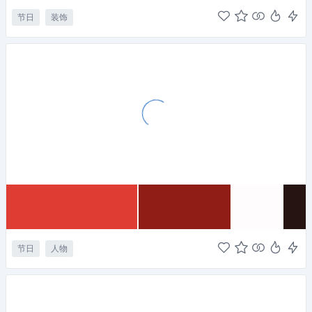
节日
装饰
节日
人物