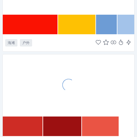
海滩
户外