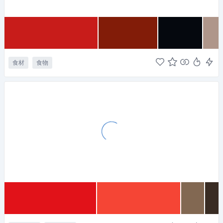
食材
食物