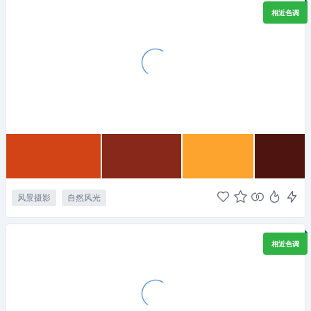
相近色调
风景摄影
自然风光
相近色调