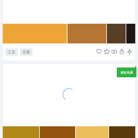
工业
交通
相近色调