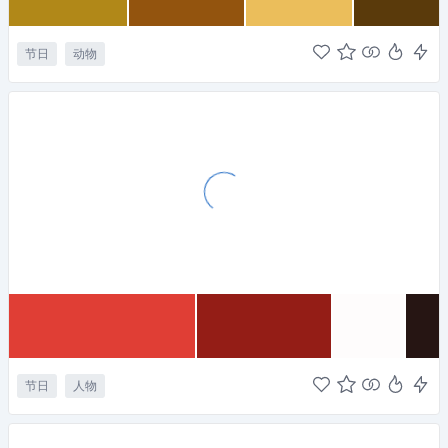
节日
动物
节日
人物