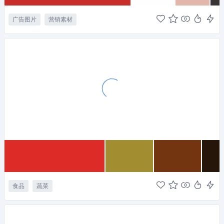
广告图片
营销素材
食品
蔬菜