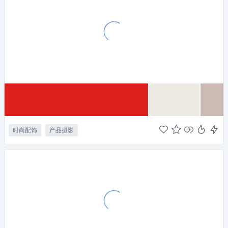
时尚配饰
产品摄影