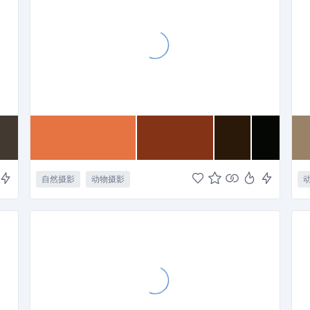
自然摄影
动物摄影