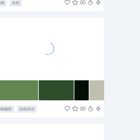
动物
自然
动物摄影
自然风光