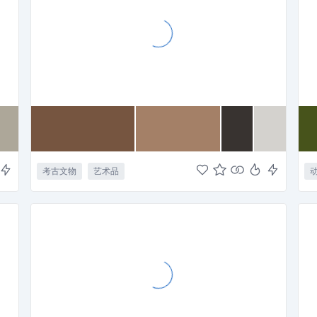
考古文物
艺术品