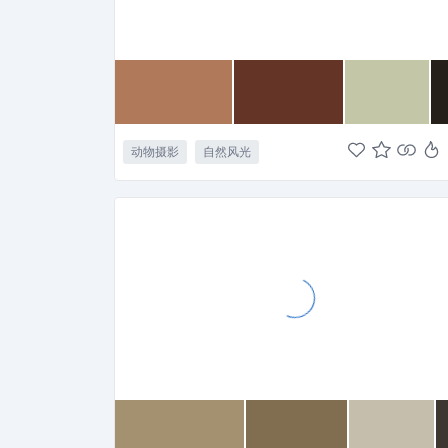
动物摄影
自然风光