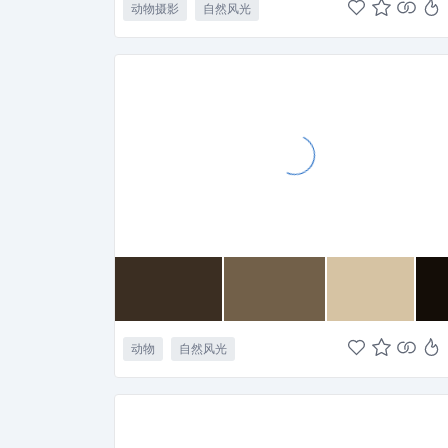
动物摄影
自然风光
动物
自然风光