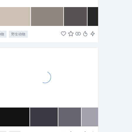
动物
野生动物