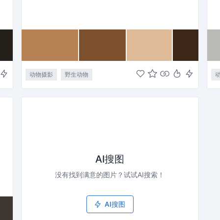
动物摄影
野生动物
AI搜图
没有找到满意的图片？试试AI搜索！
AI搜图