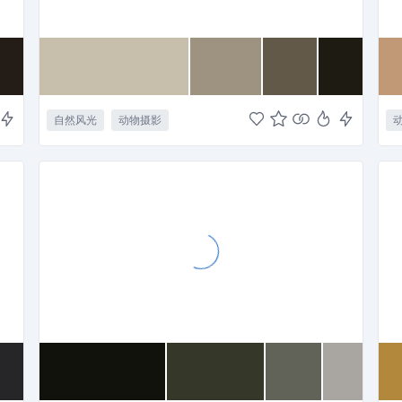
自然风光
动物摄影