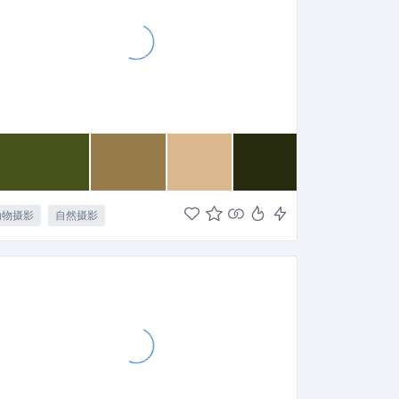
动物摄影
自然摄影