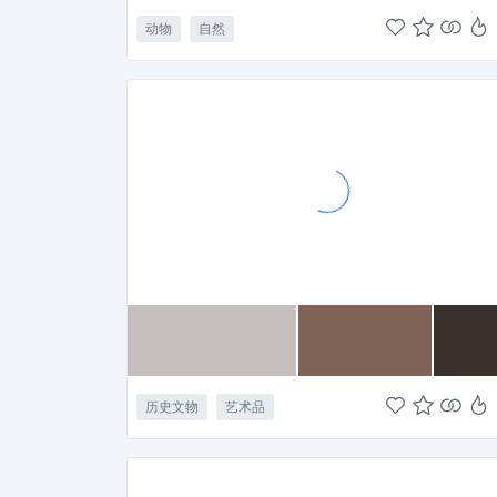
动物
自然
历史文物
艺术品