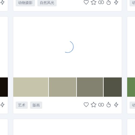
动物摄影
自然风光
艺术
版画