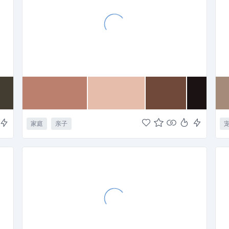
家庭
亲子