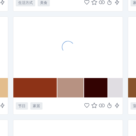
生活方式
美食
节日
家居