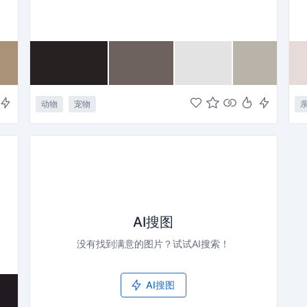
动物
宠物
AI搜图
没有找到满意的图片？试试AI搜索！
AI搜图