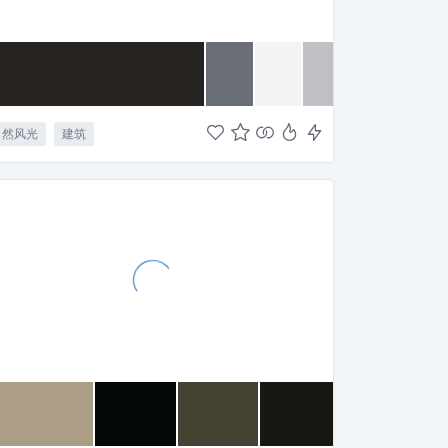
自然风光
建筑