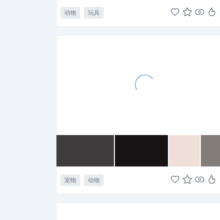
动物
玩具
宠物
动物