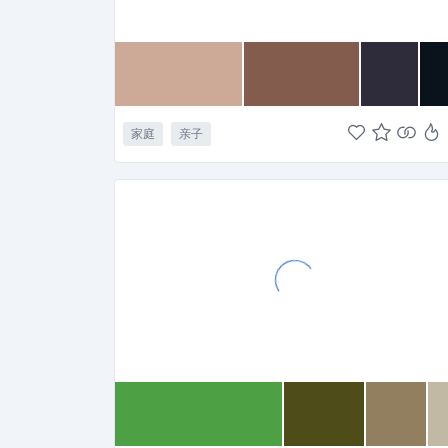
家庭
亲子