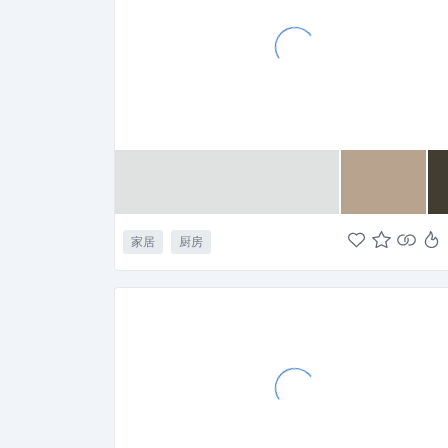
家居
厨房