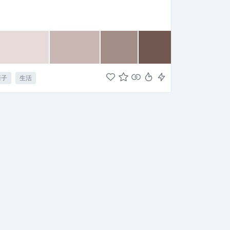
亲子
生活