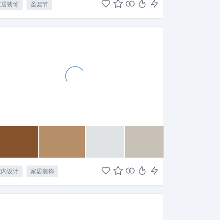
家居装饰
圣诞节
室内设计
家居装饰