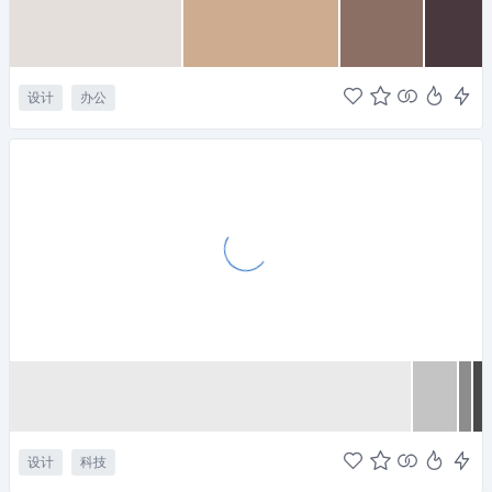
设计
办公
设计
科技