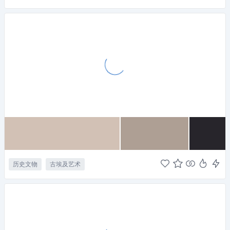
历史文物
古埃及艺术