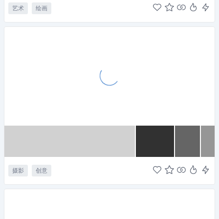
艺术
绘画
摄影
创意