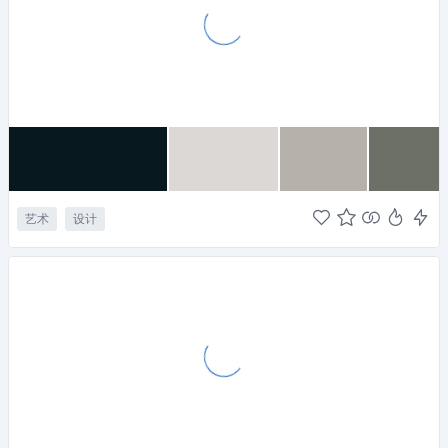
艺术
设计