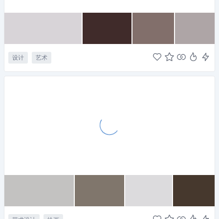
设计
艺术