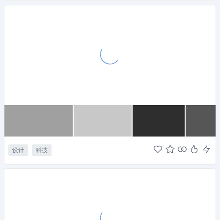
设计
科技