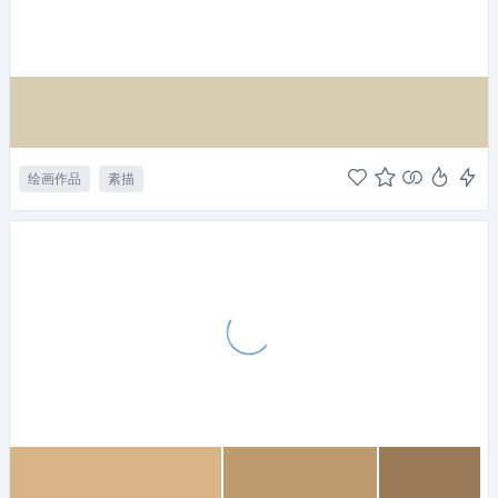
绘画作品
素描