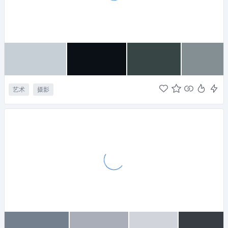
艺术
摄影