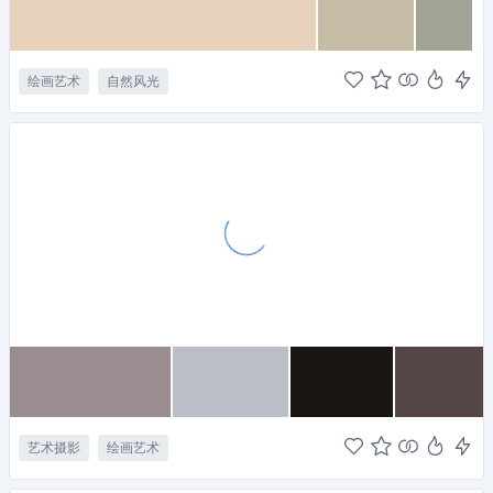
绘画艺术
自然风光
艺术摄影
绘画艺术