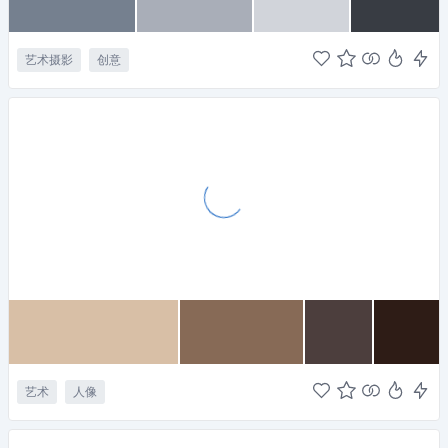
艺术摄影
创意
艺术
人像