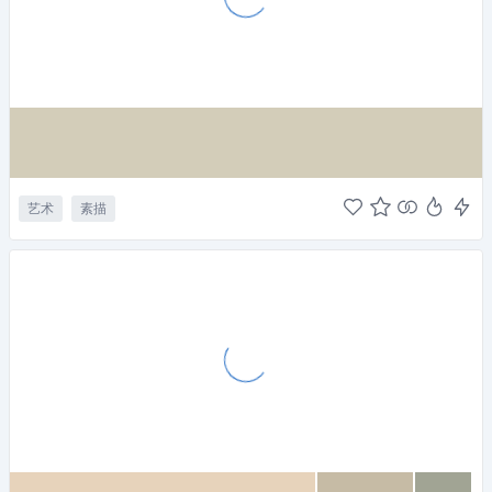
艺术
素描