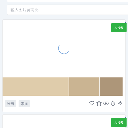
AI搜索
绘画
素描
AI搜索