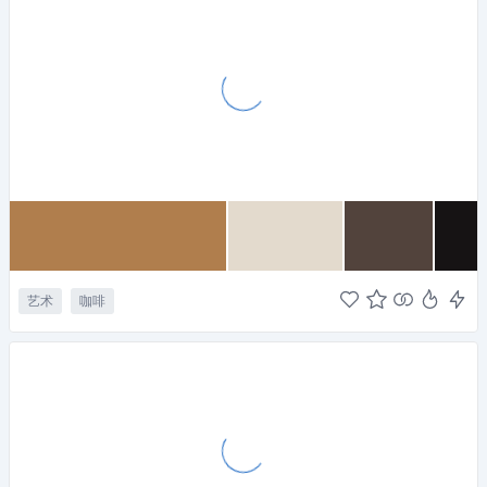
艺术
咖啡