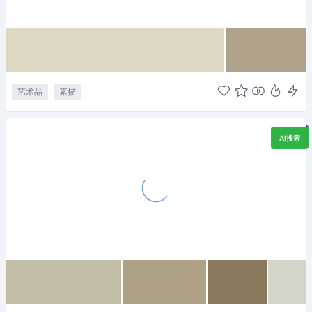
艺术品
素描
AI搜索