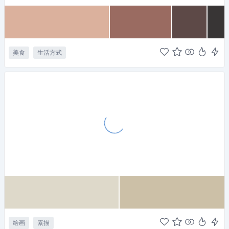
美食
生活方式
绘画
素描