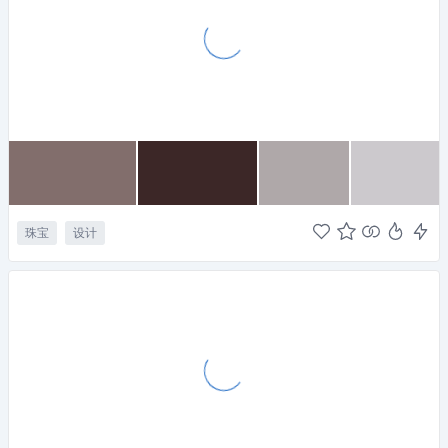
珠宝
设计