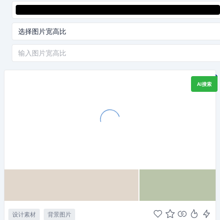
AI搜索
设计素材
背景图片