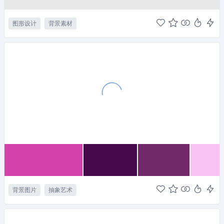
图形设计
背景素材
背景图片
抽象艺术