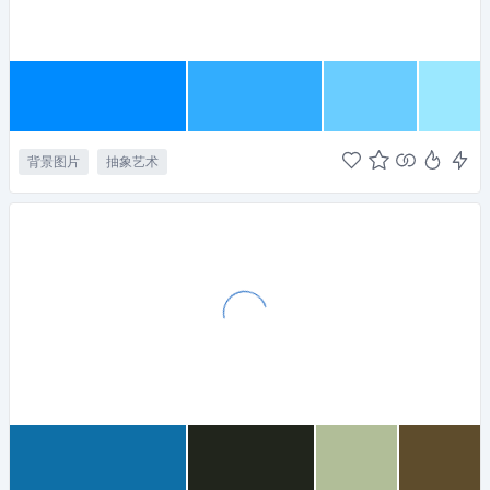
背景图片
抽象艺术