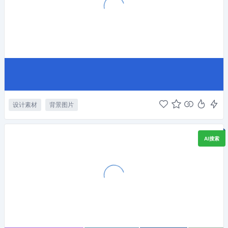
设计素材
背景图片
AI搜索