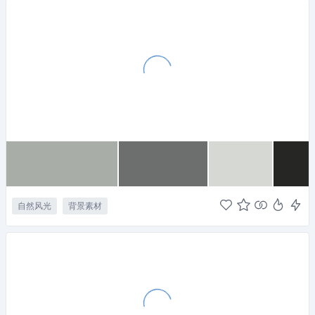
自然风光
背景素材