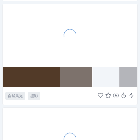
自然风光
摄影