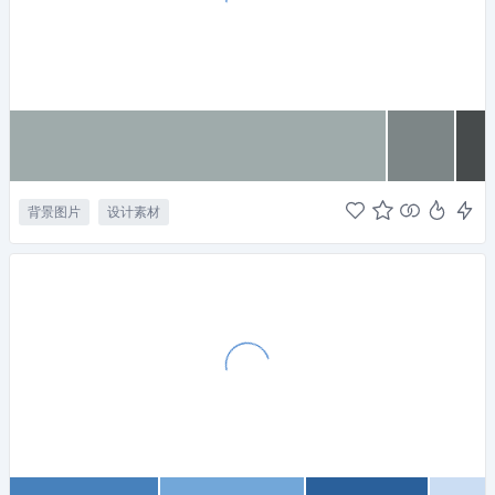
背景图片
设计素材