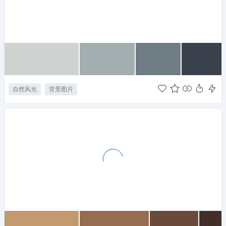
自然风光
背景图片