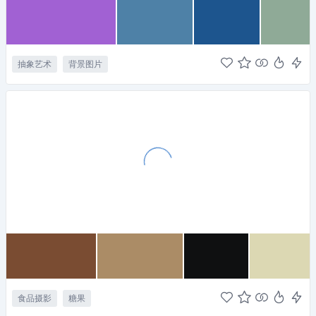
抽象艺术
背景图片
食品摄影
糖果