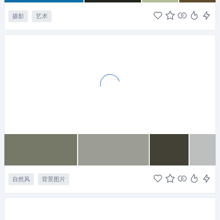
摄影
艺术
自然风
背景图片