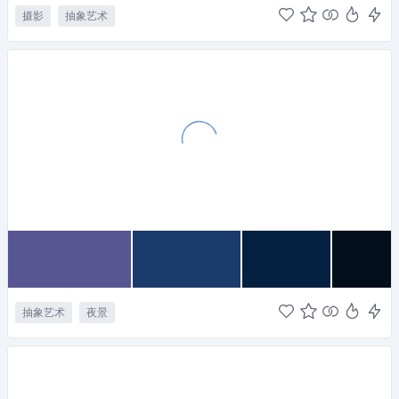
摄影
抽象艺术
抽象艺术
夜景