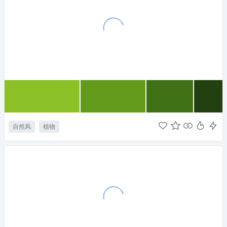
自然风
植物