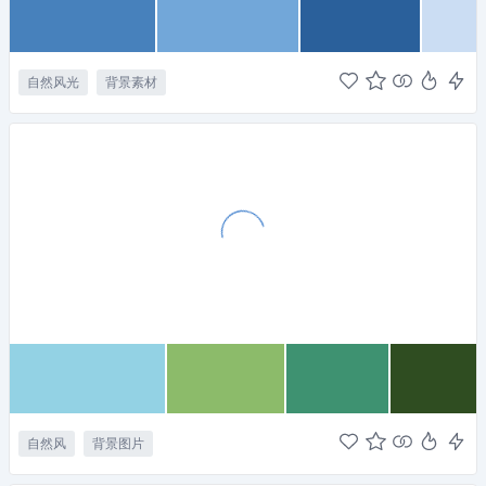
自然风光
背景素材
自然风
背景图片