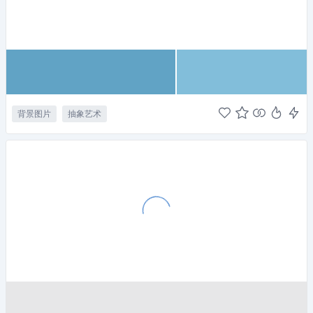
背景图片
抽象艺术