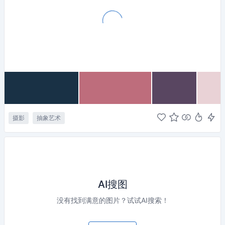
摄影
抽象艺术
AI搜图
没有找到满意的图片？试试AI搜索！