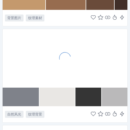
背景图片
纹理素材
自然风光
纹理背景