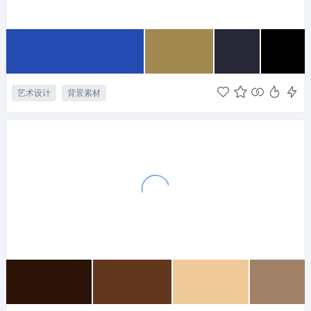
艺术设计
背景素材