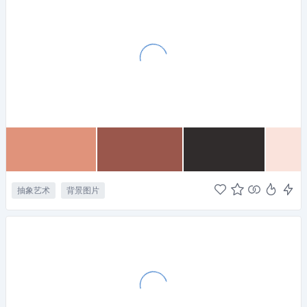
抽象艺术
背景图片