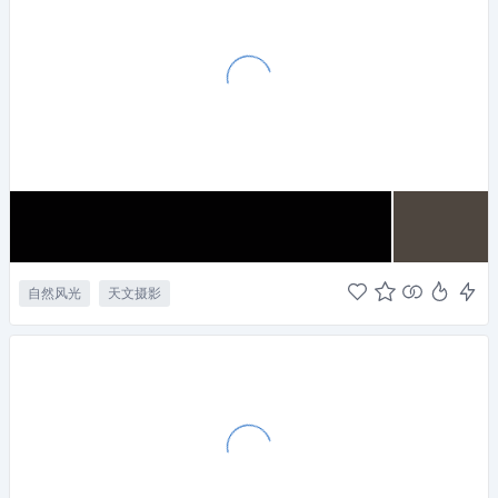
自然风光
天文摄影