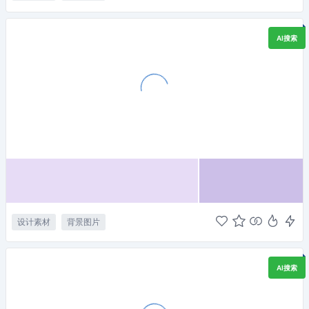
AI搜索
设计素材
背景图片
AI搜索