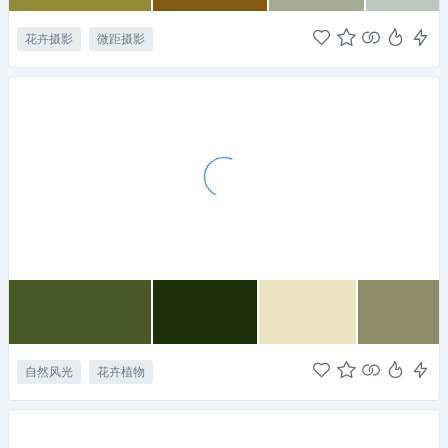
花卉摄影
微距摄影
自然风光
花卉植物