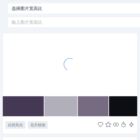
自然风光
花卉植物