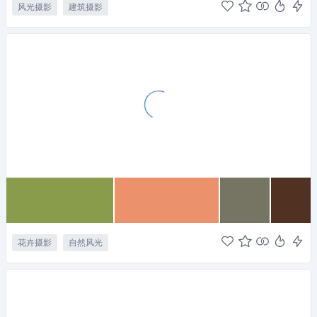
风光摄影
建筑摄影
花卉摄影
自然风光