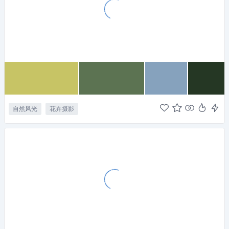
自然风光
花卉摄影