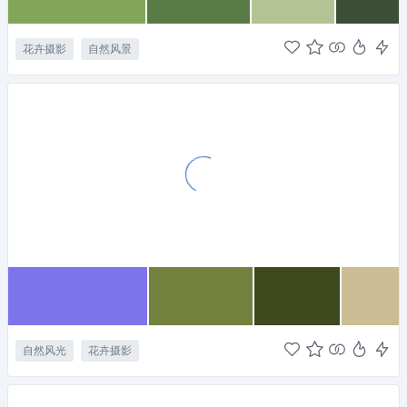
花卉摄影
自然风景
自然风光
花卉摄影