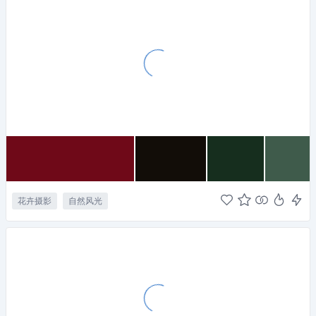
花卉摄影
自然风光