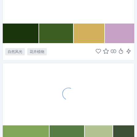
自然风光
花卉植物