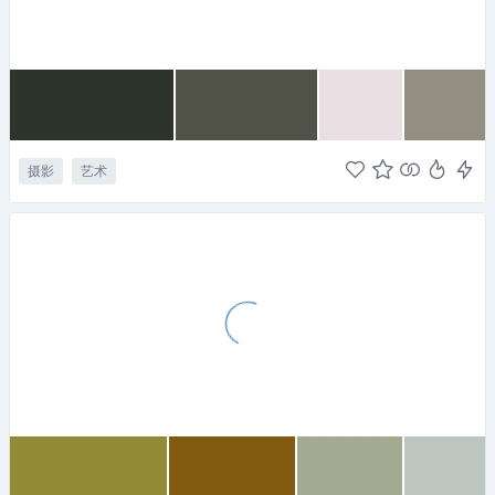
摄影
艺术