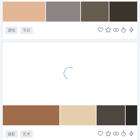
爱情
节日
摄影
艺术