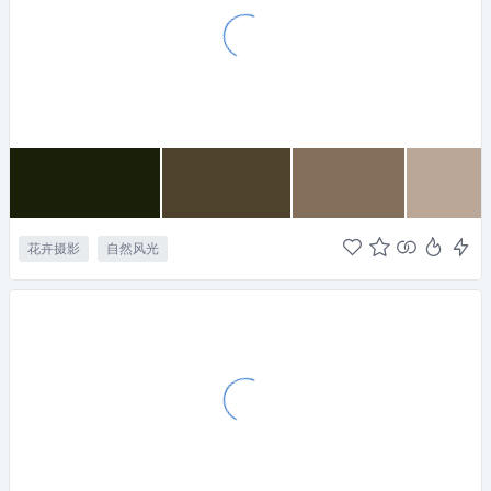
花卉摄影
自然风光