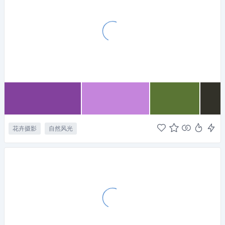
花卉摄影
自然风光