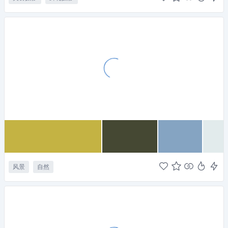
风景
自然