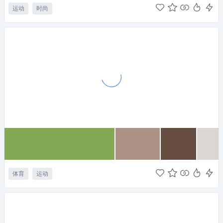
运动
时尚
体育
运动