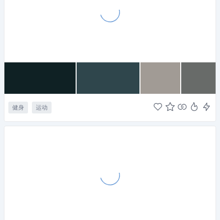
健身
运动