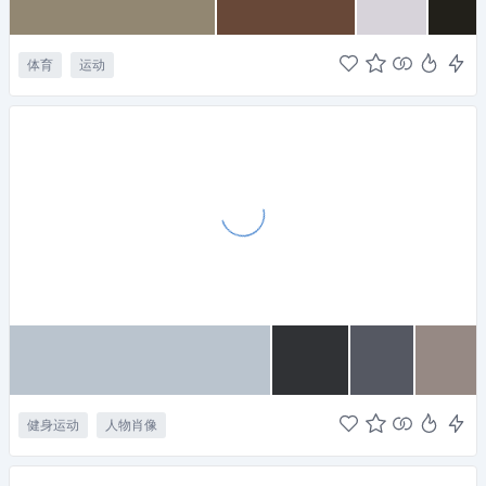
体育
运动
健身运动
人物肖像