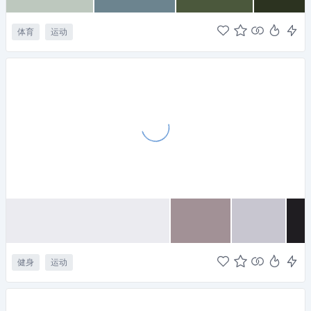
体育
运动
健身
运动