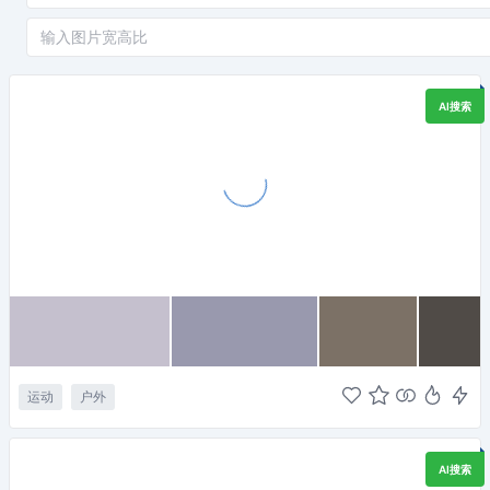
AI搜索
运动
户外
AI搜索