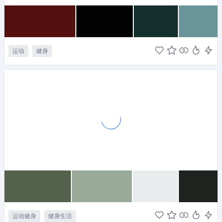
运动
健身
运动健身
健康生活