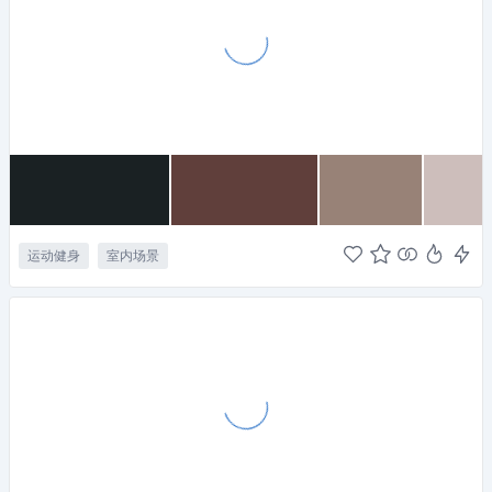
运动健身
室内场景