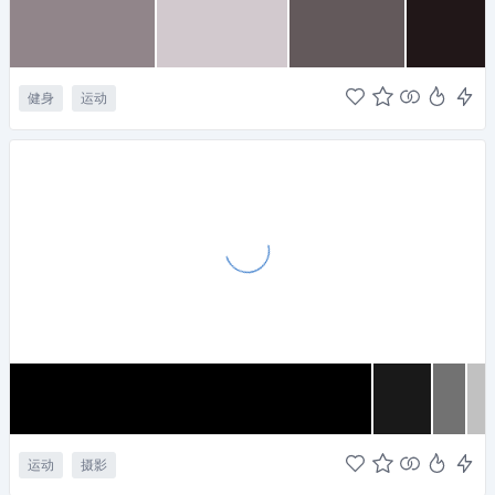
健身
运动
运动
摄影