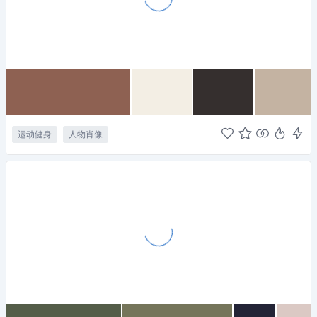
运动健身
人物肖像