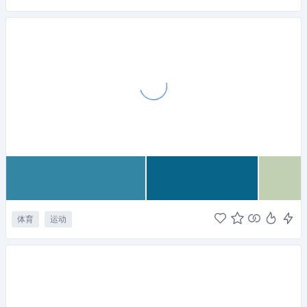
体育
运动