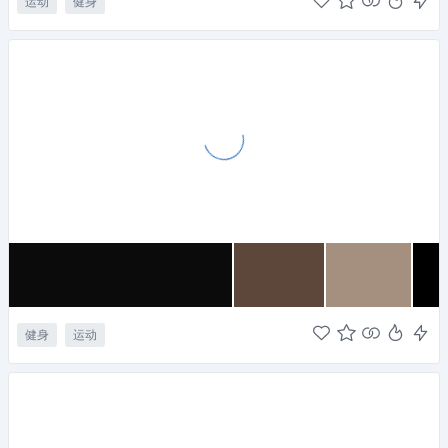
运动
健身
健身
运动