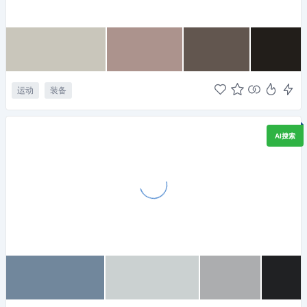
运动
装备
AI搜索