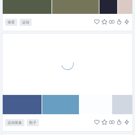
体育
运动
运动装备
鞋子