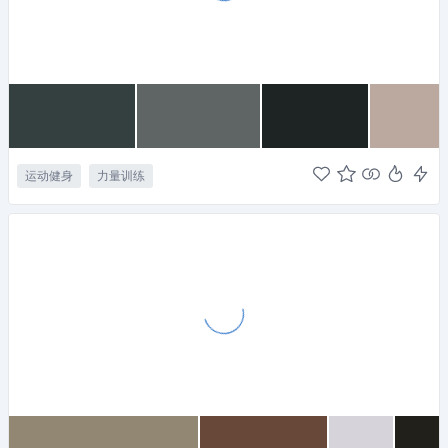
运动健身
力量训练