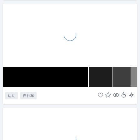
运动
自行车