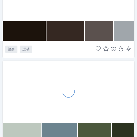
健身
运动