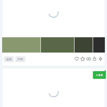
运动
户外
AI搜索