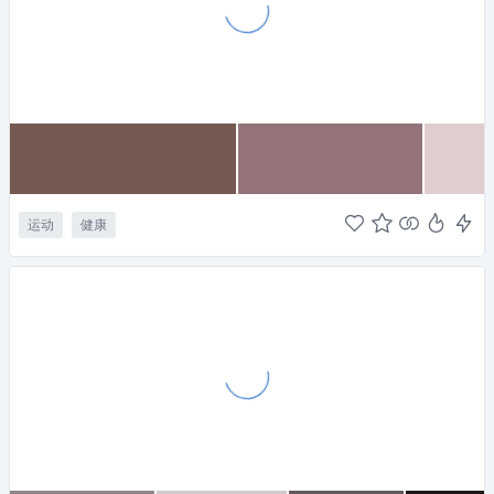
运动
健康