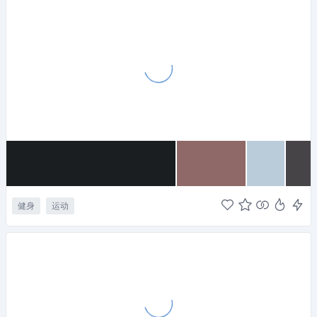
健身
运动