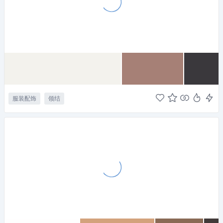
服装配饰
领结