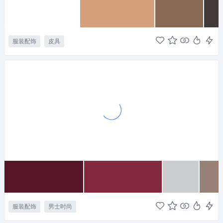
服装配饰
皮具
服装配饰
男士时尚