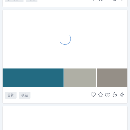
首饰
项链