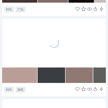
时尚
广告
时尚
服装