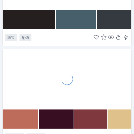
珠宝
配饰