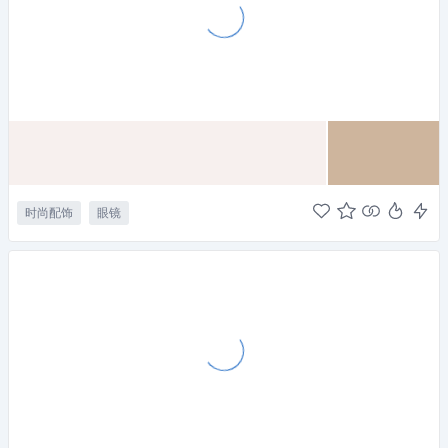
时尚配饰
眼镜