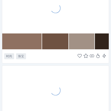
时尚
珠宝