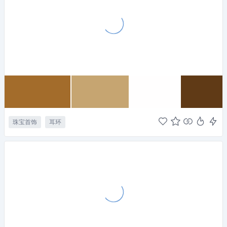
珠宝首饰
耳环