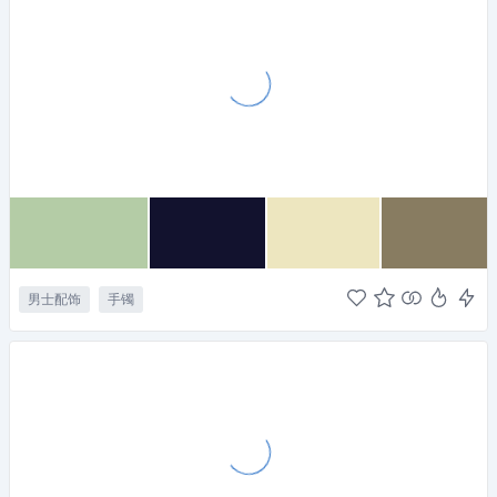
男士配饰
手镯