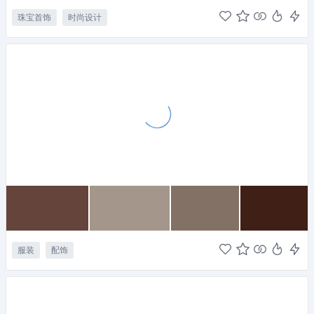
珠宝首饰
时尚设计
服装
配饰