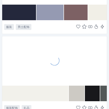
服装
男士配饰
服装配饰
礼品