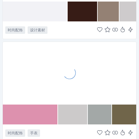
时尚配饰
设计素材
时尚配饰
手表