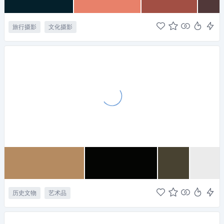
旅行摄影
文化摄影
历史文物
艺术品