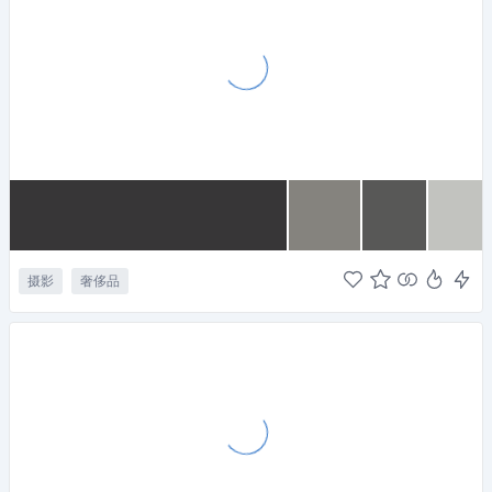
摄影
奢侈品