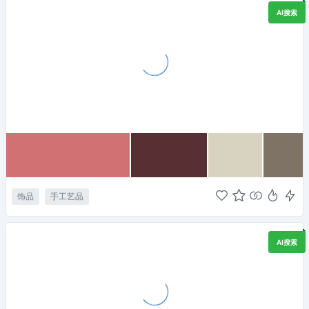
AI搜索
饰品
手工艺品
AI搜索