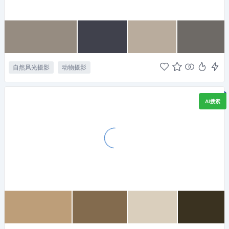
自然风光摄影
动物摄影
AI搜索