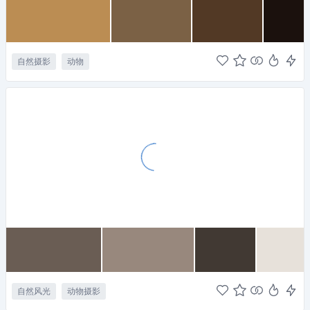
自然摄影
动物
自然风光
动物摄影