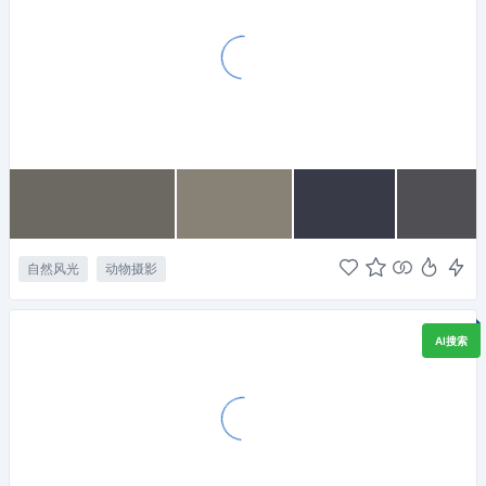
自然风光
动物摄影
AI搜索