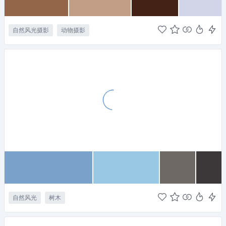
自然风光摄影
动物摄影
自然风光
树木