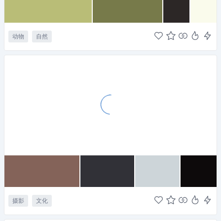
动物
自然
摄影
文化