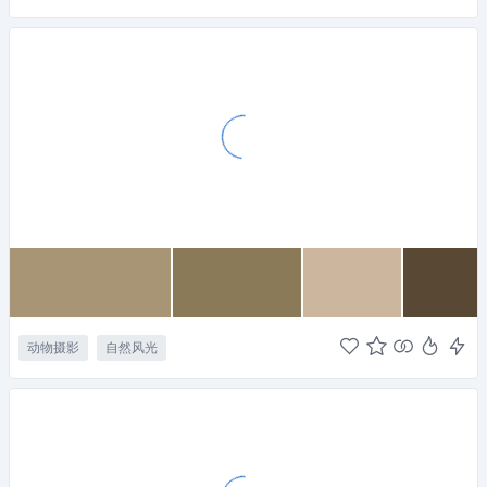
动物摄影
自然风光