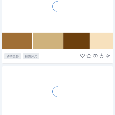
动物摄影
自然风光