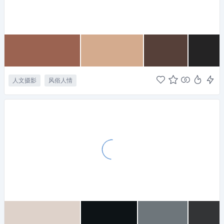
人文摄影
风俗人情