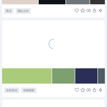
商业
团队合作
自然风光
动物摄影