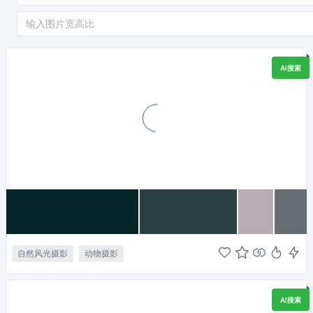
AI搜索
自然风光摄影
动物摄影
AI搜索