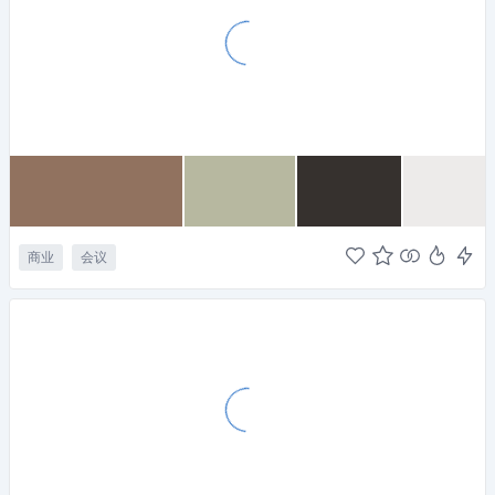
商业
会议