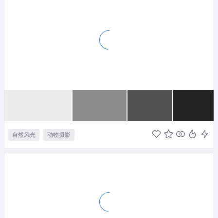
自然风光
动物摄影