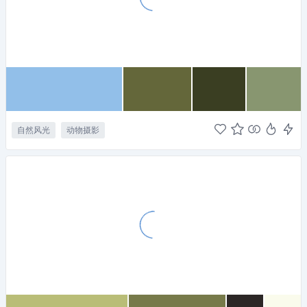
自然风光
动物摄影