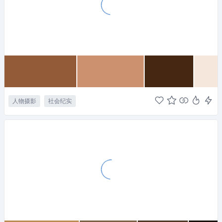
人物摄影
社会纪实