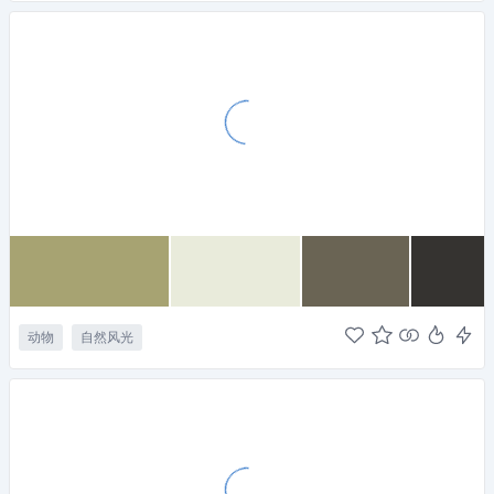
动物
自然风光