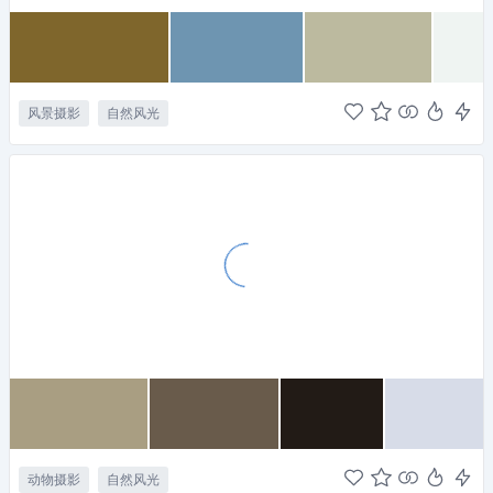
风景摄影
自然风光
动物摄影
自然风光