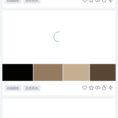
动物摄影
自然风光
动物摄影
自然风光