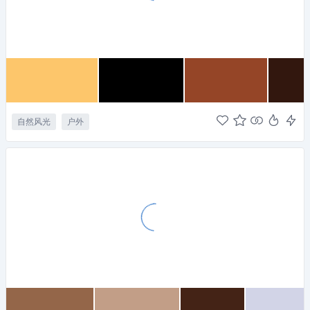
自然风光
户外