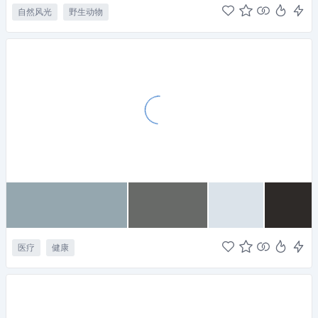
自然风光
野生动物
医疗
健康