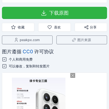
下载原图
收藏
喜欢
分享
peakpx.com
图片来源
图片遵循
CC0
许可协议
个人和商用免费
可以修改，复制和转发图片