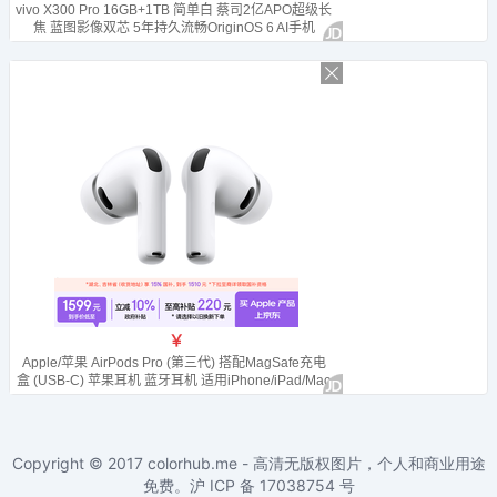
Copyright © 2017
colorhub.me - 高清无版权图片，个人和商业用途
免费
。沪 ICP 备
17038754
号