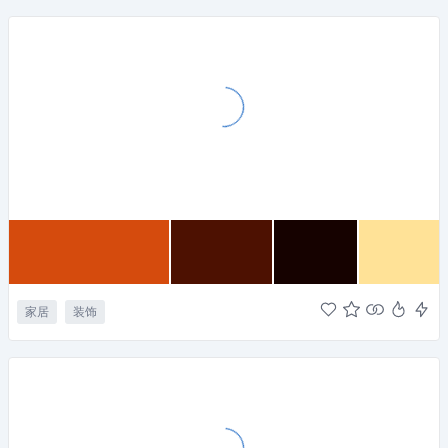
家居
装饰