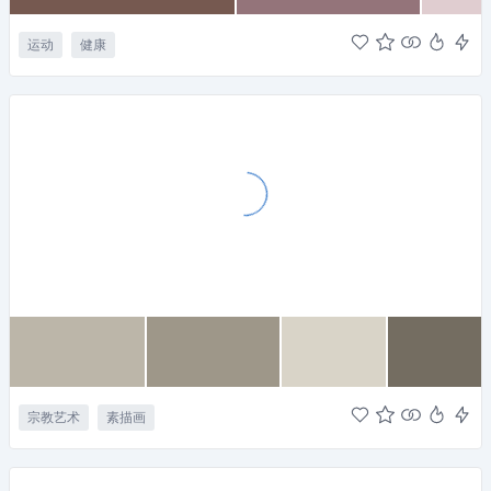
运动
健康
宗教艺术
素描画