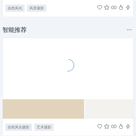
自然风光
风景摄影
智能推荐
自然风光摄影
艺术摄影