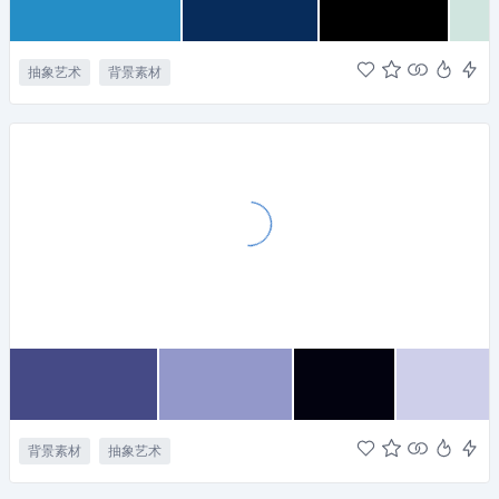
抽象艺术
背景素材
背景素材
抽象艺术