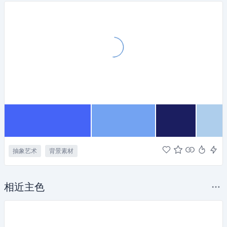
抽象艺术
背景素材
相近主色