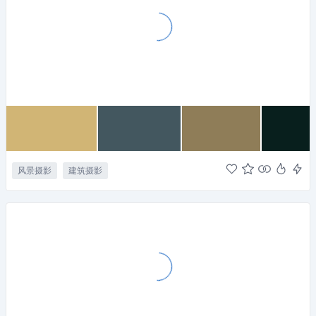
风景摄影
建筑摄影