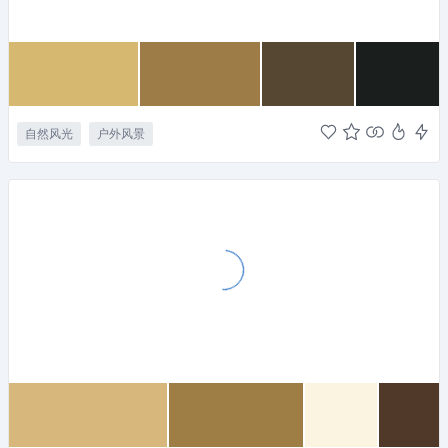
自然风光
户外风景