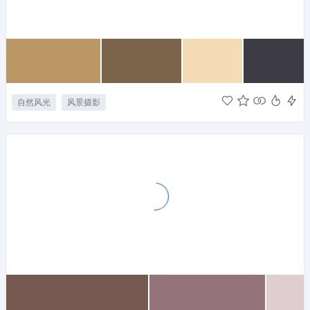
自然风光
风景摄影