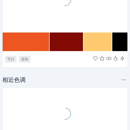
节日
装饰
相近色调