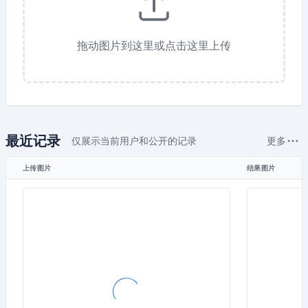
拖动图片到这里或点击这里上传
最近记录
仅展示当前用户和公开的记录
更多
上传图片
结果图片