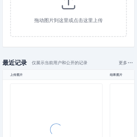
拖动图片到这里或点击这里上传
最近记录
仅展示当前用户和公开的记录
更多
上传图片
结果图片