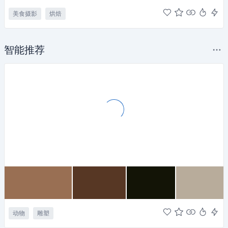
美食摄影
烘焙
智能推荐
动物
雕塑