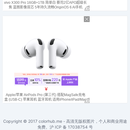
Copyright © 2017
colorhub.me - 高清无版权图片，个人和商业用途
免费
。沪 ICP 备
17038754
号