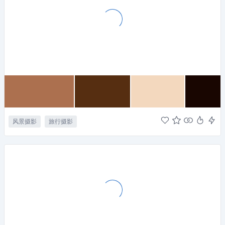
风景摄影
旅行摄影