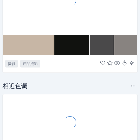
摄影
产品摄影
相近色调