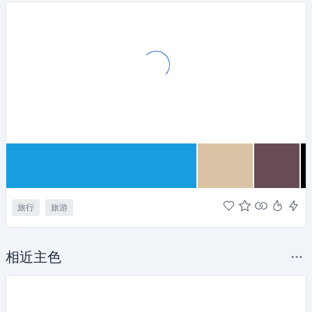
旅行
旅游
相近主色