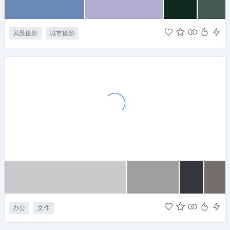
风景摄影
城市摄影
办公
文件