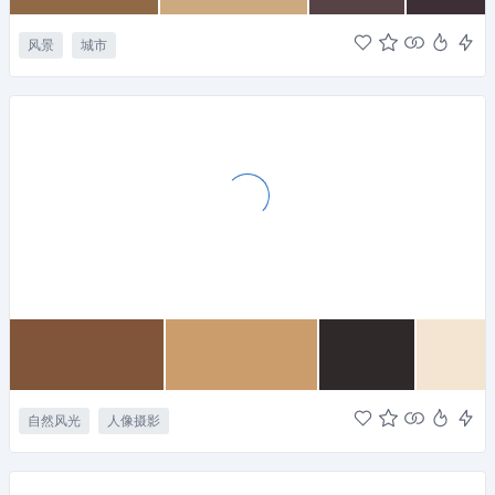
风景
城市
自然风光
人像摄影