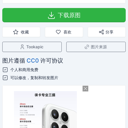
下载原图
收藏
喜欢
分享
Tookapic
图片来源
图片遵循
CC0
许可协议
个人和商用免费
可以修改，复制和转发图片