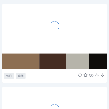
节日
动物