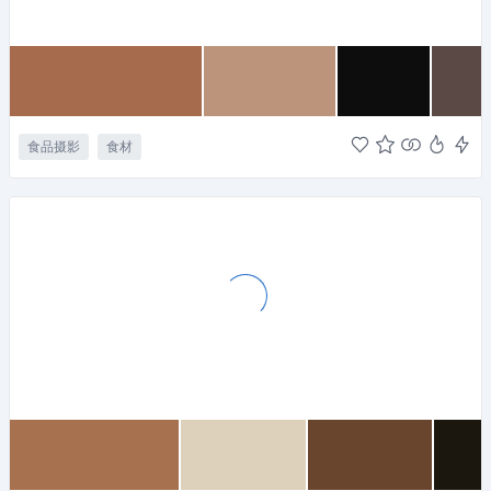
食品摄影
食材