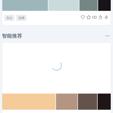
办公
法律
智能推荐