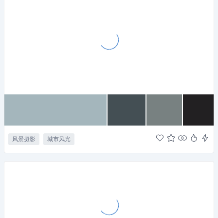
风景摄影
城市风光