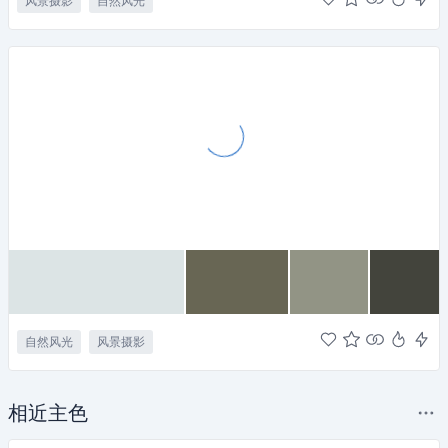
风景摄影
自然风光
自然风光
风景摄影
相近主色