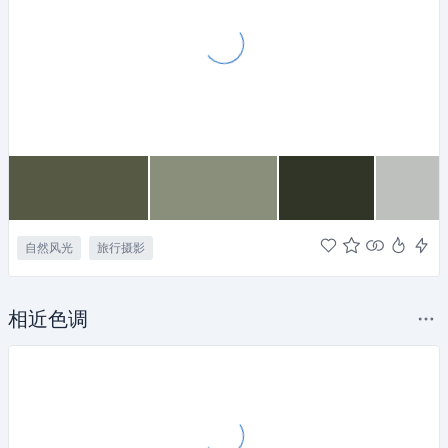
自然风光
旅行摄影
相近色调