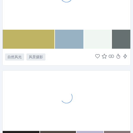
自然风光
风景摄影