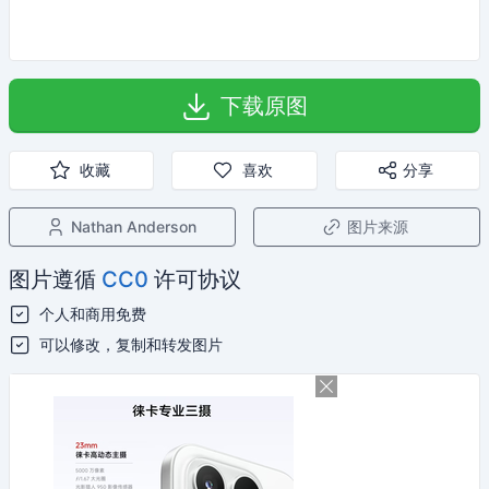
下载原图
收藏
喜欢
分享
Nathan Anderson
图片来源
图片遵循
CC0
许可协议
个人和商用免费
可以修改，复制和转发图片