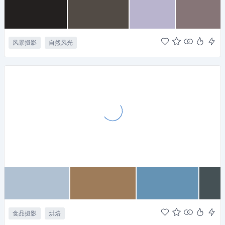
风景摄影
自然风光
食品摄影
烘焙