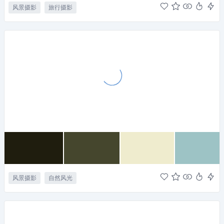
风景摄影
旅行摄影
风景摄影
自然风光