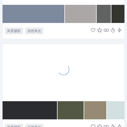
风景摄影
自然风光