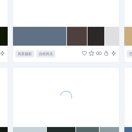
风景摄影
自然风光