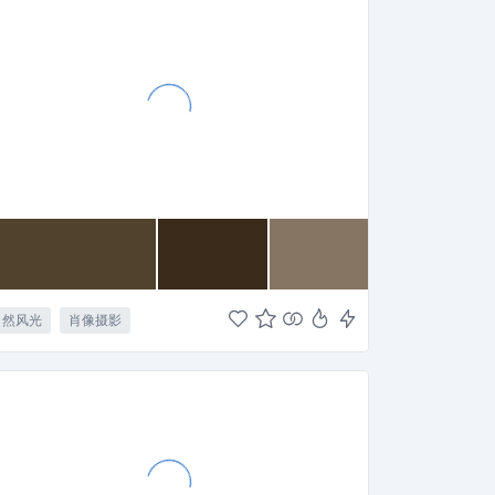
自然风光
肖像摄影