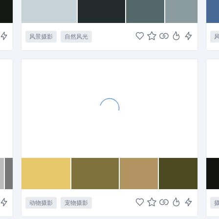
风景摄影
自然风光
动物摄影
宠物摄影