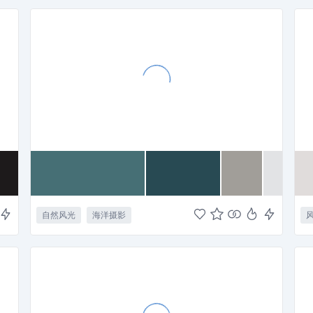
自然风光
海洋摄影