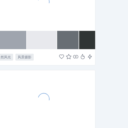
自然风光
风景摄影