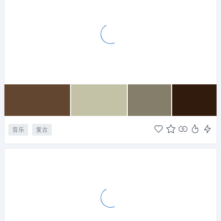
音乐
复古