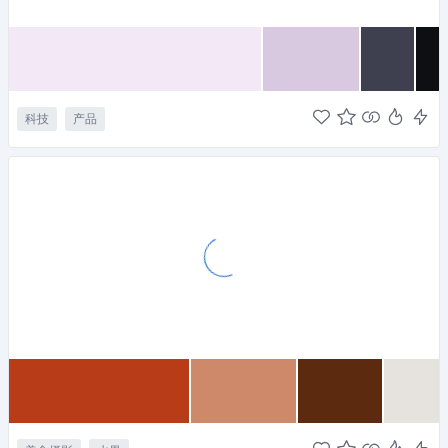
科技
产品