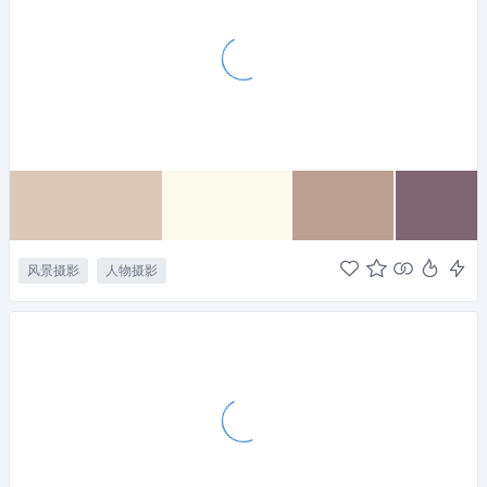
风景摄影
人物摄影