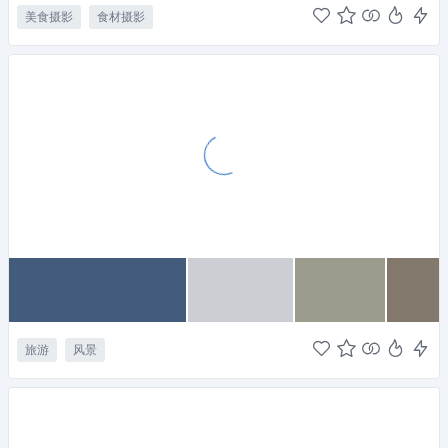
美食摄影
食材摄影
旅游
风景