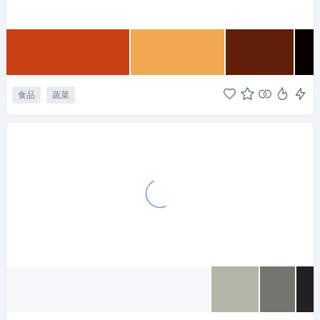
食品
蔬菜