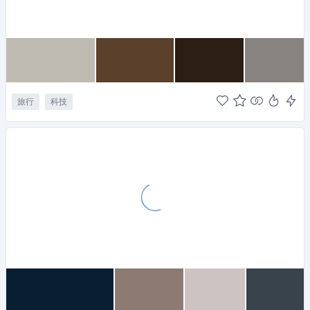
旅行
科技