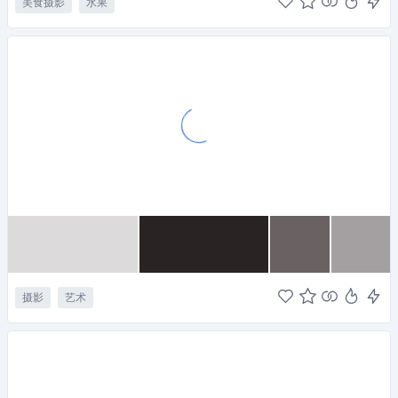
美食摄影
水果
摄影
艺术