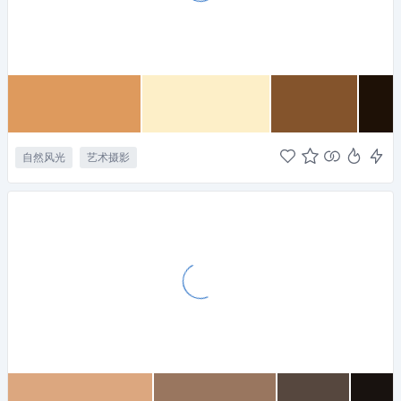
自然风光
艺术摄影