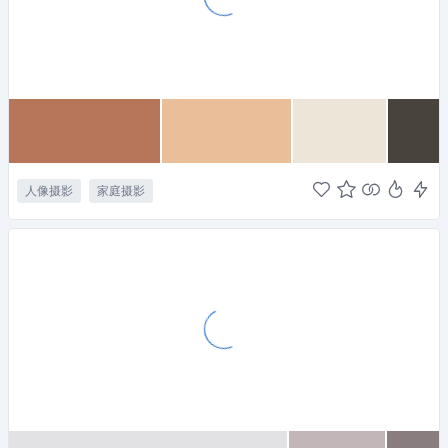
人像摄影
家庭摄影