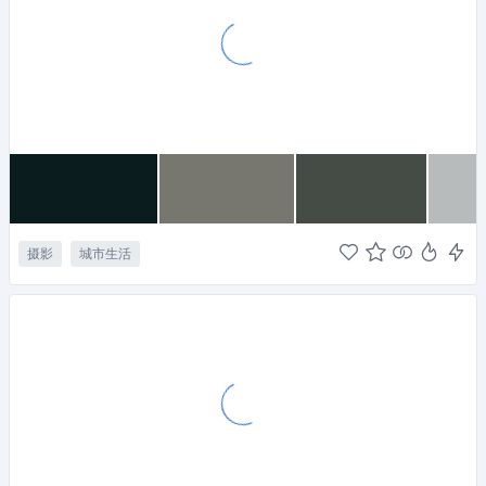
摄影
城市生活