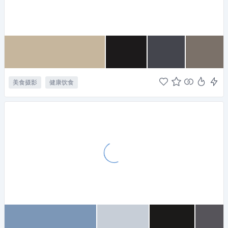
美食摄影
健康饮食