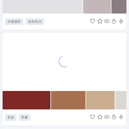
肖像摄影
自然风光
美食
早餐