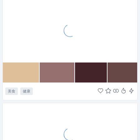
美食
健康