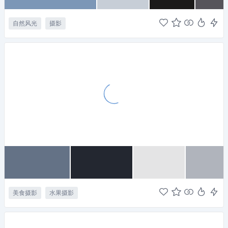
自然风光
摄影
美食摄影
水果摄影