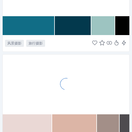
风景摄影
旅行摄影