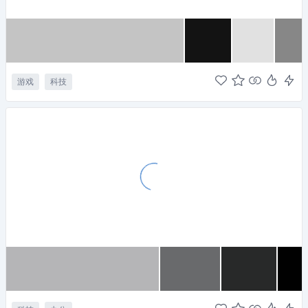
游戏
科技