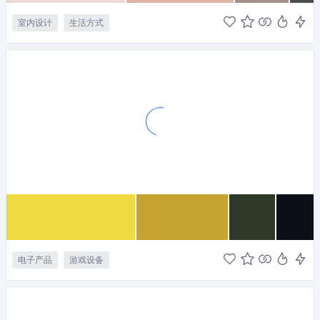
室内设计
生活方式
电子产品
游戏设备