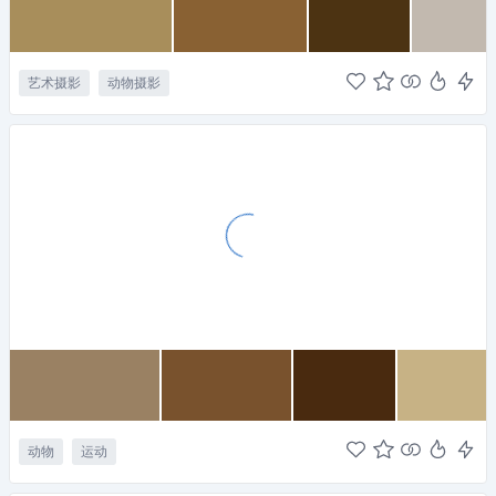
艺术摄影
动物摄影
动物
运动