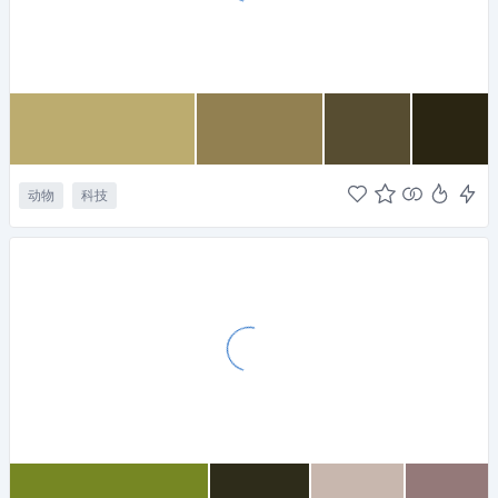
动物
科技