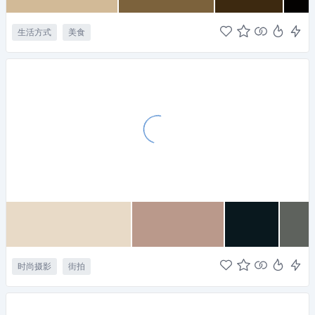
生活方式
美食
时尚摄影
街拍