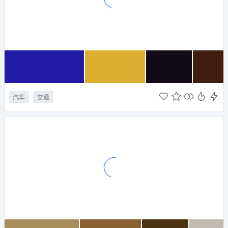
汽车
交通