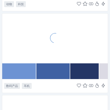
动物
科技
数码产品
耳机