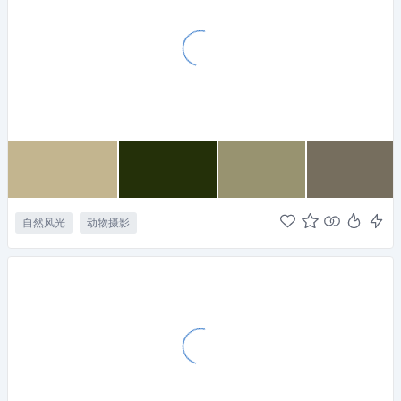
自然风光
动物摄影