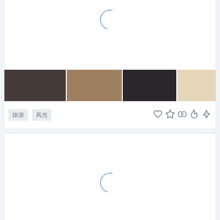
旅游
风光