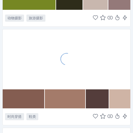
动物摄影
旅游摄影
时尚穿搭
鞋类