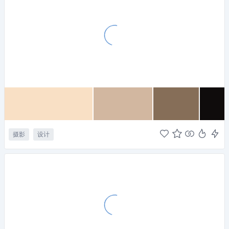
摄影
设计