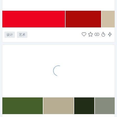
设计
艺术