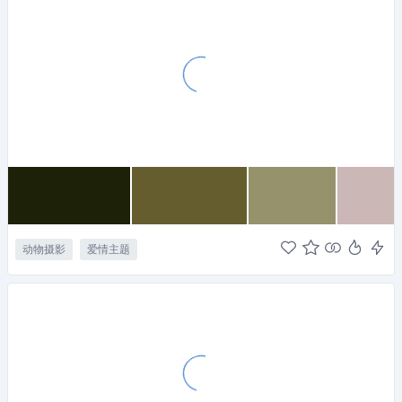
动物摄影
爱情主题