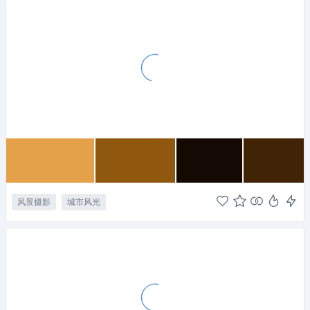
风景摄影
城市风光