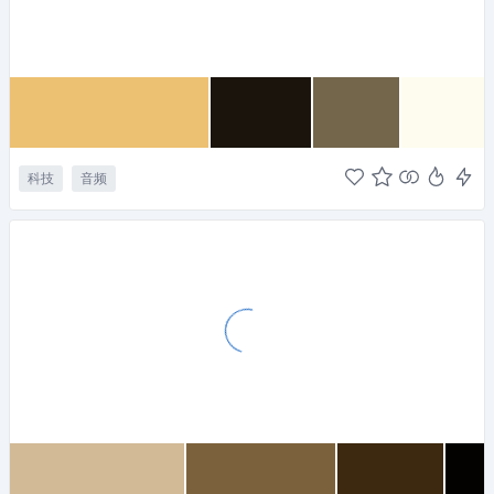
科技
音频