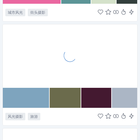
城市风光
街头摄影
风光摄影
旅游