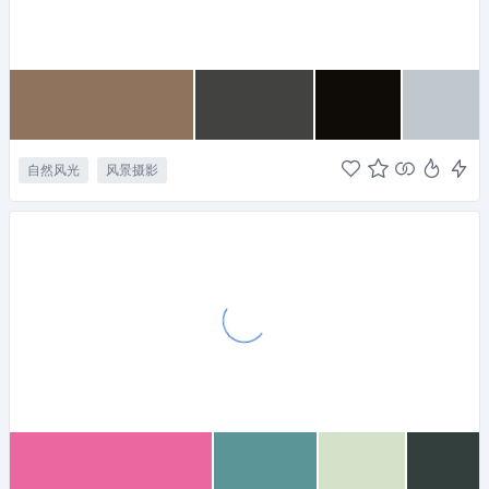
自然风光
风景摄影