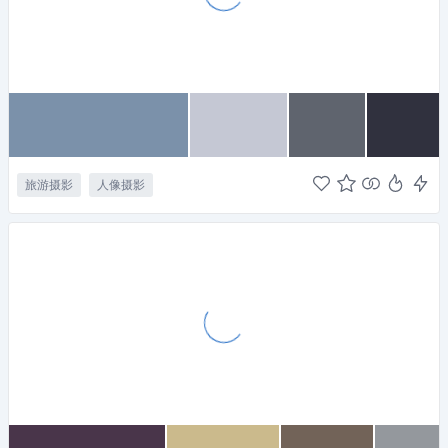
旅游摄影
人像摄影