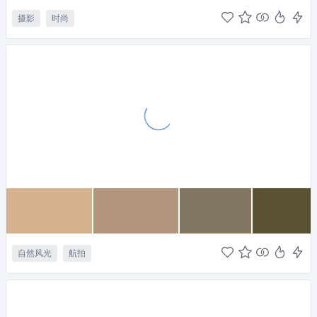
摄影
时尚
自然风光
航拍