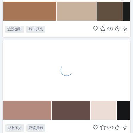
旅游摄影
城市风光
城市风光
建筑摄影