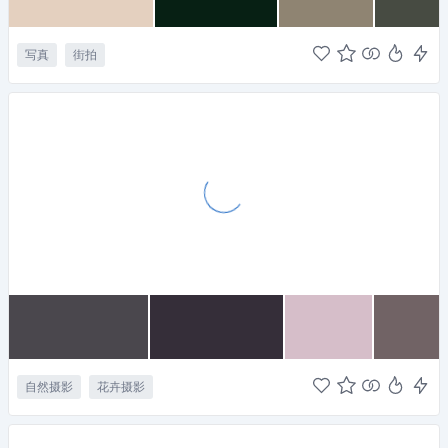
写真
街拍
自然摄影
花卉摄影