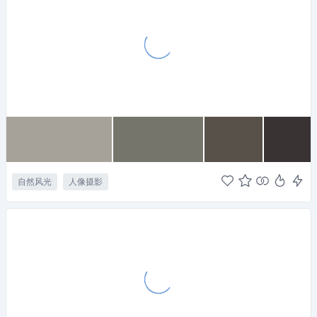
自然风光
人像摄影