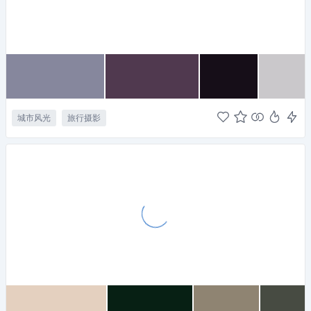
城市风光
旅行摄影