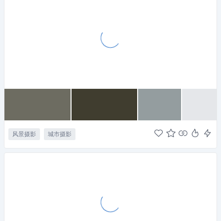
风景摄影
城市摄影