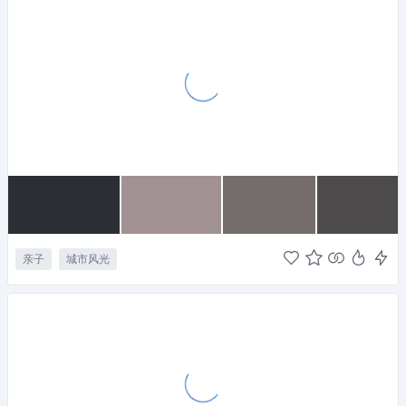
亲子
城市风光