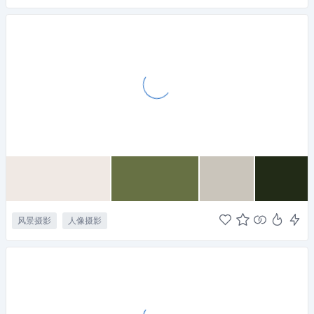
风景摄影
人像摄影