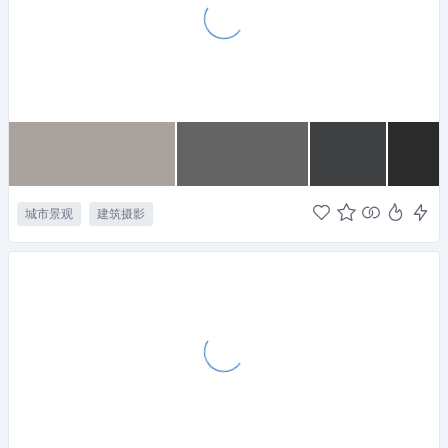
城市景观
建筑摄影