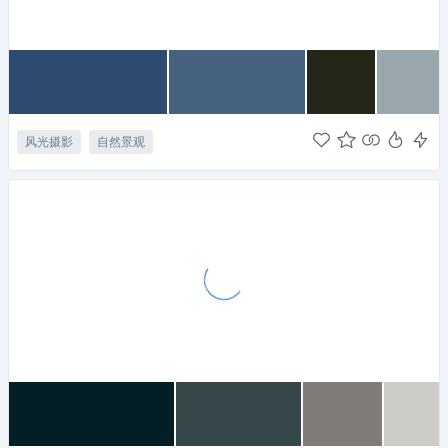
风光摄影
自然景观