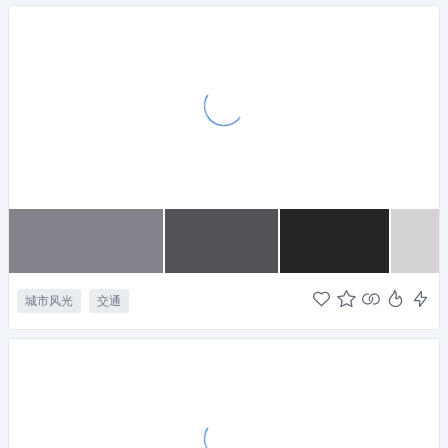
城市风光
交通