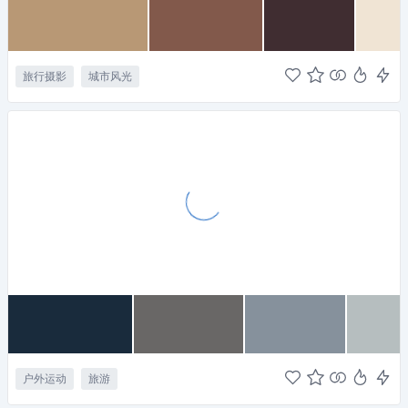
旅行摄影
城市风光
户外运动
旅游