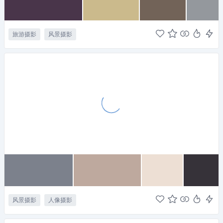
旅游摄影
风景摄影
风景摄影
人像摄影