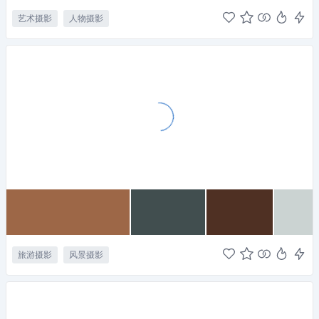
艺术摄影
人物摄影
旅游摄影
风景摄影