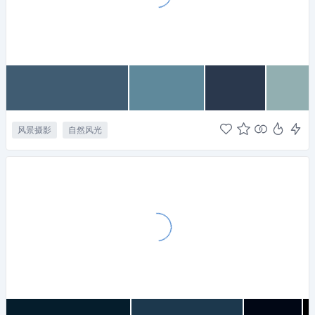
风景摄影
自然风光