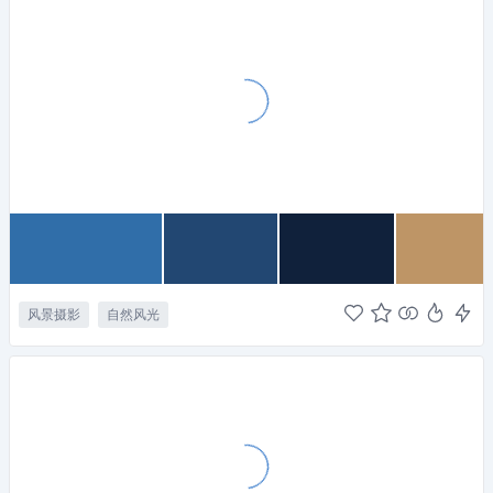
风景摄影
自然风光