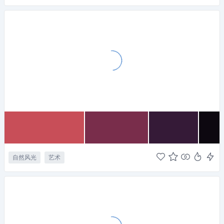
自然风光
艺术