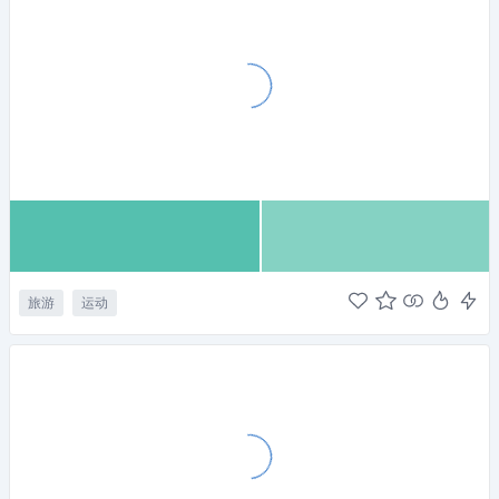
旅游
运动