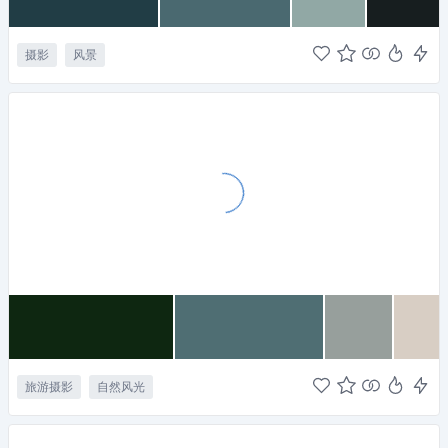
摄影
风景
旅游摄影
自然风光