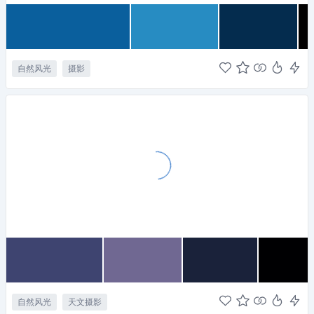
自然风光
摄影
自然风光
天文摄影