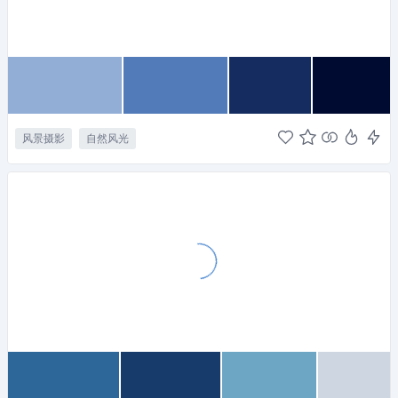
风景摄影
自然风光