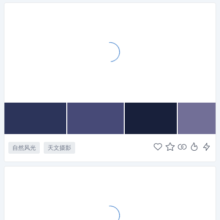
自然风光
天文摄影