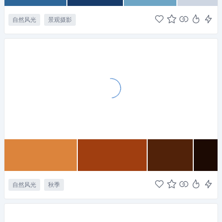
自然风光
景观摄影
自然风光
秋季