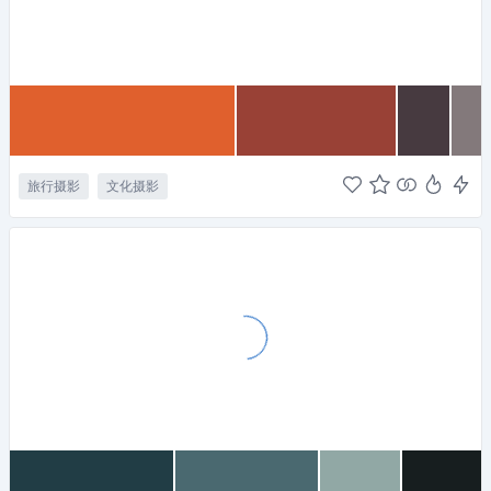
旅行摄影
文化摄影