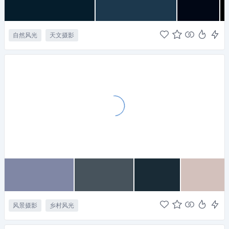
自然风光
天文摄影
风景摄影
乡村风光