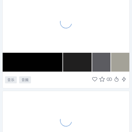
音乐
音频