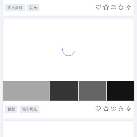
艺术摄影
音乐
摄影
城市风光