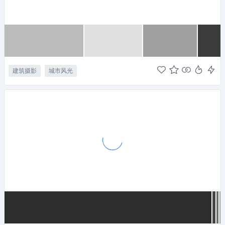
建筑摄影
城市风光