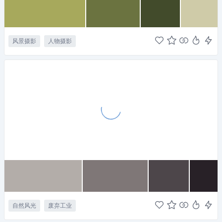
风景摄影
人物摄影
自然风光
废弃工业