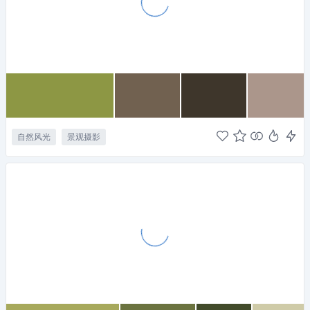
自然风光
景观摄影