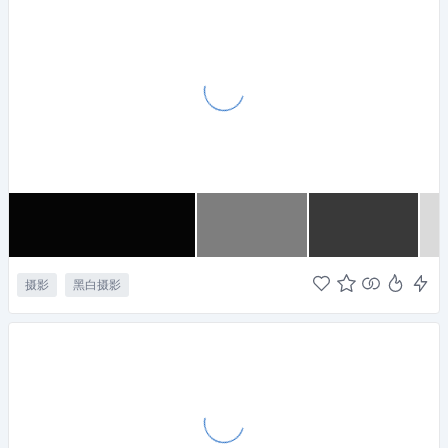
摄影
黑白摄影