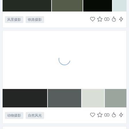
风景摄影
铁路摄影
动物摄影
自然风光