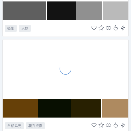
摄影
人物
自然风光
花卉摄影