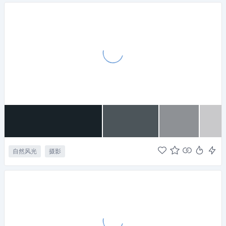
自然风光
摄影