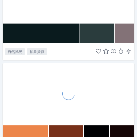
自然风光
抽象摄影