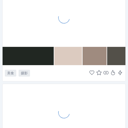
美食
摄影