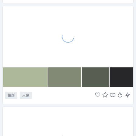
摄影
人像