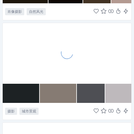
肖像摄影
自然风光
摄影
城市景观