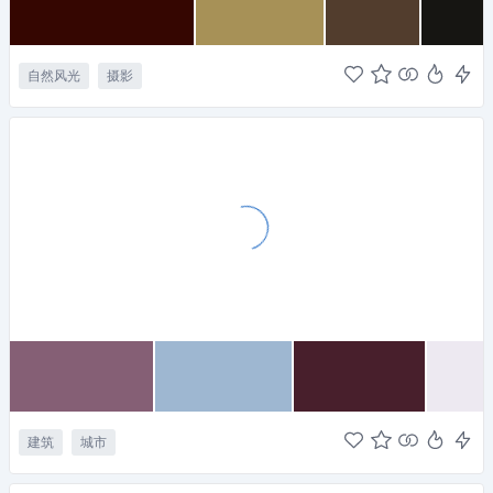
自然风光
摄影
建筑
城市