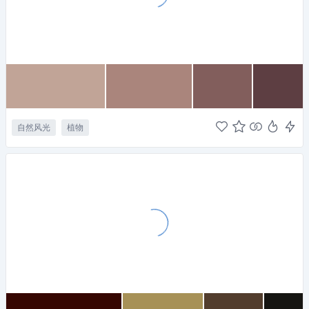
自然风光
植物