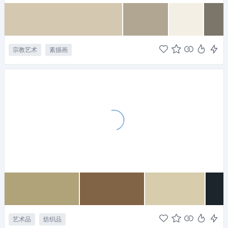
宗教艺术
素描画
艺术品
纺织品