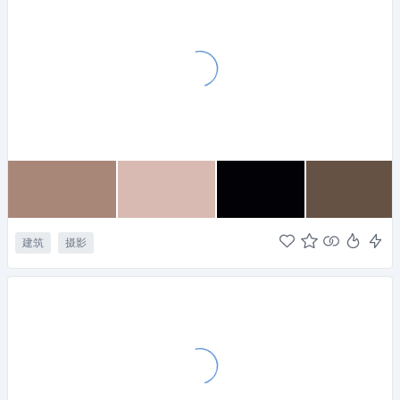
建筑
摄影