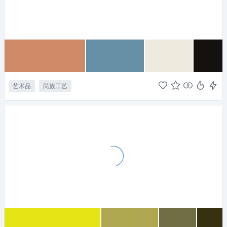
艺术品
民族工艺