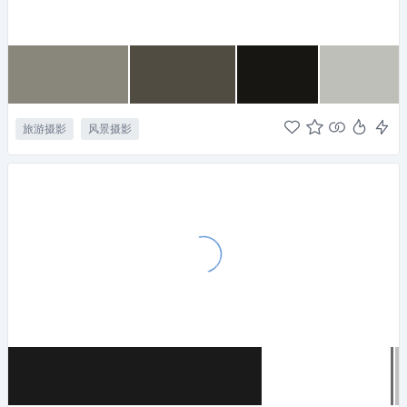
旅游摄影
风景摄影