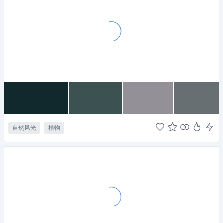
自然风光
植物