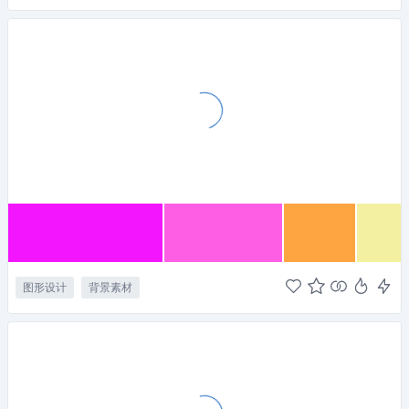
图形设计
背景素材