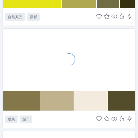
自然风光
摄影
建筑
城市