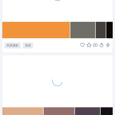
风景摄影
海景