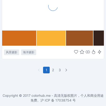
风景摄影
海洋摄影
1
2
3
Copyright © 2017
colorhub.me - 高清无版权图片，个人和商业用途
免费
。沪 ICP 备
17038754
号