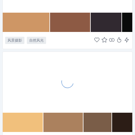
风景摄影
自然风光