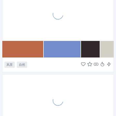
风景
自然