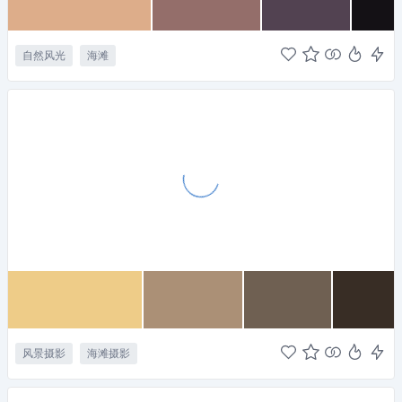
自然风光
海滩
风景摄影
海滩摄影