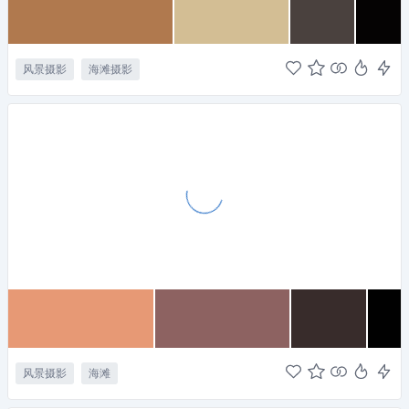
风景摄影
海滩摄影
风景摄影
海滩