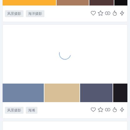
风景摄影
海洋摄影
风景摄影
海滩