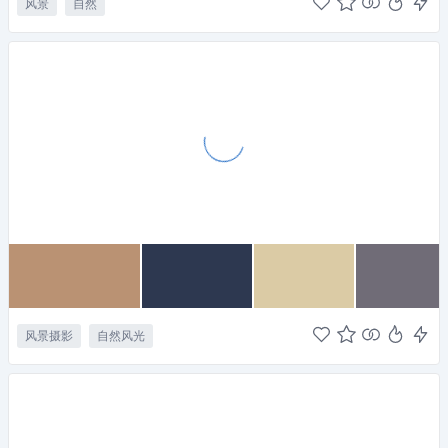
风景
自然
风景摄影
自然风光