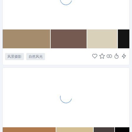
风景摄影
自然风光