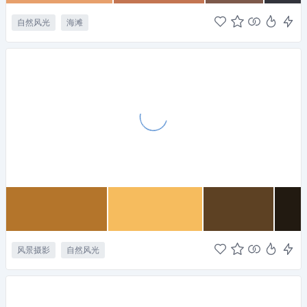
自然风光
海滩
风景摄影
自然风光