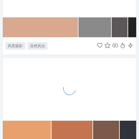
风景摄影
自然风光