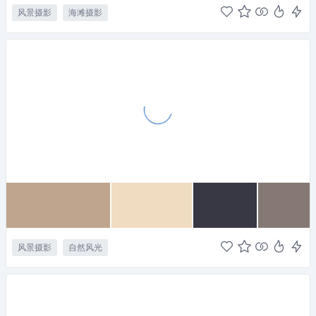
风景摄影
海滩摄影
风景摄影
自然风光